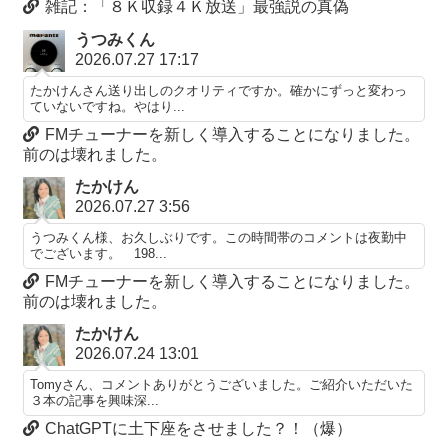
雑記：「８Ｋ収録４Ｋ放送」最強説の真偽
うつみくん
2026.07.27 17:17
たかけんさん送り出しのクオリティですか。確かにずっと変わっ
ていないですね。やはり...
FMチューナーを新しく導入することになりました。
前のは壊れました。
たかけん
2026.07.27 3:56
うつみくん様、お久しぶりです。この時間帯のコメントは夜勤中
でございます。 198...
FMチューナーを新しく導入することになりました。
前のは壊れました。
たかけん
2026.07.24 13:01
Tomyさん、コメントありがとうございました。ご紹介いただいた
３本の記事を興味深...
ChatGPTに土下座をさせました？！（爆）