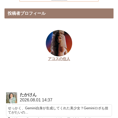
投稿者プロフィール
アコスの住人
たかけん
2026.08.01 14:37
せっかく、Gemini自身が生成してくれた美少女？Geminiロボも捨
てがたいの...