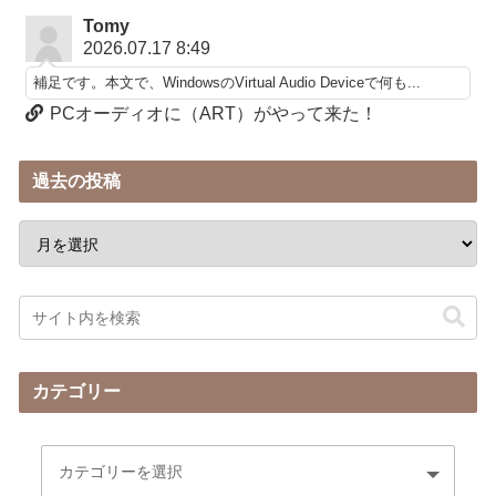
Tomy
2026.07.17 8:49
補足です。本文で、WindowsのVirtual Audio Deviceで何も...
PCオーディオに（ART）がやって来た！
過去の投稿
カテゴリー