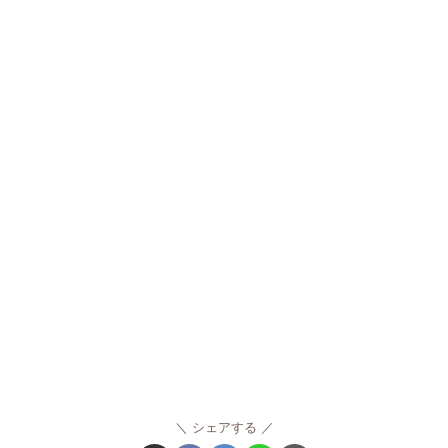
シェアする