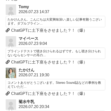
Tomy
2026.07.23 14:37
たかけんさん、こんにちは大変興味深い,楽しい記事有難うござい
ます。ダブルブライン...
ChatGPTに土下座をさせました？！（爆）
マイペース
2026.07.23 9:04
ブラインドテストで聴き分けられるはずです。もし聴き分けられ
ないならセンサーの耳の...
ChatGPTに土下座をさせました？！（爆）
たかけん
2026.07.21 19:30
コメントありがとうございます。Stereo Sound誌などの事例を教
えていただ...
ChatGPTに土下座をさせました？！（爆）
菊水牛乳
2026.07.20 20:34