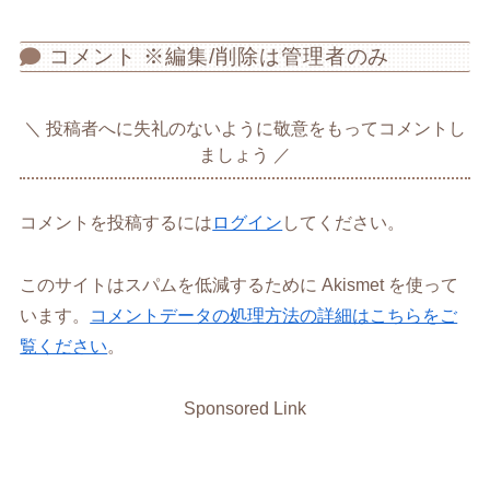
コメント ※編集/削除は管理者のみ
投稿者へに失礼のないように敬意をもってコメントし
ましょう
コメントを投稿するには
ログイン
してください。
このサイトはスパムを低減するために Akismet を使って
います。
コメントデータの処理方法の詳細はこちらをご
覧ください
。
Sponsored Link