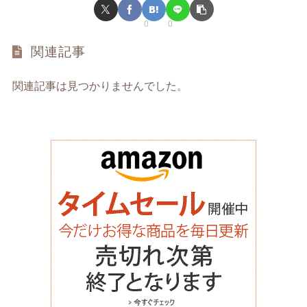
0
0
関連記事
関連記事は見つかりませんでした。