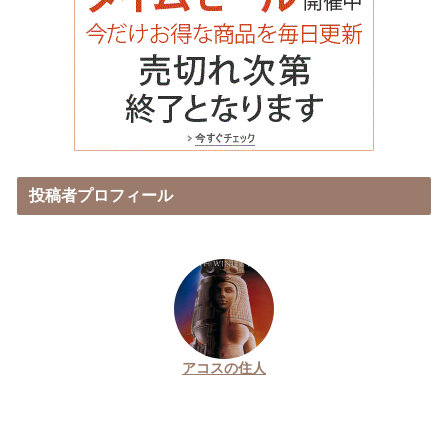
投稿者プロフィール
アコスの住人