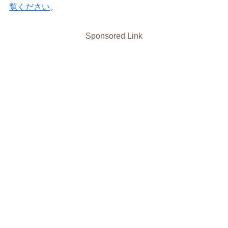
覧ください
。
Sponsored Link