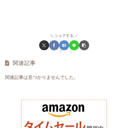
シェアする
0
0
関連記事
関連記事は見つかりませんでした。