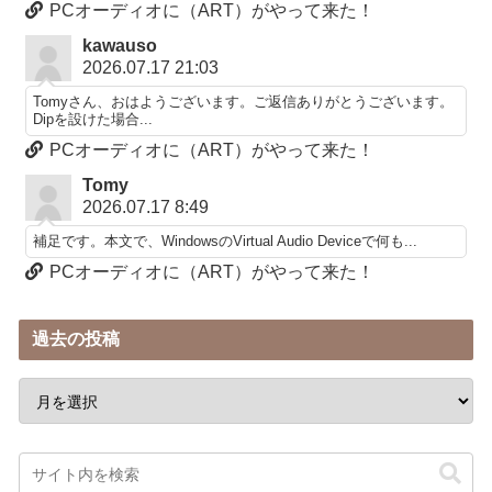
PCオーディオに（ART）がやって来た！
kawauso
2026.07.17 21:03
Tomyさん、おはようございます。ご返信ありがとうございます。
Dipを設けた場合...
PCオーディオに（ART）がやって来た！
Tomy
2026.07.17 8:49
補足です。本文で、WindowsのVirtual Audio Deviceで何も...
PCオーディオに（ART）がやって来た！
過去の投稿