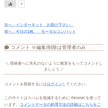
0
次へ：インターネット お助け下さい。
前へ：今日の1枚。 モータルコンバット
コメント ※編集/削除は管理者のみ
投稿者へに失礼のないように敬意をもってコメントし
ましょう
コメントを投稿するには
ログイン
してください。
このサイトはスパムを低減するために Akismet を使って
います。
コメントデータの処理方法の詳細はこちらをご