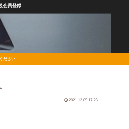
規会員登録
絡ください
ト
2021.12.05 17:23