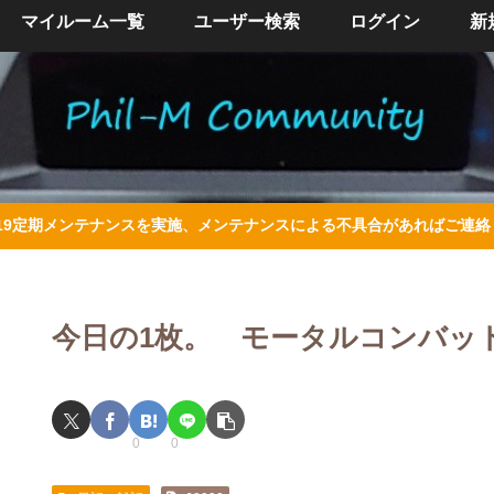
マイルーム一覧
ユーザー検索
ログイン
新
/4/19定期メンテナンスを実施、メンテナンスによる不具合があればご連
今日の1枚。 モータルコンバッ
0
0