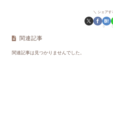
シェアす
0
関連記事
関連記事は見つかりませんでした。