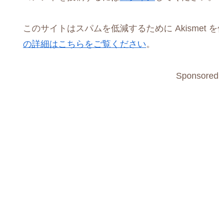
このサイトはスパムを低減するために Akismet 
の詳細はこちらをご覧ください
。
Sponsored