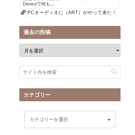
Deviceで何も...
PCオーディオに（ART）がやって来た！
過去の投稿
カテゴリー