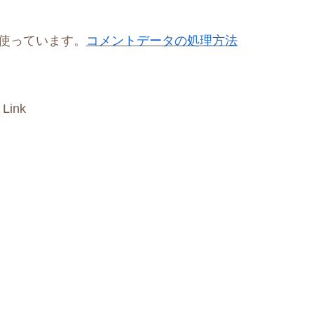
を使っています。
コメントデータの処理方法
 Link