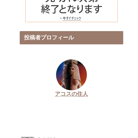
投稿者プロフィール
アコスの住人