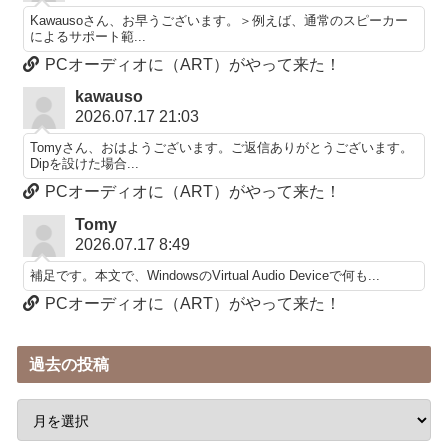
Kawausoさん、お早うございます。＞例えば、通常のスピーカー
によるサポート範...
PCオーディオに（ART）がやって来た！
kawauso
2026.07.17 21:03
Tomyさん、おはようございます。ご返信ありがとうございます。
Dipを設けた場合...
PCオーディオに（ART）がやって来た！
Tomy
2026.07.17 8:49
補足です。本文で、WindowsのVirtual Audio Deviceで何も...
PCオーディオに（ART）がやって来た！
過去の投稿