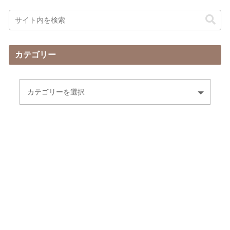
カテゴリー