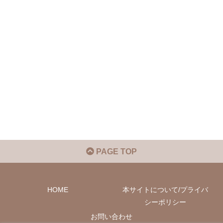
PAGE TOP
HOME
本サイトについて/プライバ
シーポリシー
お問い合わせ