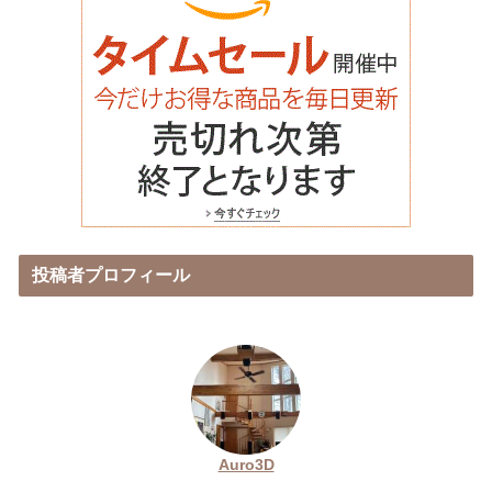
投稿者プロフィール
Auro3D