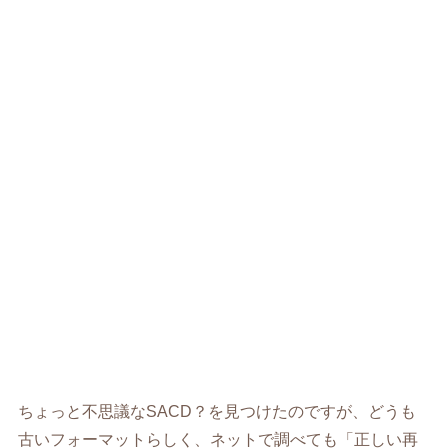
ちょっと不思議なSACD？を見つけたのですが、どうも
古いフォーマットらしく、ネットで調べても「正しい再