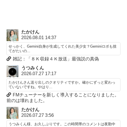
たかけん
2026.08.01 14:37
せっかく、Gemini自身が生成してくれた美少女？Geminiロボも捨
てがたいの...
雑記：「８Ｋ収録４Ｋ放送」最強説の真偽
うつみくん
2026.07.27 17:17
たかけんさん送り出しのクオリティですか。確かにずっと変わっ
ていないですね。やはり...
FMチューナーを新しく導入することになりました。
前のは壊れました。
たかけん
2026.07.27 3:56
うつみくん様、お久しぶりです。この時間帯のコメントは夜勤中