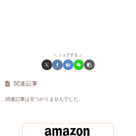
シェアする
0
0
関連記事
関連記事は見つかりませんでした。