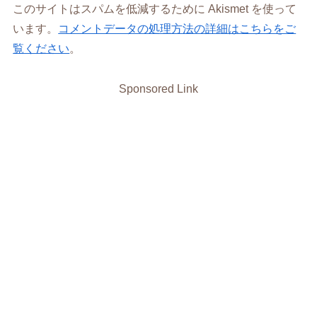
このサイトはスパムを低減するために Akismet を使って
います。
コメントデータの処理方法の詳細はこちらをご
覧ください
。
Sponsored Link