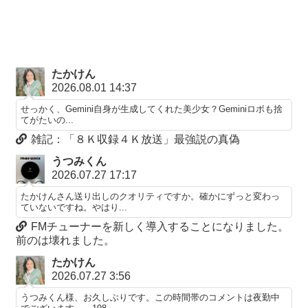
たかけん
2026.08.01 14:37
せっかく、Gemini自身が生成してくれた美少女？Geminiロボも捨
てがたいの...
雑記：「８Ｋ収録４Ｋ放送」最強説の真偽
うつみくん
2026.07.27 17:17
たかけんさん送り出しのクオリティですか。確かにずっと変わっ
ていないですね。やはり...
FMチューナーを新しく導入することになりました。
前のは壊れました。
たかけん
2026.07.27 3:56
うつみくん様、お久しぶりです。この時間帯のコメントは夜勤中