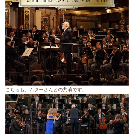
こちらも、ムターさんとの共演です。