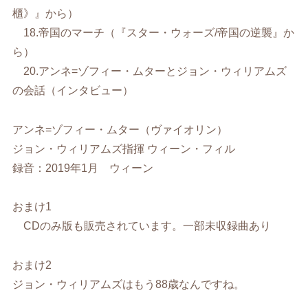
櫃》』から）
18.帝国のマーチ（『スター・ウォーズ/帝国の逆襲』か
ら）
20.アンネ=ゾフィー・ムターとジョン・ウィリアムズ
の会話（インタビュー）
アンネ=ゾフィー・ムター（ヴァイオリン）
ジョン・ウィリアムズ指揮 ウィーン・フィル
録音：2019年1月 ウィーン
おまけ1
CDのみ版も販売されています。一部未収録曲あり
おまけ2
ジョン・ウィリアムズはもう88歳なんですね。