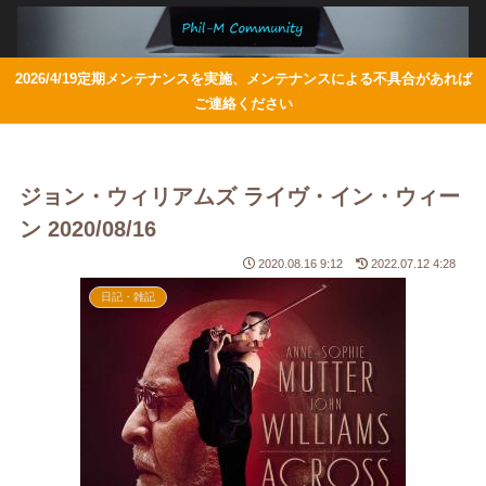
2026/4/19定期メンテナンスを実施、メンテナンスによる不具合があれば
ご連絡ください
ジョン・ウィリアムズ ライヴ・イン・ウィー
ン 2020/08/16
2020.08.16 9:12
2022.07.12 4:28
日記・雑記