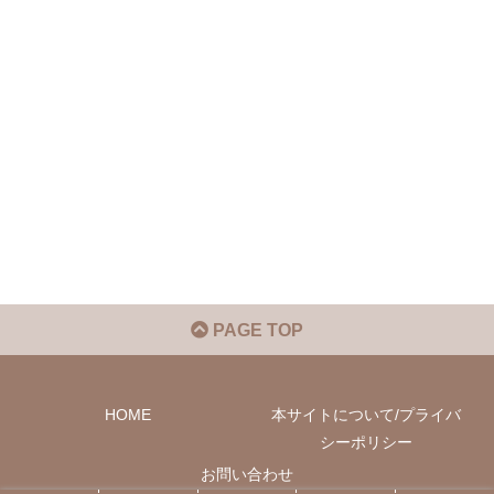
PAGE TOP
HOME
本サイトについて/プライバ
シーポリシー
お問い合わせ