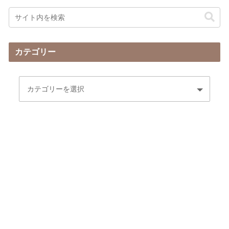
カテゴリー