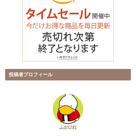
投稿者プロフィール
ふかひれ