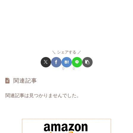
シェアする
0
0
関連記事
関連記事は見つかりませんでした。