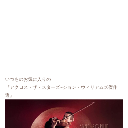
いつものお気に入りの
『アクロス・ザ・スターズ~ジョン・ウィリアムズ傑作
選』