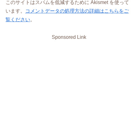
このサイトはスパムを低減するために Akismet を使って
います。
コメントデータの処理方法の詳細はこちらをご
覧ください
。
Sponsored Link