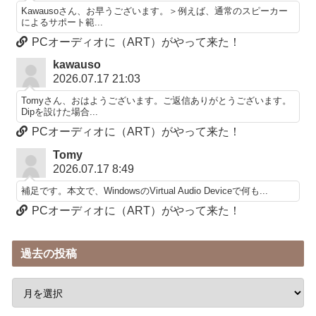
Kawausoさん、お早うございます。＞例えば、通常のスピーカー
によるサポート範...
PCオーディオに（ART）がやって来た！
kawauso
2026.07.17 21:03
Tomyさん、おはようございます。ご返信ありがとうございます。
Dipを設けた場合...
PCオーディオに（ART）がやって来た！
Tomy
2026.07.17 8:49
補足です。本文で、WindowsのVirtual Audio Deviceで何も...
PCオーディオに（ART）がやって来た！
過去の投稿