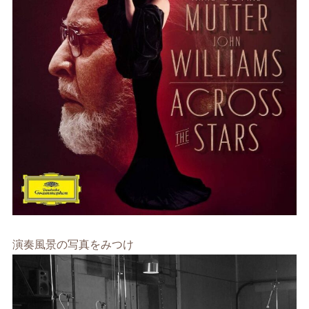
演奏風景の写真をみつけ