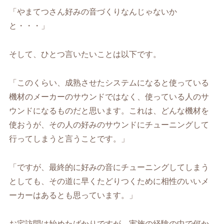
「やまてつさん好みの音づくりなんじゃないか
と・・・」
そして、ひとつ言いたいことは以下です。
「このくらい、成熟させたシステムになると使っている
機材のメーカーのサウンドではなく、使っている人のサ
ウンドになるものだと思います。これは、どんな機材を
使おうが、その人の好みのサウンドにチューニングして
行ってしまうと言うことです。」
「ですが、最終的に好みの音にチューニングしてしまう
としても、その道に早くたどりつくために相性のいいメ
ーカーはあるとも思っています。」
お宅訪問は始めたばかりですが、実施の経験の中で何か