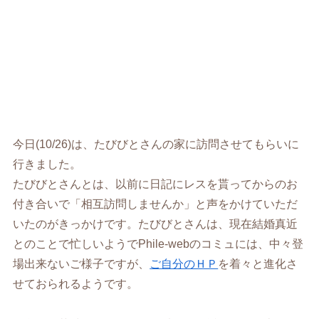
今日(10/26)は、たびびとさんの家に訪問させてもらいに
行きました。
たびびとさんとは、以前に日記にレスを貰ってからのお
付き合いで「相互訪問しませんか」と声をかけていただ
いたのがきっかけです。たびびとさんは、現在結婚真近
とのことで忙しいようでPhile-webのコミュには、中々登
場出来ないご様子ですが、
ご自分のＨＰ
を着々と進化さ
せておられるようです。