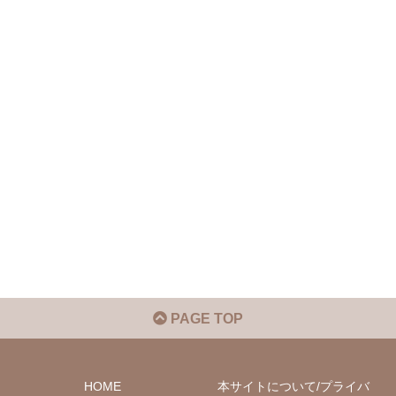
PAGE TOP
HOME
本サイトについて/プライバ