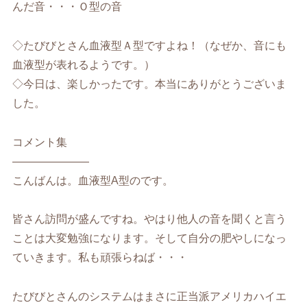
んだ音・・・Ｏ型の音
◇たびびとさん血液型Ａ型ですよね！（なぜか、音にも
血液型が表れるようです。）
◇今日は、楽しかったです。本当にありがとうございま
した。
コメント集
———————
こんばんは。血液型A型のです。
皆さん訪問が盛んですね。やはり他人の音を聞くと言う
ことは大変勉強になります。そして自分の肥やしになっ
ていきます。私も頑張らねば・・・
たびびとさんのシステムはまさに正当派アメリカハイエ