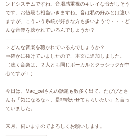
ンドシステムですね。音場感重視のキレイな音がしそう
です。お値段も相当いきますね。音は私の好みとは違い
ますが、こういう系統が好きな方も多いようで・・・ど
んな音楽を聴かれているんでしょうか？
———————–
＞どんな音楽を聴かれているんでしょうか？
⇒確かに抜けていましたので、本文に追加しました。
（聴く音楽は、２人とも同じボーカルとクラシックが中
心ですが！）
今日は、Mac_celさんの話題も数多く出て、たびびとさ
んも「気になるな～、是非聴かせてもらいたい」と言っ
ていました。
来月、伺いますのでよろしくお願いします。
————————-