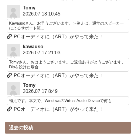
Tomy
2026.07.18 10:45
Kawausoさん、お早うございます。＞例えば、通常のスピーカー
によるサポート範...
PCオーディオに（ART）がやって来た！
kawauso
2026.07.17 21:03
Tomyさん、おはようございます。ご返信ありがとうございます。
Dipを設けた場合...
PCオーディオに（ART）がやって来た！
Tomy
2026.07.17 8:49
補足です。本文で、WindowsのVirtual Audio Deviceで何も...
PCオーディオに（ART）がやって来た！
過去の投稿