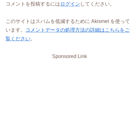
コメントを投稿するには
ログイン
してください。
このサイトはスパムを低減するために Akismet を使って
います。
コメントデータの処理方法の詳細はこちらをご
覧ください
。
Sponsored Link