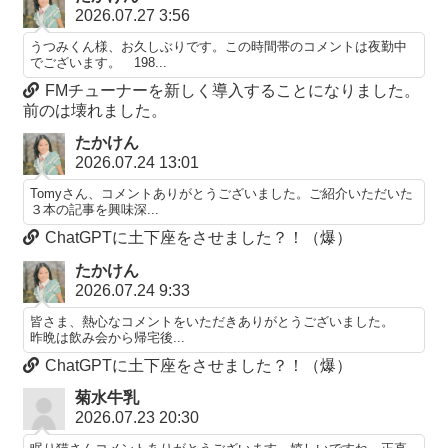
2026.07.27 3:56
うつみくん様、お久しぶりです。この時間帯のコメントは夜勤中
でございます。 198...
FMチューナーを新しく導入することになりました。
前のは壊れました。
たかけん
2026.07.24 13:01
Tomyさん、コメントありがとうございました。ご紹介いただいた
３本の記事を興味深...
ChatGPTに土下座をさせました？！（爆）
たかけん
2026.07.24 9:33
皆さま、熱心なコメントをいただきありがとうございました。
昨晩は飲み会から帰宅後...
ChatGPTに土下座をさせました？！（爆）
菊水牛乳
2026.07.23 20:30