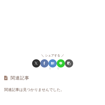
シェアする
0
0
関連記事
関連記事は見つかりませんでした。