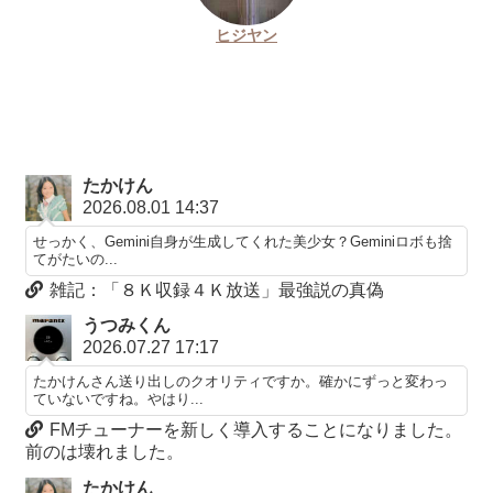
ヒジヤン
たかけん
2026.08.01 14:37
せっかく、Gemini自身が生成してくれた美少女？Geminiロボも捨
てがたいの...
雑記：「８Ｋ収録４Ｋ放送」最強説の真偽
うつみくん
2026.07.27 17:17
たかけんさん送り出しのクオリティですか。確かにずっと変わっ
ていないですね。やはり...
FMチューナーを新しく導入することになりました。
前のは壊れました。
たかけん