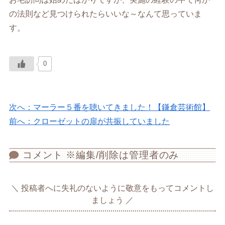
の法則など見つけられたらいいな～なんて思っていま
す。
0
次へ：マーラー５番を聴いてきました！【鎌倉芸術館】
前へ：クローゼットの扉が共振していました
コメント ※編集/削除は管理者のみ
投稿者へに失礼のないように敬意をもってコメントし
ましょう