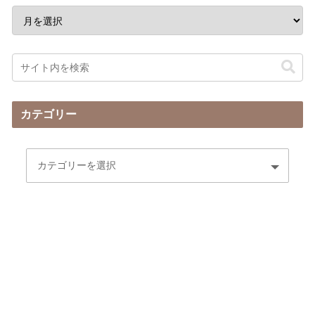
カテゴリー