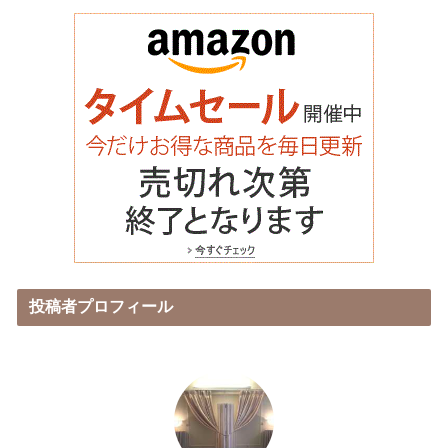
投稿者プロフィール