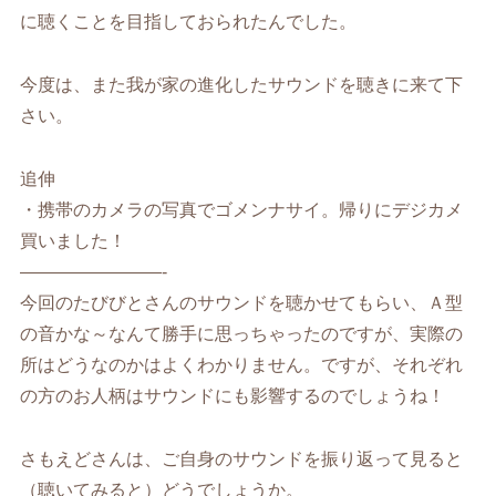
に聴くことを目指しておられたんでした。
今度は、また我が家の進化したサウンドを聴きに来て下
さい。
追伸
・携帯のカメラの写真でゴメンナサイ。帰りにデジカメ
買いました！
————————-
今回のたびびとさんのサウンドを聴かせてもらい、Ａ型
の音かな～なんて勝手に思っちゃったのですが、実際の
所はどうなのかはよくわかりません。ですが、それぞれ
の方のお人柄はサウンドにも影響するのでしょうね！
さもえどさんは、ご自身のサウンドを振り返って見ると
（聴いてみると）どうでしょうか。