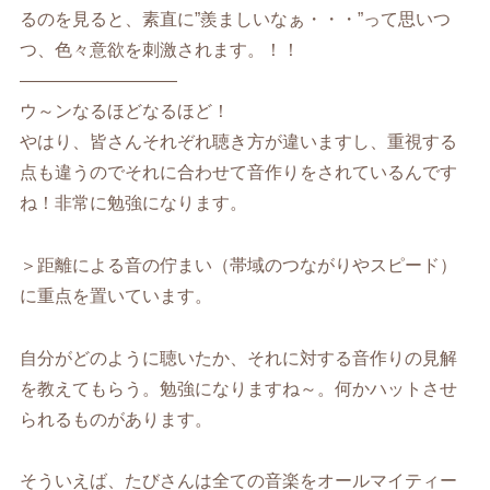
るのを見ると、素直に”羨ましいなぁ・・・”って思いつ
つ、色々意欲を刺激されます。！！
—————————
ウ～ンなるほどなるほど！
やはり、皆さんそれぞれ聴き方が違いますし、重視する
点も違うのでそれに合わせて音作りをされているんです
ね！非常に勉強になります。
＞距離による音の佇まい（帯域のつながりやスピード）
に重点を置いています。
自分がどのように聴いたか、それに対する音作りの見解
を教えてもらう。勉強になりますね～。何かハットさせ
られるものがあります。
そういえば、たびさんは全ての音楽をオールマイティー