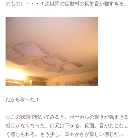
のもの）・・・１次以降の拡散材の反射音が強すぎる。
だから取った！
◇この状態で聴いてみると、ボーカルの響きが強すぎる
感じがなくなった。口元は下がる。反面、音がおとなし
く感じられる。もう少し、華やかさが欲しい感じだっ