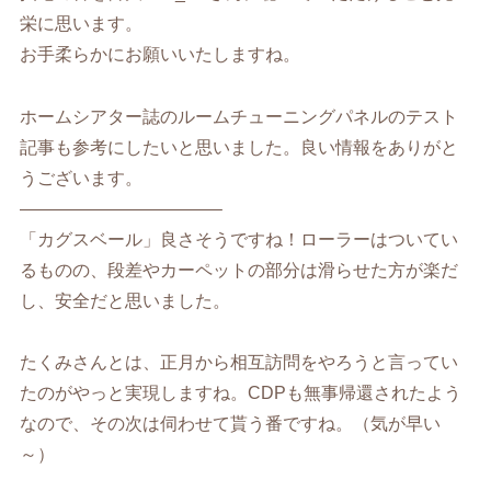
栄に思います。
お手柔らかにお願いいたしますね。
ホームシアター誌のルームチューニングパネルのテスト
記事も参考にしたいと思いました。良い情報をありがと
うございます。
———————————–
「カグスベール」良さそうですね！ローラーはついてい
るものの、段差やカーペットの部分は滑らせた方が楽だ
し、安全だと思いました。
たくみさんとは、正月から相互訪問をやろうと言ってい
たのがやっと実現しますね。CDPも無事帰還されたよう
なので、その次は伺わせて貰う番ですね。（気が早い
～）