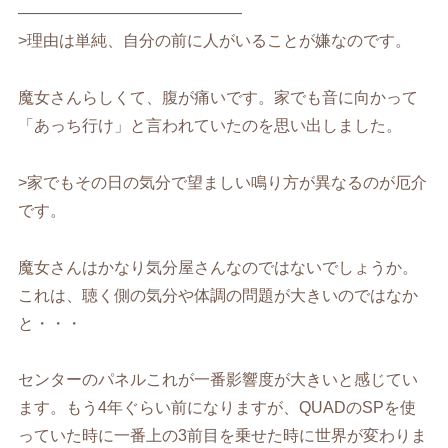
——————————————
>理由は単純、自分の前に人がいることが嫌なのです。
魔女さんらしくて、腹が痛いです。家でも音に向かって
「あっち行け」と言われていたのを思い出しました。
>家でもその日の気分で望ましい鳴り方が異なるのが厄介
です。
魔女さんはかなり気分屋さんなのではないでしょうか。
これは、聴く側の気分や体調の問題が大きいのではなか
と・・・
センターのパネルこれが一番影響度が大きいと感じてい
ます。もう4年ぐらい前になりますが、QUADのSPを使
っていた時に一番上の3前目を乗せた時に世界が変わりま