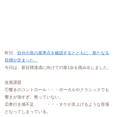
昨日、
自分の音の基準点を確認するとともに、新たなる
目標が定まった。
今日は、新目標達成に向けての第1歩を踏み出しました。
改善課題
①響きのコントロール・・・ボーカルやクラシックでも
響きが強すぎ、整っていない。
②奥行き感不足 ・・・オケが見上げるような音場
となってしまっている。