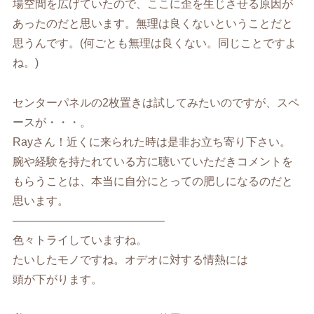
場空間を広げていたので、ここに歪を生じさせる原因が
あったのだと思います。無理は良くないということだと
思うんです。(何ごとも無理は良くない。同じことですよ
ね。)
センターパネルの2枚置きは試してみたいのですが、スペ
ースが・・・。
Rayさん！近くに来られた時は是非お立ち寄り下さい。
腕や経験を持たれている方に聴いていただきコメントを
もらうことは、本当に自分にとっての肥しになるのだと
思います。
—————————————–
色々トライしていますね。
たいしたモノですね。オデオに対する情熱には
頭が下がります。