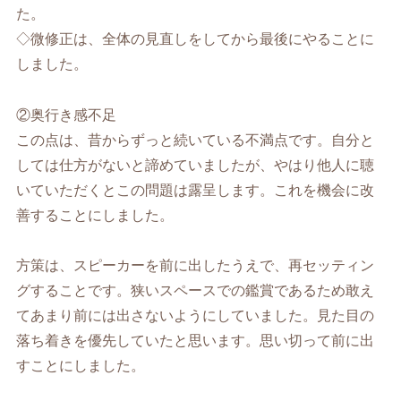
た。
◇微修正は、全体の見直しをしてから最後にやることに
しました。
②奥行き感不足
この点は、昔からずっと続いている不満点です。自分と
しては仕方がないと諦めていましたが、やはり他人に聴
いていただくとこの問題は露呈します。これを機会に改
善することにしました。
方策は、スピーカーを前に出したうえで、再セッティン
グすることです。狭いスペースでの鑑賞であるため敢え
てあまり前には出さないようにしていました。見た目の
落ち着きを優先していたと思います。思い切って前に出
すことにしました。