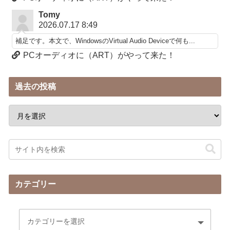
Tomy
2026.07.17 8:49
補足です。本文で、WindowsのVirtual Audio Deviceで何も...
PCオーディオに（ART）がやって来た！
過去の投稿
カテゴリー