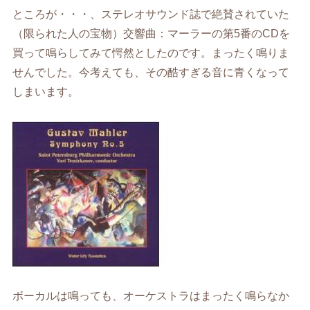
ところが・・・、ステレオサウンド誌で絶賛されていた
（限られた人の宝物）交響曲：マーラーの第5番のCDを
買って鳴らしてみて愕然としたのです。まったく鳴りま
せんでした。今考えても、その酷すぎる音に青くなって
しまいます。
ボーカルは鳴っても、オーケストラはまったく鳴らなか