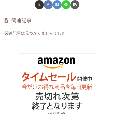
0
0
関連記事
関連記事は見つかりませんでした。