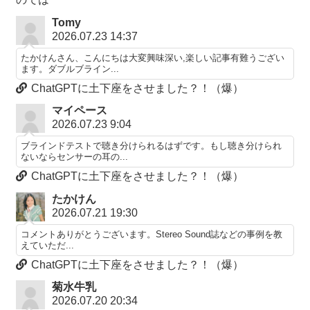
Tomy
2026.07.23 14:37
たかけんさん、こんにちは大変興味深い,楽しい記事有難うござい
ます。ダブルブライン...
ChatGPTに土下座をさせました？！（爆）
マイペース
2026.07.23 9:04
ブラインドテストで聴き分けられるはずです。もし聴き分けられ
ないならセンサーの耳の...
ChatGPTに土下座をさせました？！（爆）
たかけん
2026.07.21 19:30
コメントありがとうございます。Stereo Sound誌などの事例を教
えていただ...
ChatGPTに土下座をさせました？！（爆）
菊水牛乳
2026.07.20 20:34