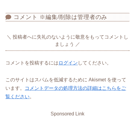
コメント ※編集/削除は管理者のみ
投稿者へに失礼のないように敬意をもってコメントし
ましょう
コメントを投稿するには
ログイン
してください。
このサイトはスパムを低減するために Akismet を使って
います。
コメントデータの処理方法の詳細はこちらをご
覧ください
。
Sponsored Link