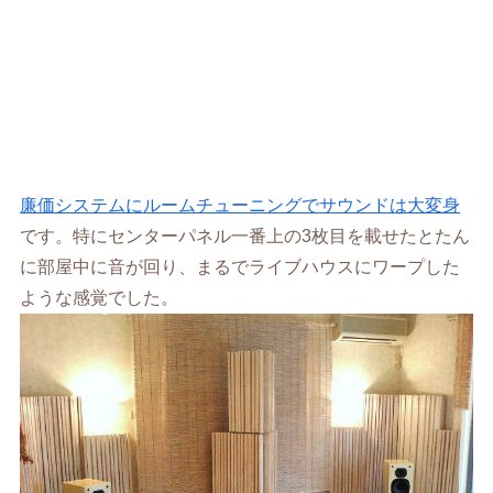
廉価システムにルームチューニングでサウンドは大変身
です。特にセンターパネル一番上の3枚目を載せたとたん
に部屋中に音が回り、まるでライブハウスにワープした
ような感覚でした。