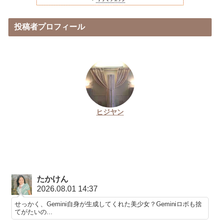
投稿者プロフィール
ヒジヤン
たかけん
2026.08.01 14:37
せっかく、Gemini自身が生成してくれた美少女？Geminiロボも捨
てがたいの...