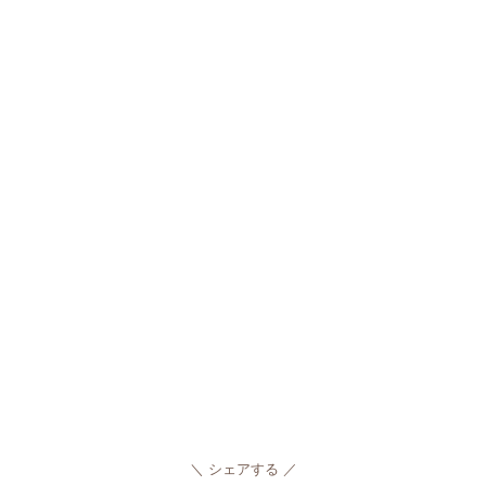
シェアする