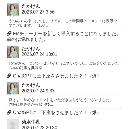
たかけん
2026.07.27 3:56
うつみくん様、お久しぶりです。この時間帯のコメントは夜勤中
でございます。 198...
FMチューナーを新しく導入することになりました。
前のは壊れました。
たかけん
2026.07.24 13:01
Tomyさん、コメントありがとうございました。ご紹介いただいた
３本の記事を興味深...
ChatGPTに土下座をさせました？！（爆）
たかけん
2026.07.24 9:33
皆さま、熱心なコメントをいただきありがとうございました。
昨晩は飲み会から帰宅後...
ChatGPTに土下座をさせました？！（爆）
菊水牛乳
2026.07.23 20:30