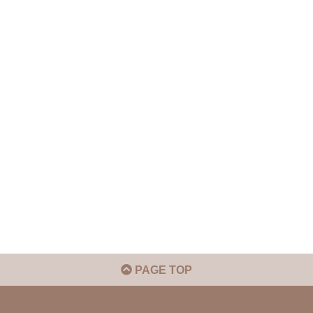
PAGE TOP