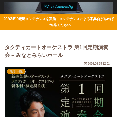
2026/4/19定期メンテナンスを実施、メンテナンスによる不具合があれば
ご連絡ください
タクティカートオーケストラ 第1回定期演奏
会 – みなとみらいホール
2024.04.15 12:31
日記・雑記