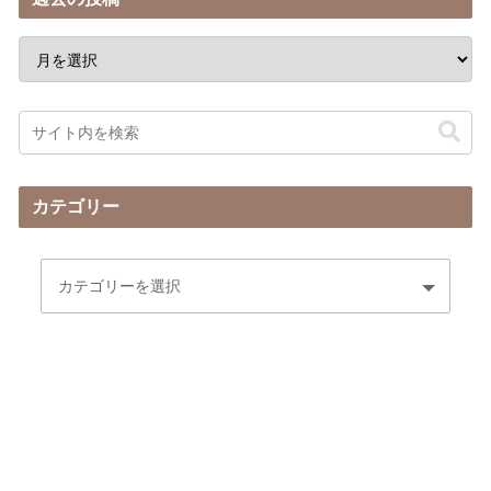
カテゴリー