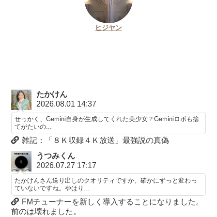
ヒジヤン
たかけん
2026.08.01 14:37
せっかく、Gemini自身が生成してくれた美少女？Geminiロボも捨
てがたいの...
雑記：「８Ｋ収録４Ｋ放送」最強説の真偽
うつみくん
2026.07.27 17:17
たかけんさん送り出しのクオリティですか。確かにずっと変わっ
ていないですね。やはり...
FMチューナーを新しく導入することになりました。
前のは壊れました。