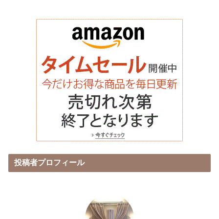
投稿者プロフィール