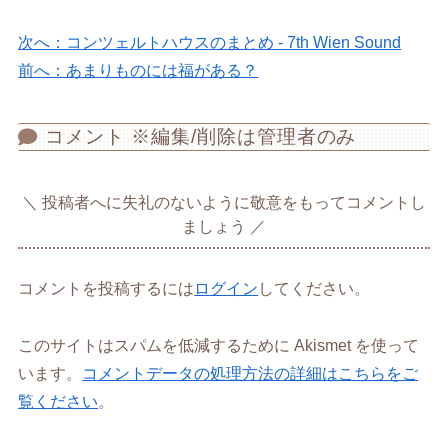
次へ：コンツェルトハウスのまとめ - 7th Wien Sound
前へ：あまりものには福がある？
コメント ※編集/削除は管理者のみ
投稿者へに失礼のないように敬意をもってコメントし
ましょう
コメントを投稿するには
ログイン
してください。
このサイトはスパムを低減するために Akismet を使って
います。
コメントデータの処理方法の詳細はこちらをご
覧ください
。