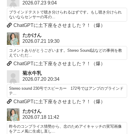
2026.07.23 9:04
ブラインドテストで聴き分けられるはずです。もし聴き分けられ
ないならセンサーの耳の...
ChatGPTに土下座をさせました？！（爆）
たかけん
2026.07.21 19:30
コメントありがとうございます。Stereo Sound誌などの事例を教
えていただ...
ChatGPTに土下座をさせました？！（爆）
菊水牛乳
2026.07.20 20:34
Stereo sound 230号でスピーカー 172号ではアンプのブラインド
テ...
ChatGPTに土下座をさせました？！（爆）
たかけん
2026.07.18 11:42
昨今のコンプライス情勢から、念のためアイキャッチの実写画像
をアニメ風に生成し直し...