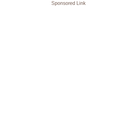
Sponsored Link