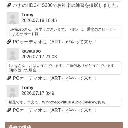
パナのHDC-HS300でお神楽の練習を撮影しました。
Tomy
2026.07.18 10:45
Kawausoさん、お早うございます。＞例えば、通常のスピーカー
によるサポート範...
PCオーディオに（ART）がやって来た！
kawauso
2026.07.17 21:03
Tomyさん、おはようございます。ご返信ありがとうございます。
Dipを設けた場合...
PCオーディオに（ART）がやって来た！
Tomy
2026.07.17 8:49
補足です。本文で、WindowsのVirtual Audio Deviceで何も...
PCオーディオに（ART）がやって来た！
過去の投稿