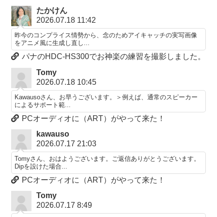
たかけん
2026.07.18 11:42
昨今のコンプライス情勢から、念のためアイキャッチの実写画像
をアニメ風に生成し直し...
パナのHDC-HS300でお神楽の練習を撮影しました。
Tomy
2026.07.18 10:45
Kawausoさん、お早うございます。＞例えば、通常のスピーカー
によるサポート範...
PCオーディオに（ART）がやって来た！
kawauso
2026.07.17 21:03
Tomyさん、おはようございます。ご返信ありがとうございます。
Dipを設けた場合...
PCオーディオに（ART）がやって来た！
Tomy
2026.07.17 8:49