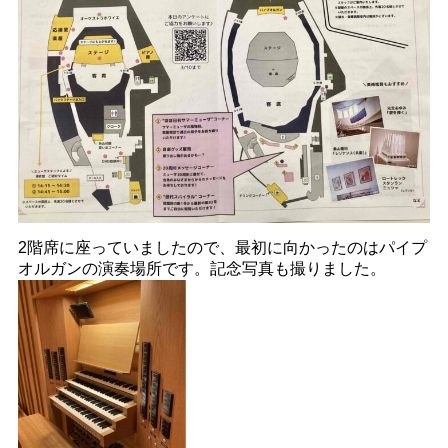
2階席に座っていましたので、最初に向かったのはパイプ
オルガンの演奏場所です。記念写真も撮りました。