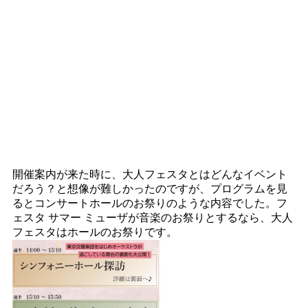
開催案内が来た時に、大人フェスタとはどんなイベント
だろう？と想像が難しかったのですが、プログラムを見
るとコンサートホールのお祭りのような内容でした。フ
ェスタ サマー ミューザが音楽のお祭りとするなら、大人
フェスタはホールのお祭りです。