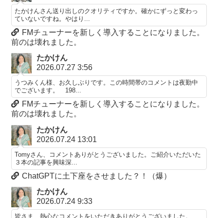
たかけんさん送り出しのクオリティですか。確かにずっと変わっ
ていないですね。やはり...
FMチューナーを新しく導入することになりました。
前のは壊れました。
たかけん
2026.07.27 3:56
うつみくん様、お久しぶりです。この時間帯のコメントは夜勤中
でございます。 198...
FMチューナーを新しく導入することになりました。
前のは壊れました。
たかけん
2026.07.24 13:01
Tomyさん、コメントありがとうございました。ご紹介いただいた
３本の記事を興味深...
ChatGPTに土下座をさせました？！（爆）
たかけん
2026.07.24 9:33
皆さま、熱心なコメントをいただきありがとうございました。