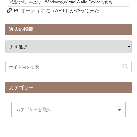
補足です。本文で、WindowsのVirtual Audio Deviceで何も...
PCオーディオに（ART）がやって来た！
過去の投稿
カテゴリー