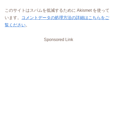
このサイトはスパムを低減するために Akismet を使って
います。
コメントデータの処理方法の詳細はこちらをご
覧ください
。
Sponsored Link