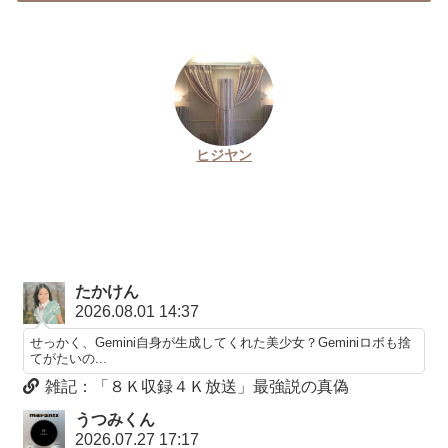
ヒジヤン
たかけん
2026.08.01 14:37
せっかく、Gemini自身が生成してくれた美少女？Geminiロボも捨
てがたいの...
雑記：「８Ｋ収録４Ｋ放送」最強説の真偽
うつみくん
2026.07.27 17:17