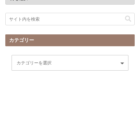
カテゴリー