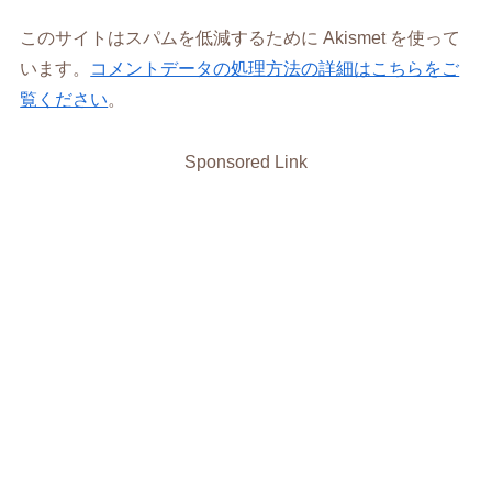
このサイトはスパムを低減するために Akismet を使って
います。
コメントデータの処理方法の詳細はこちらをご
覧ください
。
Sponsored Link