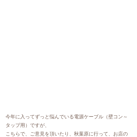
今年に入ってずっと悩んでいる電源ケーブル（壁コン～
タップ用）ですが、
こちらで、ご意見を頂いたり、秋葉原に行って、お店の