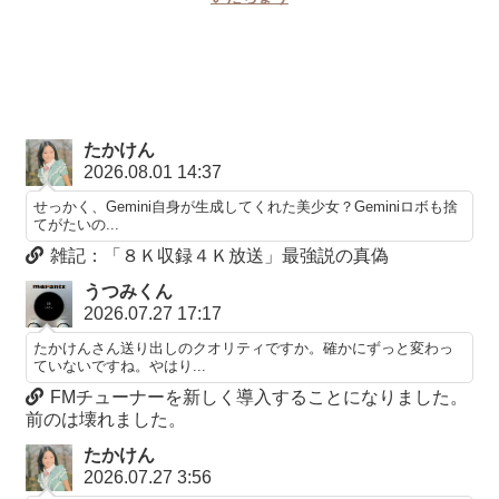
たかけん
2026.08.01 14:37
せっかく、Gemini自身が生成してくれた美少女？Geminiロボも捨
てがたいの...
雑記：「８Ｋ収録４Ｋ放送」最強説の真偽
うつみくん
2026.07.27 17:17
たかけんさん送り出しのクオリティですか。確かにずっと変わっ
ていないですね。やはり...
FMチューナーを新しく導入することになりました。
前のは壊れました。
たかけん
2026.07.27 3:56