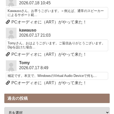
2026.07.18 10:45
Kawausoさん、お早うございます。＞例えば、通常のスピーカー
によるサポート範...
PCオーディオに（ART）がやって来た！
kawauso
2026.07.17 21:03
Tomyさん、おはようございます。ご返信ありがとうございます。
Dipを設けた場合...
PCオーディオに（ART）がやって来た！
Tomy
2026.07.17 8:49
補足です。本文で、WindowsのVirtual Audio Deviceで何も...
PCオーディオに（ART）がやって来た！
過去の投稿