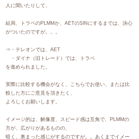
人に聞いたりして、
結局、トラペのPLMMか、AETのSINにするまでは、決心
がついたのですが。。。
⇒・テレオンでは、AET
・ダイナ（旧トレード）では、トラペ
を進められました。
実際に比較する機会がなく、こちらでお使い、または比
較した方にご意見を頂きたく、
よろしくお願いします。
イメージ的は、解像度、スピード感は互角で、PLMMの
方が、広がりがあるものの、
暗く、奥まった感じがするのですが。。あくまでイメー