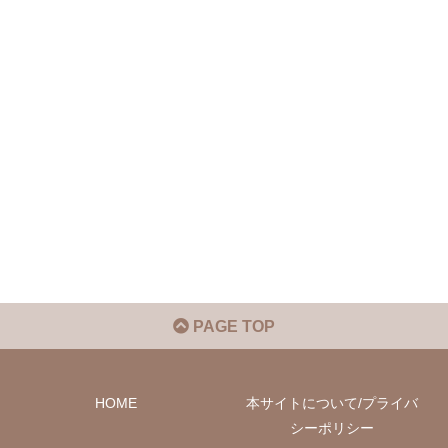
PAGE TOP
HOME
本サイトについて/プライバ
シーポリシー