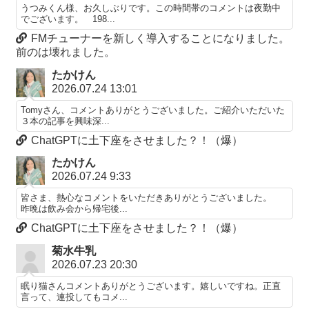
うつみくん様、お久しぶりです。この時間帯のコメントは夜勤中
でございます。 198...
FMチューナーを新しく導入することになりました。
前のは壊れました。
たかけん
2026.07.24 13:01
Tomyさん、コメントありがとうございました。ご紹介いただいた
３本の記事を興味深...
ChatGPTに土下座をさせました？！（爆）
たかけん
2026.07.24 9:33
皆さま、熱心なコメントをいただきありがとうございました。
昨晩は飲み会から帰宅後...
ChatGPTに土下座をさせました？！（爆）
菊水牛乳
2026.07.23 20:30
眠り猫さんコメントありがとうございます。嬉しいですね。正直
言って、連投してもコメ...