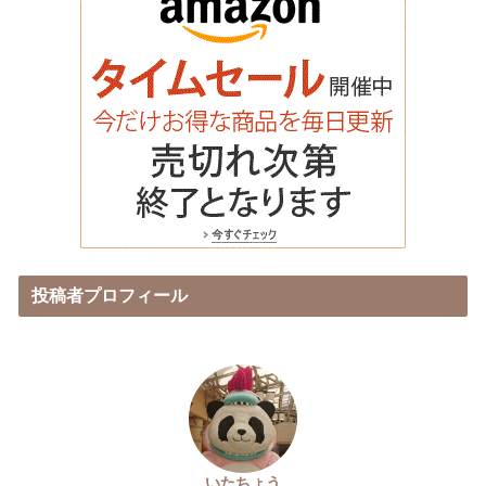
投稿者プロフィール
いたちょう