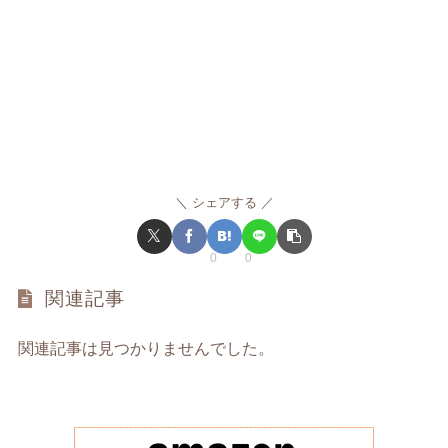
シェアする
0
0
関連記事
関連記事は見つかりませんでした。