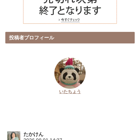
投稿者プロフィール
いたちょう
たかけん