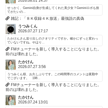
2026.08.01 14:37
せっかく、Gemini自身が生成してくれた美少女？Geminiロボも捨
てがたいの...
雑記：「８Ｋ収録４Ｋ放送」最強説の真偽
うつみくん
2026.07.27 17:17
たかけんさん送り出しのクオリティですか。確かにずっと変わっ
ていないですね。やはり...
FMチューナーを新しく導入することになりました。
前のは壊れました。
たかけん
2026.07.27 3:56
うつみくん様、お久しぶりです。この時間帯のコメントは夜勤中
でございます。 198...
FMチューナーを新しく導入することになりました。
前のは壊れました。
たかけん
2026.07.24 13:01