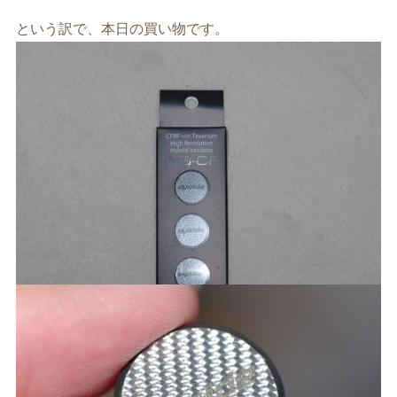
という訳で、本日の買い物です。