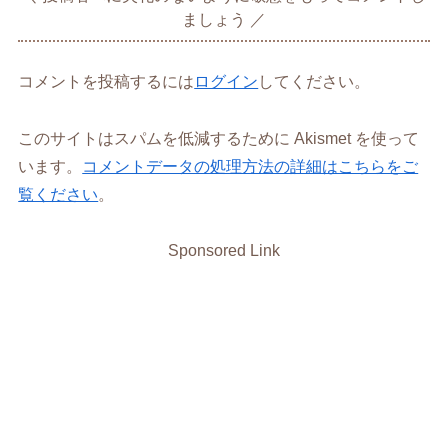
ましょう
コメントを投稿するには
ログイン
してください。
このサイトはスパムを低減するために Akismet を使って
います。
コメントデータの処理方法の詳細はこちらをご
覧ください
。
Sponsored Link