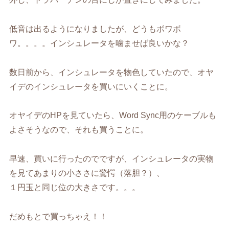
低音は出るようになりましたが、どうもボワボ
ワ。。。。インシュレータを噛ませば良いかな？
数日前から、インシュレータを物色していたので、オヤ
イデのインシュレータを買いにいくことに。
オヤイデのHPを見ていたら、Word Sync用のケーブルも
よさそうなので、それも買うことに。
早速、買いに行ったのでですが、インシュレータの実物
を見てあまりの小ささに驚愕（落胆？）、
１円玉と同じ位の大きさです。。。
だめもとで買っちゃえ！！