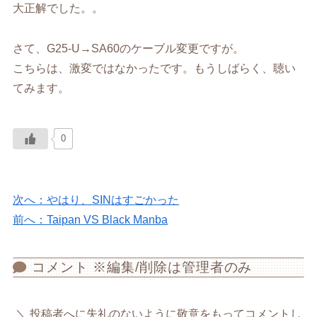
大正解でした。。
さて、G25-U→SA60のケーブル変更ですが。
こちらは、激変ではなかったです。もうしばらく、聴い
てみます。
0
次へ：やはり、SINはすごかった
前へ：Taipan VS Black Manba
コメント ※編集/削除は管理者のみ
投稿者へに失礼のないように敬意をもってコメントし