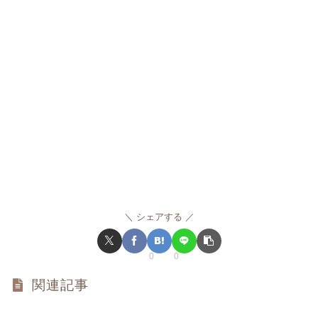
シェアする
0
0
関連記事