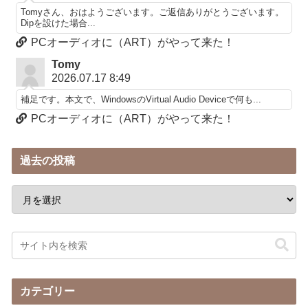
Tomyさん、おはようございます。ご返信ありがとうございます。
Dipを設けた場合...
PCオーディオに（ART）がやって来た！
Tomy
2026.07.17 8:49
補足です。本文で、WindowsのVirtual Audio Deviceで何も...
PCオーディオに（ART）がやって来た！
過去の投稿
カテゴリー