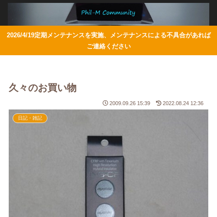
2026/4/19定期メンテナンスを実施、メンテナンスによる不具合があれば
ご連絡ください
久々のお買い物
2009.09.26 15:39
2022.08.24 12:36
日記・雑記