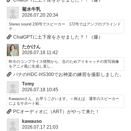
菊水牛乳
2026.07.20 20:34
Stereo sound 230号でスピーカー 172号ではアンプのブラインド
テ...
ChatGPTに土下座をさせました？！（爆）
たかけん
2026.07.18 11:42
昨今のコンプライス情勢から、念のためアイキャッチの実写画像
をアニメ風に生成し直し...
パナのHDC-HS300でお神楽の練習を撮影しました。
Tomy
2026.07.18 10:45
Kawausoさん、お早うございます。＞例えば、通常のスピーカー
によるサポート範...
PCオーディオに（ART）がやって来た！
kawauso
2026.07.17 21:03