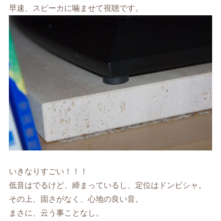
早速、スピーカに噛ませて視聴です。
いきなりすごい！！！
低音はでるけど、締まっているし、定位はドンピシャ。
その上、固さがなく、心地の良い音。
まさに、云う事ことなし。