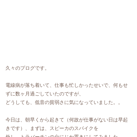
久々のプログです。
電線病が落ち着いて、仕事も忙しかったせいで、何もせ
ずに数ヶ月過ごしていたのですが、
どうしても、低音の貧弱さに気になっていました。。
今日は、朝早くから起きて（何故が仕事がない日は早起
きです）、まずは、スピーカのスパイクを
外し、トラバーチンの台にじか置きにしてみました。