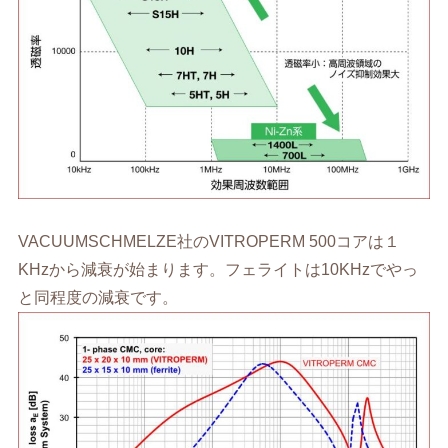
VACUUMSCHMELZE社のVITROPERM 500コアは１
KHzから減衰が始まります。フェライトは10KHzでやっ
と同程度の減衰です。