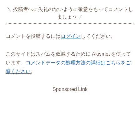
投稿者へに失礼のないように敬意をもってコメントし
ましょう
コメントを投稿するには
ログイン
してください。
このサイトはスパムを低減するために Akismet を使って
います。
コメントデータの処理方法の詳細はこちらをご
覧ください
。
Sponsored Link