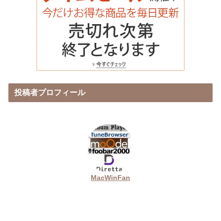
投稿者プロフィール
MacWinFan