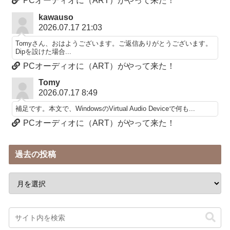
PCオーディオに（ART）がやって来た！
kawauso
2026.07.17 21:03
Tomyさん、おはようございます。ご返信ありがとうございます。
Dipを設けた場合...
PCオーディオに（ART）がやって来た！
Tomy
2026.07.17 8:49
補足です。本文で、WindowsのVirtual Audio Deviceで何も...
PCオーディオに（ART）がやって来た！
過去の投稿