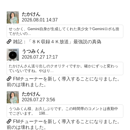
たかけん
2026.08.01 14:37
せっかく、Gemini自身が生成してくれた美少女？Geminiロボも捨
てがたいの...
雑記：「８Ｋ収録４Ｋ放送」最強説の真偽
うつみくん
2026.07.27 17:17
たかけんさん送り出しのクオリティですか。確かにずっと変わっ
ていないですね。やはり...
FMチューナーを新しく導入することになりました。
前のは壊れました。
たかけん
2026.07.27 3:56
うつみくん様、お久しぶりです。この時間帯のコメントは夜勤中
でございます。 198...
FMチューナーを新しく導入することになりました。
前のは壊れました。