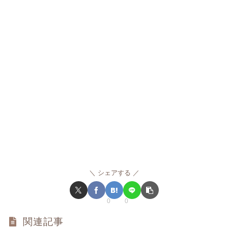
シェアする
0
0
関連記事