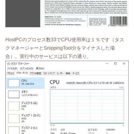
HostPCのプロセス数33でCPU使用率は１％です（タス
クマネージャーとSnippingTool分をマイナスした場
合）。実行中のサービスは以下の通り。