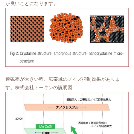
が良いことになります。
透磁率が大きい程、広帯域のノイズ抑制効果がありま
す。株式会社トーキンの説明図