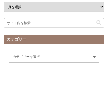
カテゴリー