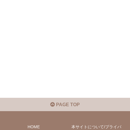
PAGE TOP
HOME
本サイトについて/プライバ