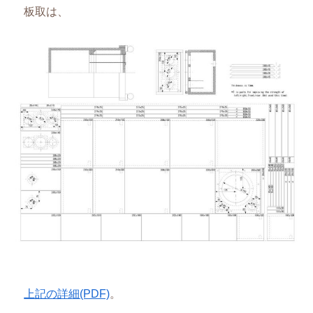
板取は、
上記の詳細(PDF)
。