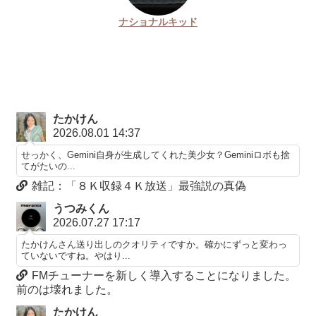
ナショナルキッド
たかけん
2026.08.01 14:37
せっかく、Gemini自身が生成してくれた美少女？Geminiロボも捨
てがたいの...
雑記：「８Ｋ収録４Ｋ放送」最強説の真偽
うつみくん
2026.07.27 17:17
たかけんさん送り出しのクオリティですか。確かにずっと変わっ
ていないですね。やはり...
FMチューナーを新しく導入することになりました。
前のは壊れました。
たかけん