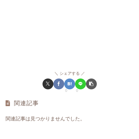
シェアする
0
0
関連記事
関連記事は見つかりませんでした。