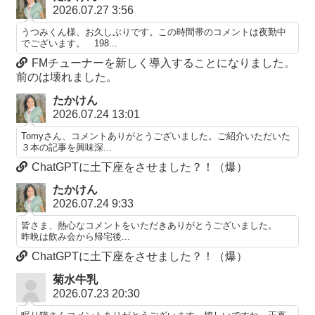
2026.07.27 3:56
うつみくん様、お久しぶりです。この時間帯のコメントは夜勤中
でございます。 198...
FMチューナーを新しく導入することになりました。
前のは壊れました。
たかけん
2026.07.24 13:01
Tomyさん、コメントありがとうございました。ご紹介いただいた
３本の記事を興味深...
ChatGPTに土下座をさせました？！（爆）
たかけん
2026.07.24 9:33
皆さま、熱心なコメントをいただきありがとうございました。
昨晩は飲み会から帰宅後...
ChatGPTに土下座をさせました？！（爆）
菊水牛乳
2026.07.23 20:30