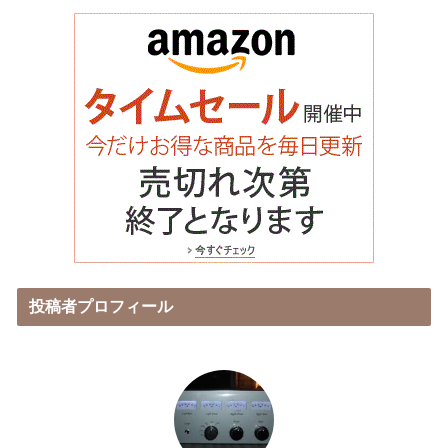
投稿者プロフィール