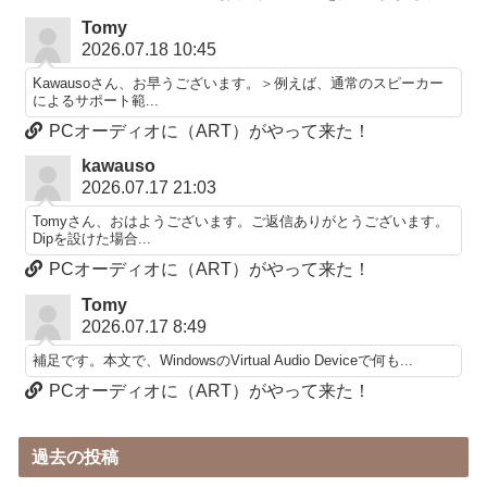
Tomy
2026.07.18 10:45
Kawausoさん、お早うございます。＞例えば、通常のスピーカー
によるサポート範...
PCオーディオに（ART）がやって来た！
kawauso
2026.07.17 21:03
Tomyさん、おはようございます。ご返信ありがとうございます。
Dipを設けた場合...
PCオーディオに（ART）がやって来た！
Tomy
2026.07.17 8:49
補足です。本文で、WindowsのVirtual Audio Deviceで何も...
PCオーディオに（ART）がやって来た！
過去の投稿