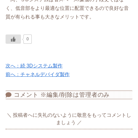
く、低音部をより最適な位置に配置できるので良好な音
質が有られる事も大きなメリットです。
0
次へ：続 3Dシステム製作
前へ：チャネルデバイダ製作
コメント ※編集/削除は管理者のみ
投稿者へに失礼のないように敬意をもってコメントし
ましょう