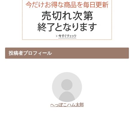
投稿者プロフィール
へっぽこハム太郎