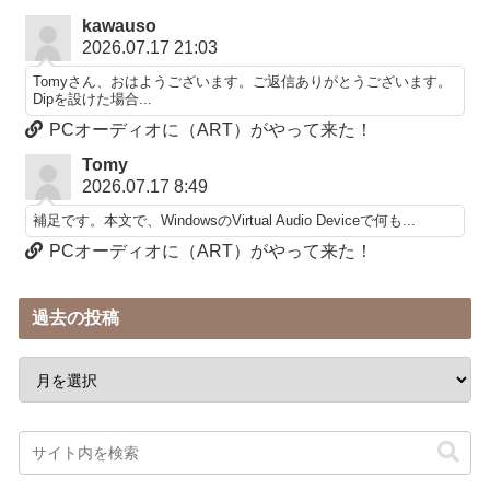
kawauso
2026.07.17 21:03
Tomyさん、おはようございます。ご返信ありがとうございます。
Dipを設けた場合...
PCオーディオに（ART）がやって来た！
Tomy
2026.07.17 8:49
補足です。本文で、WindowsのVirtual Audio Deviceで何も...
PCオーディオに（ART）がやって来た！
過去の投稿