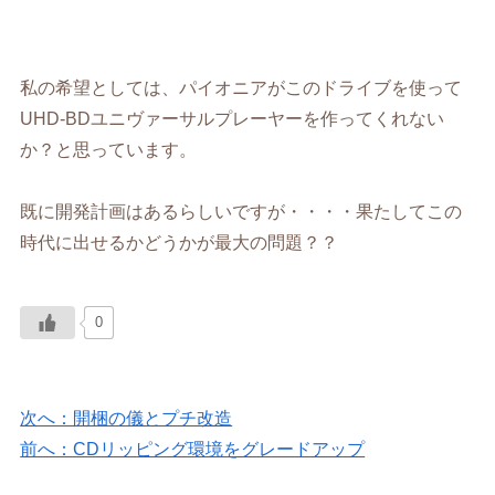
私の希望としては、パイオニアがこのドライブを使って
UHD-BDユニヴァーサルプレーヤーを作ってくれない
か？と思っています。
既に開発計画はあるらしいですが・・・・果たしてこの
時代に出せるかどうかが最大の問題？？
0
次へ：開梱の儀とプチ改造
前へ：CDリッピング環境をグレードアップ