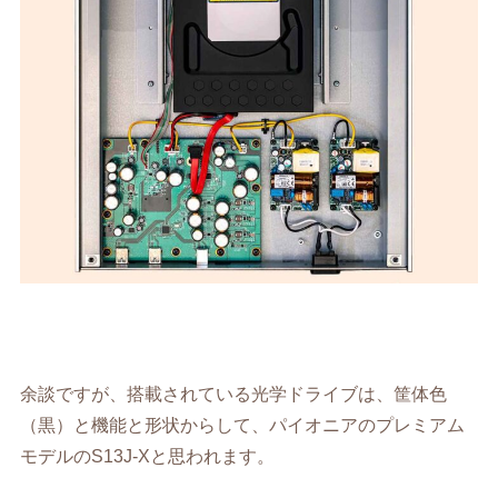
余談ですが、搭載されている光学ドライブは、筐体色
（黒）と機能と形状からして、パイオニアのプレミアム
モデルのS13J-Xと思われます。