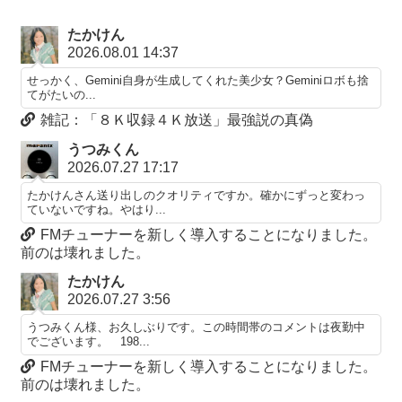
たかけん
2026.08.01 14:37
せっかく、Gemini自身が生成してくれた美少女？Geminiロボも捨
てがたいの...
雑記：「８Ｋ収録４Ｋ放送」最強説の真偽
うつみくん
2026.07.27 17:17
たかけんさん送り出しのクオリティですか。確かにずっと変わっ
ていないですね。やはり...
FMチューナーを新しく導入することになりました。
前のは壊れました。
たかけん
2026.07.27 3:56
うつみくん様、お久しぶりです。この時間帯のコメントは夜勤中
でございます。 198...
FMチューナーを新しく導入することになりました。
前のは壊れました。