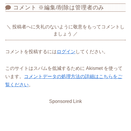
コメント ※編集/削除は管理者のみ
投稿者へに失礼のないように敬意をもってコメントし
ましょう
コメントを投稿するには
ログイン
してください。
このサイトはスパムを低減するために Akismet を使って
います。
コメントデータの処理方法の詳細はこちらをご
覧ください
。
Sponsored Link