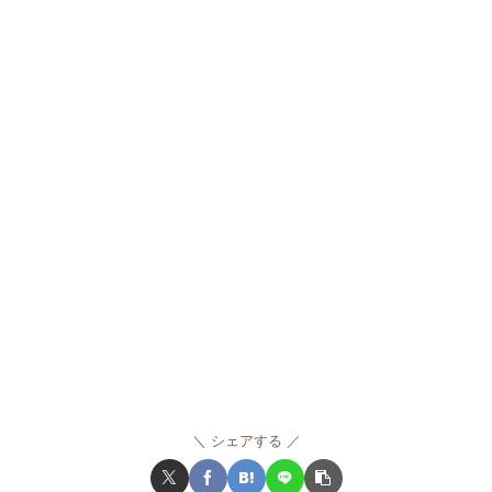
シェアする