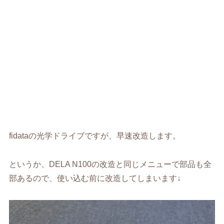
fidataの光学ドライブですが、早速改造します。
というか、DELA N100の改造と同じメニューで部品も全
部あるので、使い込む前に改造してしまいます↓