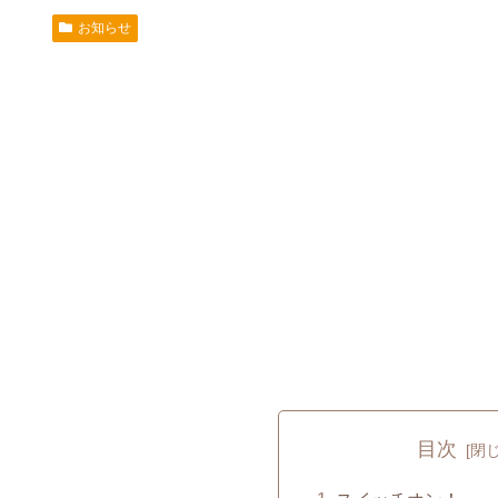
お知らせ
目次