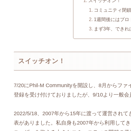
スイッチオン！
コミュニティ閉
1週間後にはプロ
まず3年、できれ
スイッチオン！
7/20にPhil-M Communityを開設し、8
登録を受け付けておりましたが、9/10より一般
2022/5/18、2007年から15年に渡って運営
表がありました。私自身も2007年から利用してき