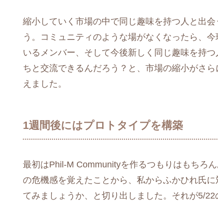
縮小していく市場の中で同じ趣味を持つ人と出会
う。コミュニティのような場がなくなったら、今
いるメンバー、そして今後新しく同じ趣味を持つ
ちと交流できるんだろう？と、市場の縮小がさら
えました。
1週間後にはプロトタイプを構築
最初はPhil-M Communityを作るつもりは
の危機感を覚えたことから、私からふかひれ氏に
てみましょうか、と切り出しました。それが5/2