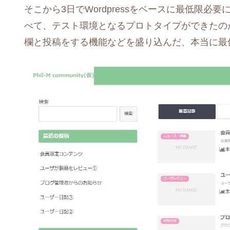
そこから3日でWordpressをベースに最低限
べて、テスト環境となるプロトタイプができたのが
欄と投稿をする機能などを盛り込んだ、本当に最