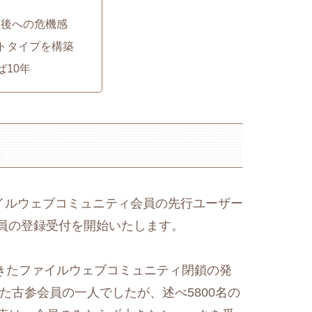
鎖後への危機感
トタイプを構築
ば10年
月からファイルウェブコミュニティ会員の先行ユーザー
会員の登録受付を開始いたします。
されてきたファイルウェブコミュニティ閉鎖の発
た古参会員の一人でしたが、述べ5800名の