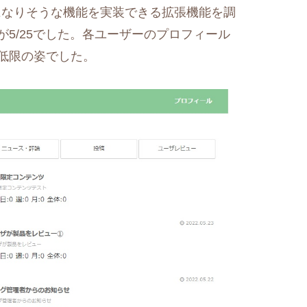
必要になりそうな機能を実装できる拡張機能を調
5/25でした。各ユーザーのプロフィール
低限の姿でした。