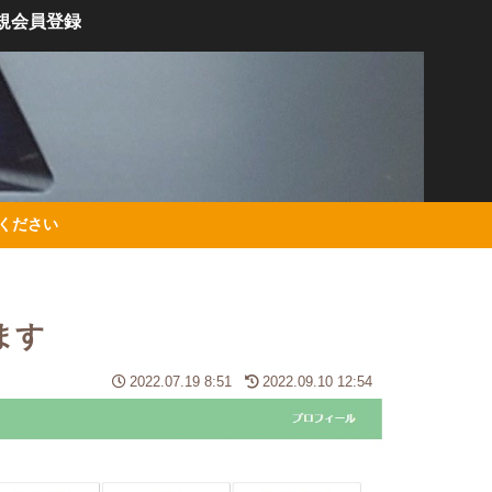
規会員登録
絡ください
します
2022.07.19 8:51
2022.09.10 12:54