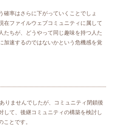
う確率はさらに下がっていくことでしょ
現在ファイルウェブコミュニティに属して
人たちが、どうやって同じ趣味を持つ人た
に加速するのではないかという危機感を覚
もちろんありませんでしたが、コミュニティ閉鎖後
対して、後継コミュニティの構築を検討し
2のことです。