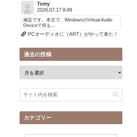
Tomy
2026.07.17 8:49
補足です。本文で、WindowsのVirtual Audio
Deviceで何も...
PCオーディオに（ART）がやって来た！
過去の投稿
カテゴリー