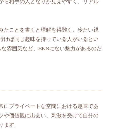
から相手の人となりが見えやすく、リアル
みたことを書くと理解を得難く、冷たい視
行けば同じ趣味を持っている人がいるとい
な雰囲気など、SNSにない魅力があるのだ
常にプライベートな空間における趣味であ
ツや価値観に出会い、刺激を受けて自分の
ります。