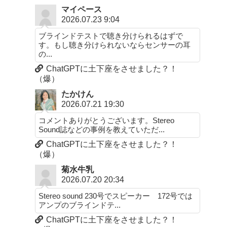
マイペース
2026.07.23 9:04
ブラインドテストで聴き分けられるはずで
す。もし聴き分けられないならセンサーの耳
の...
ChatGPTに土下座をさせました？！
（爆）
たかけん
2026.07.21 19:30
コメントありがとうございます。Stereo
Sound誌などの事例を教えていただ...
ChatGPTに土下座をさせました？！
（爆）
菊水牛乳
2026.07.20 20:34
Stereo sound 230号でスピーカー 172号では
アンプのブラインドテ...
ChatGPTに土下座をさせました？！