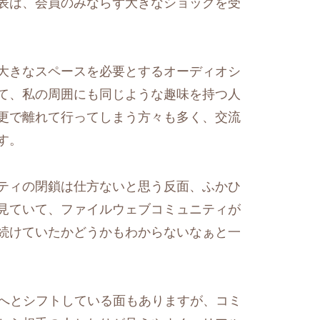
表は、会員のみならず大きなショックを受
大きなスペースを必要とするオーディオシ
て、私の周囲にも同じような趣味を持つ人
更で離れて行ってしまう方々も多く、交流
す。
ティの閉鎖は仕方ないと思う反面、ふかひ
見ていて、ファイルウェブコミュニティが
続けていたかどうかもわからないなぁと一
Sへとシフトしている面もありますが、コミ