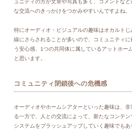
ュニティの方が文章や写真も多く、コメントなど
な交流へのきっかけをつかみやすいんですよね。
特にオーディオ・ビジュアルの趣味はオカルトじ
線にさらされることが多いので、コミュニティに
う安心感、1つの共同体に属しているアットホーム
と思います。
コミュニティ閉鎖後への危機感
オーディオやホームシアターといった趣味は、非
る一方で、人との交流によって、新たなコンテン
システムをブラッシュアップしていく趣味でもあ