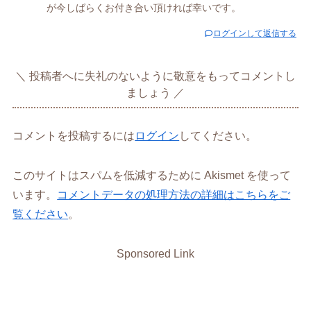
が今しばらくお付き合い頂ければ幸いです。
ログインして返信する
投稿者へに失礼のないように敬意をもってコメントし
ましょう
コメントを投稿するには
ログイン
してください。
このサイトはスパムを低減するために Akismet を使って
います。
コメントデータの処理方法の詳細はこちらをご
覧ください
。
Sponsored Link