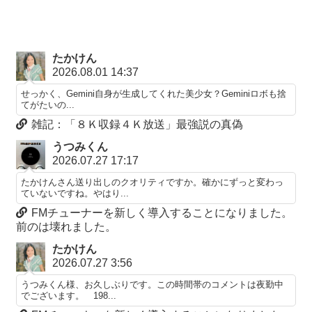
たかけん
2026.08.01 14:37
せっかく、Gemini自身が生成してくれた美少女？Geminiロボも捨
てがたいの...
雑記：「８Ｋ収録４Ｋ放送」最強説の真偽
うつみくん
2026.07.27 17:17
たかけんさん送り出しのクオリティですか。確かにずっと変わっ
ていないですね。やはり...
FMチューナーを新しく導入することになりました。
前のは壊れました。
たかけん
2026.07.27 3:56
うつみくん様、お久しぶりです。この時間帯のコメントは夜勤中
でございます。 198...