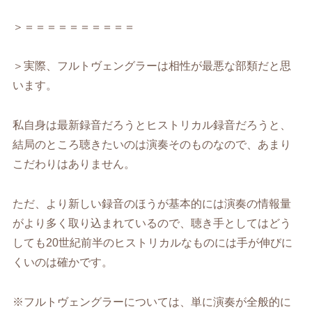
＞＝＝＝＝＝＝＝＝＝＝
＞実際、フルトヴェングラーは相性が最悪な部類だと思
います。
私自身は最新録音だろうとヒストリカル録音だろうと、
結局のところ聴きたいのは演奏そのものなので、あまり
こだわりはありません。
ただ、より新しい録音のほうが基本的には演奏の情報量
がより多く取り込まれているので、聴き手としてはどう
しても20世紀前半のヒストリカルなものには手が伸びに
くいのは確かです。
※フルトヴェングラーについては、単に演奏が全般的に