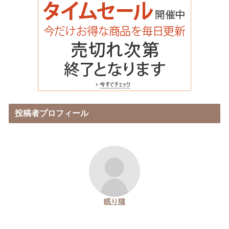
投稿者プロフィール
眠り猫