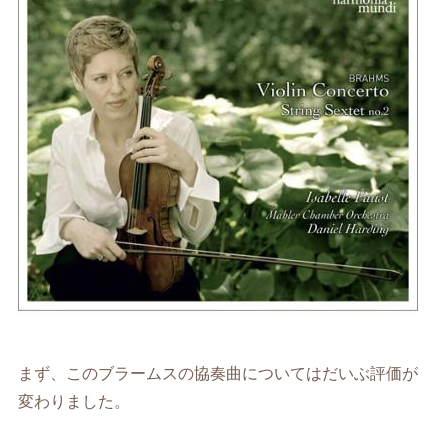
まず、このブラームスの協奏曲についてはだいぶ評価が
変わりました。