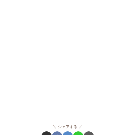
シェアする