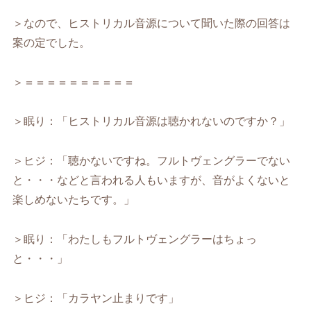
＞なので、ヒストリカル音源について聞いた際の回答は
案の定でした。
＞＝＝＝＝＝＝＝＝＝＝
＞眠り：「ヒストリカル音源は聴かれないのですか？」
＞ヒジ：「聴かないですね。フルトヴェングラーでない
と・・・などと言われる人もいますが、音がよくないと
楽しめないたちです。」
＞眠り：「わたしもフルトヴェングラーはちょっ
と・・・」
＞ヒジ：「カラヤン止まりです」