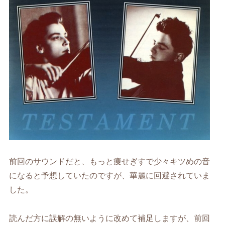
前回のサウンドだと、もっと痩せぎすで少々キツめの音
になると予想していたのですが、華麗に回避されていま
した。
読んだ方に誤解の無いように改めて補足しますが、前回