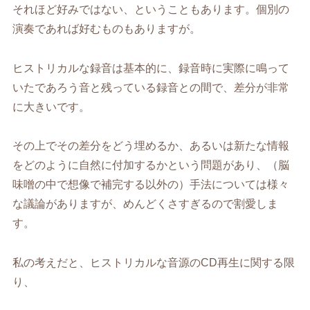
それほど好みではない、ということもあります。個別の
演奏であれば好むものもありますが。
ヒストリカルな録音は基本的に、録音時に実際に鳴って
いたであろう音と残っている録音との間で、差分が非常
に大きいです。
その上でその差分をどう埋めるか、あるいは新たな情報
をどのように自然に付加するかという問題があり、（脳
味噌の中で想像で補完する以外の）手法については様々
な議論がありますが、めんどくさすぎるので割愛しま
す。
私の考えだと、ヒストリカルな音源のCD再生に関する限
り、