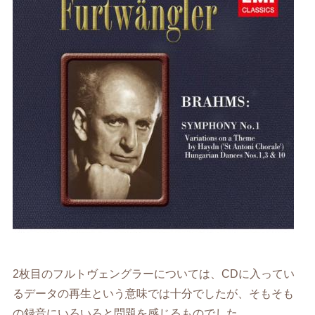
2枚目のフルトヴェングラーについては、CDに入ってい
るデータの再生という意味では十分でしたが、そもそも
の録音にいろいろと問題を感じるものでした。