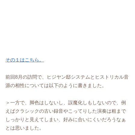
その１はこちら。
前回8月の訪問で、ヒジヤン邸システムとヒストリカル音
源の相性については以下のように書きました。
＞一方で、脚色はしないし、誤魔化しもしないので、例
えばクラシックの古い録音やこってりした演奏は粗まで
しっかりと見えてしまい、好みに合いにくいだろうなぁ
とは思いました。