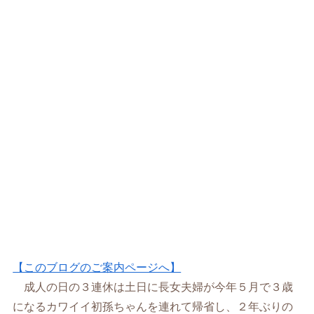
【このブログのご案内ページへ】
成人の日の３連休は土日に長女夫婦が今年５月で３歳
になるカワイイ初孫ちゃんを連れて帰省し、２年ぶりの