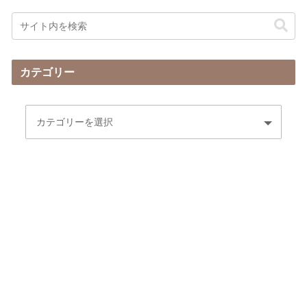
カテゴリー