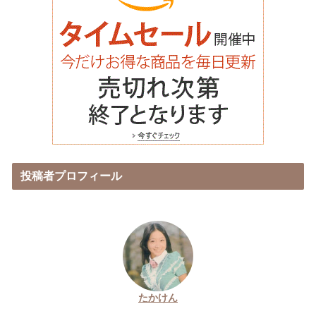
投稿者プロフィール
たかけん