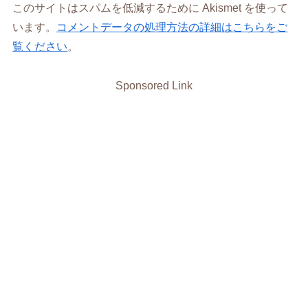
このサイトはスパムを低減するために Akismet を使って
います。
コメントデータの処理方法の詳細はこちらをご
覧ください
。
Sponsored Link