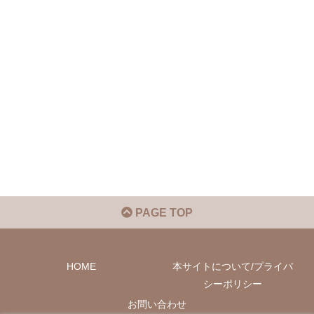
PAGE TOP
HOME
本サイトについて/プライバ
シーポリシー
お問い合わせ