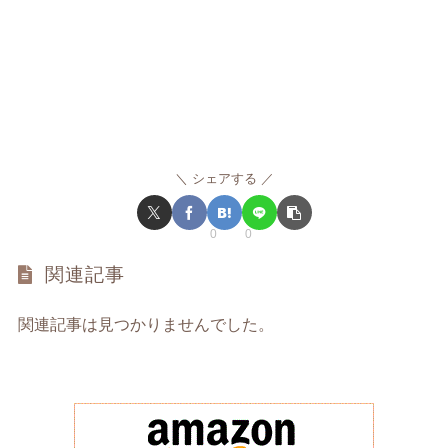
シェアする
0
0
関連記事
関連記事は見つかりませんでした。