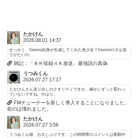
たかけん
2026.08.01 14:37
せっかく、Gemini自身が生成してくれた美少女？Geminiロボも捨
てがたいの...
雑記：「８Ｋ収録４Ｋ放送」最強説の真偽
うつみくん
2026.07.27 17:17
たかけんさん送り出しのクオリティですか。確かにずっと変わっ
ていないですね。やはり...
FMチューナーを新しく導入することになりました。
前のは壊れました。
たかけん
2026.07.27 3:56
うつみくん様、お久しぶりです。この時間帯のコメントは夜勤中