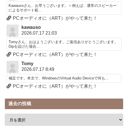
Kawausoさん、お早うございます。＞例えば、通常のスピーカー
によるサポート範...
PCオーディオに（ART）がやって来た！
kawauso
2026.07.17 21:03
Tomyさん、おはようございます。ご返信ありがとうございます。
Dipを設けた場合...
PCオーディオに（ART）がやって来た！
Tomy
2026.07.17 8:49
補足です。本文で、WindowsのVirtual Audio Deviceで何も...
PCオーディオに（ART）がやって来た！
過去の投稿