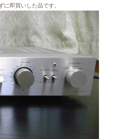
ずに即買いした品です。