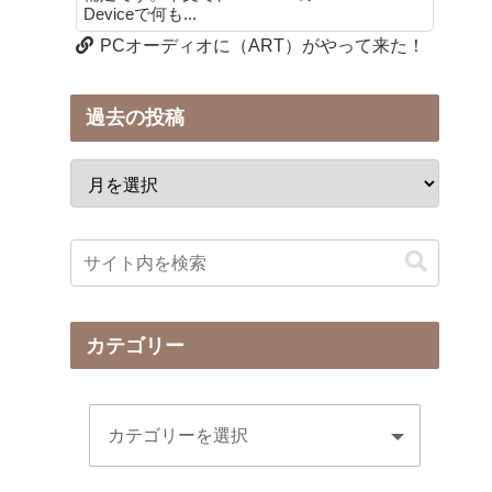
Deviceで何も...
PCオーディオに（ART）がやって来た！
過去の投稿
カテゴリー