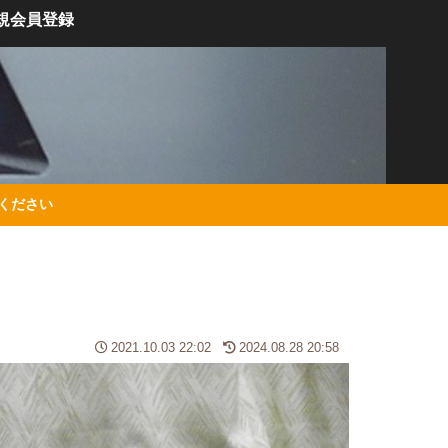
規会員登録
絡ください
2021.10.03 22:02
2024.08.28 20:58