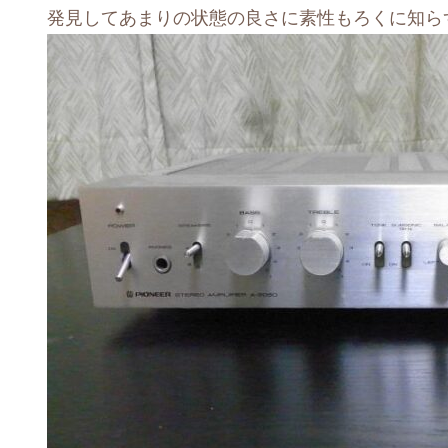
発見してあまりの状態の良さに素性もろくに知ら