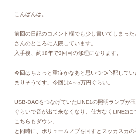
こんばんは。
前回の日記のコメント欄でも少し書いてしまったんで
さんのところに入院しています。
入手後、約18年で3回目の修理になります。
今回はちょっと重症かなあと思いつつ心配してい
まりそうです。今回は4～5万円ぐらい。
USB-DACをつなげていたLINE1の照明ラン
ぐらいで音が出て来なくなり、仕方なくLINE2
こちらもダウン。
と同時に、ボリュームノブを回すとスッカスカの