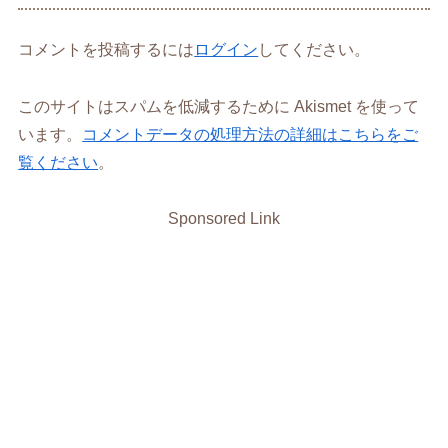
コメントを投稿するには
ログイン
してください。
このサイトはスパムを低減するために Akismet を使って
います。
コメントデータの処理方法の詳細はこちらをご
覧ください
。
Sponsored Link