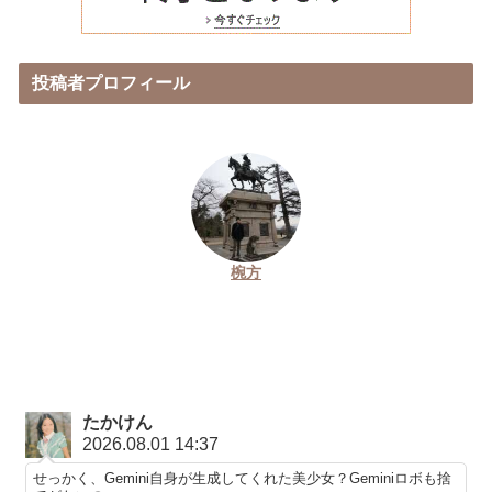
投稿者プロフィール
椀方
たかけん
2026.08.01 14:37
せっかく、Gemini自身が生成してくれた美少女？Geminiロボも捨