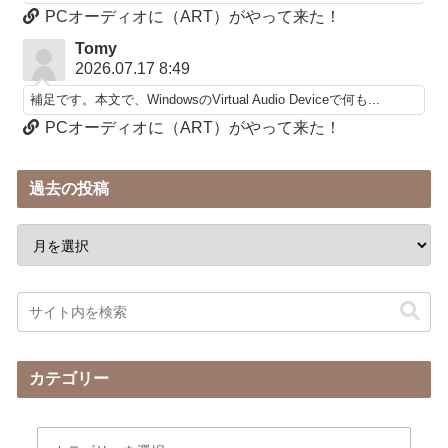
PCオーディオに（ART）がやって来た！
Tomy
2026.07.17 8:49
補足です。本文で、WindowsのVirtual Audio Deviceで何も...
PCオーディオに（ART）がやって来た！
過去の投稿
カテゴリー