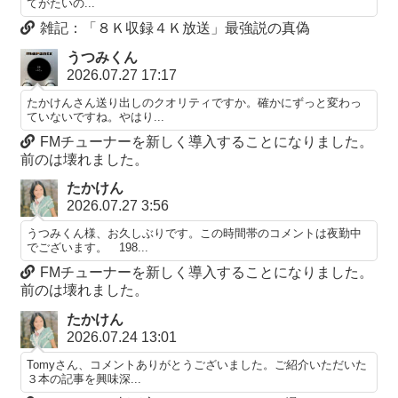
てがたいの...
雑記：「８Ｋ収録４Ｋ放送」最強説の真偽
うつみくん
2026.07.27 17:17
たかけんさん送り出しのクオリティですか。確かにずっと変わっ
ていないですね。やはり...
FMチューナーを新しく導入することになりました。
前のは壊れました。
たかけん
2026.07.27 3:56
うつみくん様、お久しぶりです。この時間帯のコメントは夜勤中
でございます。 198...
FMチューナーを新しく導入することになりました。
前のは壊れました。
たかけん
2026.07.24 13:01
Tomyさん、コメントありがとうございました。ご紹介いただいた
３本の記事を興味深...