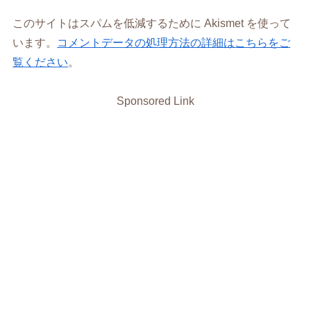
このサイトはスパムを低減するために Akismet を使って
います。
コメントデータの処理方法の詳細はこちらをご
覧ください
。
Sponsored Link