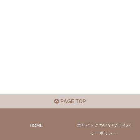
PAGE TOP
HOME
本サイトについて/プライバ
シーポリシー