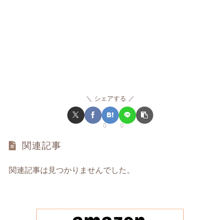
シェアする
0
0
関連記事
関連記事は見つかりませんでした。