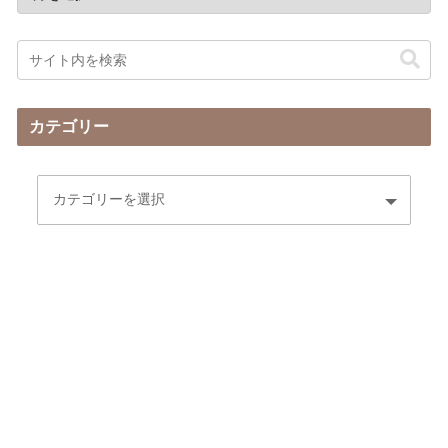
カテゴリー