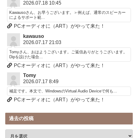
2026.07.18 10:45
Kawausoさん、お早うございます。＞例えば、通常のスピーカー
によるサポート範...
PCオーディオに（ART）がやって来た！
kawauso
2026.07.17 21:03
Tomyさん、おはようございます。ご返信ありがとうございます。
Dipを設けた場合...
PCオーディオに（ART）がやって来た！
Tomy
2026.07.17 8:49
補足です。本文で、WindowsのVirtual Audio Deviceで何も...
PCオーディオに（ART）がやって来た！
過去の投稿