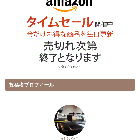
投稿者プロフィール
x1おやじ