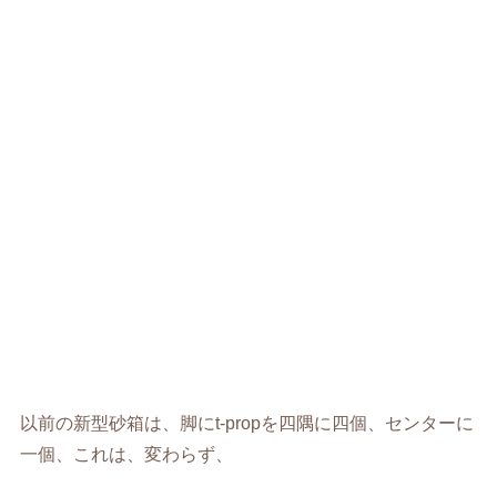
以前の新型砂箱は、脚にt-propを四隅に四個、センターに
一個、これは、変わらず、