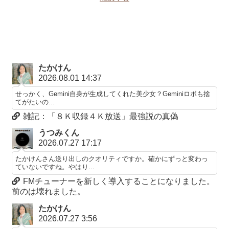
たかけん
2026.08.01 14:37
せっかく、Gemini自身が生成してくれた美少女？Geminiロボも捨
てがたいの...
雑記：「８Ｋ収録４Ｋ放送」最強説の真偽
うつみくん
2026.07.27 17:17
たかけんさん送り出しのクオリティですか。確かにずっと変わっ
ていないですね。やはり...
FMチューナーを新しく導入することになりました。
前のは壊れました。
たかけん
2026.07.27 3:56