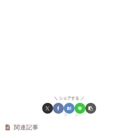
シェアする
0
0
関連記事