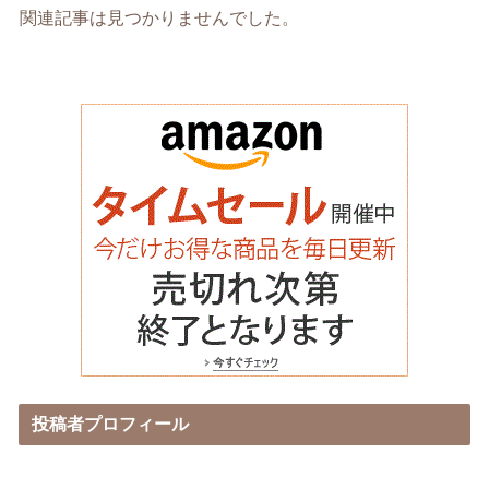
関連記事は見つかりませんでした。
投稿者プロフィール