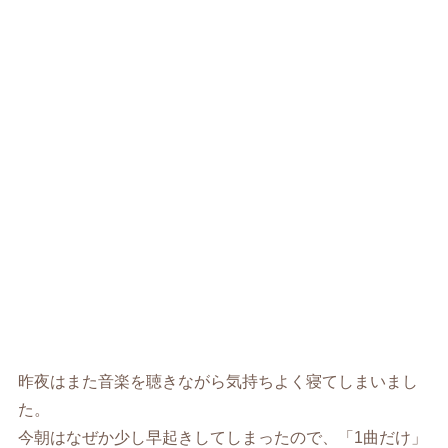
昨夜はまた音楽を聴きながら気持ちよく寝てしまいまし
た。
今朝はなぜか少し早起きしてしまったので、「1曲だけ」