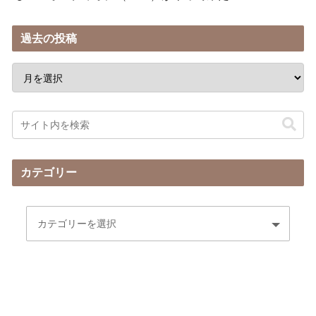
過去の投稿
カテゴリー