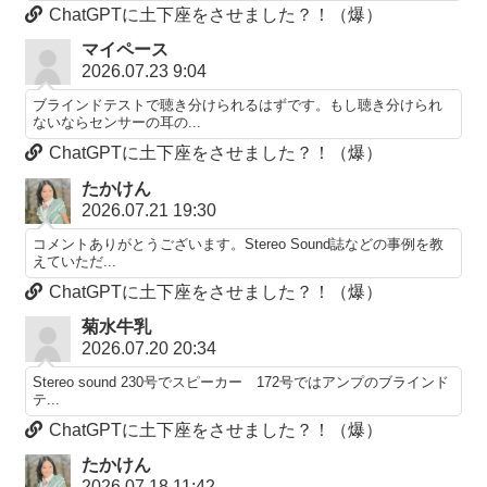
ChatGPTに土下座をさせました？！（爆）
マイペース
2026.07.23 9:04
ブラインドテストで聴き分けられるはずです。もし聴き分けられ
ないならセンサーの耳の...
ChatGPTに土下座をさせました？！（爆）
たかけん
2026.07.21 19:30
コメントありがとうございます。Stereo Sound誌などの事例を教
えていただ...
ChatGPTに土下座をさせました？！（爆）
菊水牛乳
2026.07.20 20:34
Stereo sound 230号でスピーカー 172号ではアンプのブラインド
テ...
ChatGPTに土下座をさせました？！（爆）
たかけん
2026.07.18 11:42