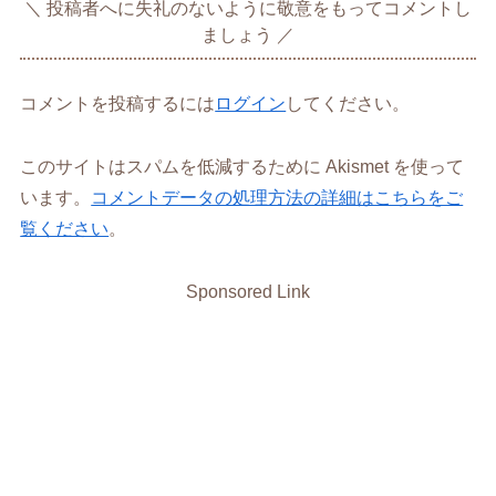
投稿者へに失礼のないように敬意をもってコメントし
ましょう
コメントを投稿するには
ログイン
してください。
このサイトはスパムを低減するために Akismet を使って
います。
コメントデータの処理方法の詳細はこちらをご
覧ください
。
Sponsored Link