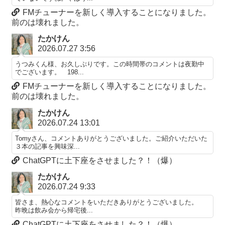
FMチューナーを新しく導入することになりました。
前のは壊れました。
たかけん
2026.07.27 3:56
うつみくん様、お久しぶりです。この時間帯のコメントは夜勤中
でございます。 198...
FMチューナーを新しく導入することになりました。
前のは壊れました。
たかけん
2026.07.24 13:01
Tomyさん、コメントありがとうございました。ご紹介いただいた
３本の記事を興味深...
ChatGPTに土下座をさせました？！（爆）
たかけん
2026.07.24 9:33
皆さま、熱心なコメントをいただきありがとうございました。
昨晩は飲み会から帰宅後...
ChatGPTに土下座をさせました？！（爆）