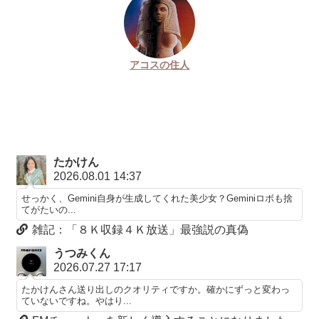
アコスの住人
たかけん
2026.08.01 14:37
せっかく、Gemini自身が生成してくれた美少女？Geminiロボも捨
てがたいの...
雑記：「８Ｋ収録４Ｋ放送」最強説の真偽
うつみくん
2026.07.27 17:17
たかけんさん送り出しのクオリティですか。確かにずっと変わっ
ていないですね。やはり...