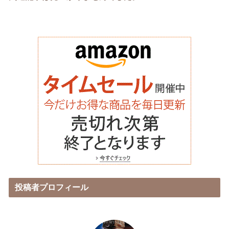
投稿者プロフィール