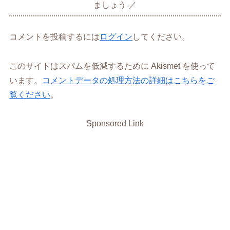
ましょう
コメントを投稿するには
ログイン
してください。
このサイトはスパムを低減するために Akismet を使って
います。
コメントデータの処理方法の詳細はこちらをご
覧ください
。
Sponsored Link