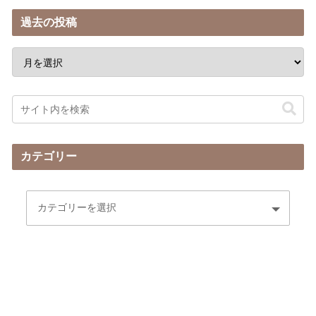
過去の投稿
カテゴリー