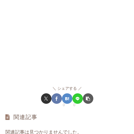
シェアする
0
0
関連記事
関連記事は見つかりませんでした。