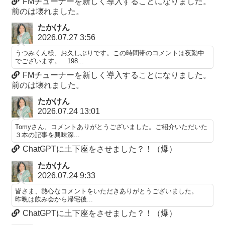
FMチューナーを新しく導入することになりました。
前のは壊れました。
たかけん
2026.07.27 3:56
うつみくん様、お久しぶりです。この時間帯のコメントは夜勤中
でございます。 198...
FMチューナーを新しく導入することになりました。
前のは壊れました。
たかけん
2026.07.24 13:01
Tomyさん、コメントありがとうございました。ご紹介いただいた
３本の記事を興味深...
ChatGPTに土下座をさせました？！（爆）
たかけん
2026.07.24 9:33
皆さま、熱心なコメントをいただきありがとうございました。
昨晩は飲み会から帰宅後...
ChatGPTに土下座をさせました？！（爆）