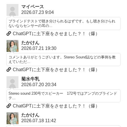
マイペース
2026.07.23 9:04
ブラインドテストで聴き分けられるはずです。もし聴き分けられ
ないならセンサーの耳の...
ChatGPTに土下座をさせました？！（爆）
たかけん
2026.07.21 19:30
コメントありがとうございます。Stereo Sound誌などの事例を教
えていただ...
ChatGPTに土下座をさせました？！（爆）
菊水牛乳
2026.07.20 20:34
Stereo sound 230号でスピーカー 172号ではアンプのブラインド
テ...
ChatGPTに土下座をさせました？！（爆）
たかけん
2026.07.18 11:42