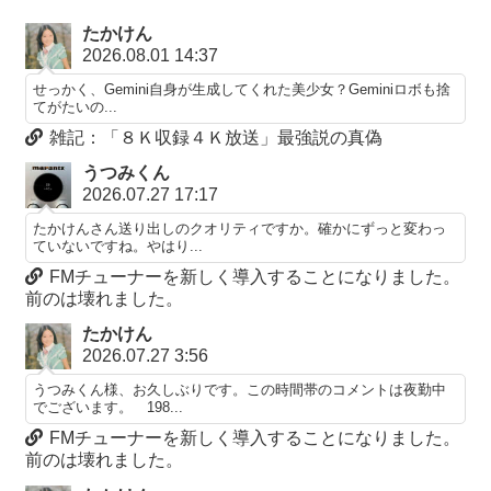
たかけん
2026.08.01 14:37
せっかく、Gemini自身が生成してくれた美少女？Geminiロボも捨
てがたいの...
雑記：「８Ｋ収録４Ｋ放送」最強説の真偽
うつみくん
2026.07.27 17:17
たかけんさん送り出しのクオリティですか。確かにずっと変わっ
ていないですね。やはり...
FMチューナーを新しく導入することになりました。
前のは壊れました。
たかけん
2026.07.27 3:56
うつみくん様、お久しぶりです。この時間帯のコメントは夜勤中
でございます。 198...
FMチューナーを新しく導入することになりました。
前のは壊れました。