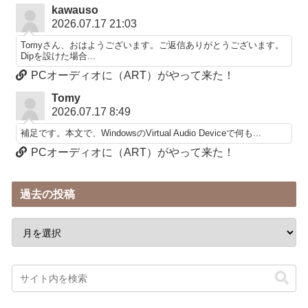
kawauso
2026.07.17 21:03
Tomyさん、おはようございます。ご返信ありがとうございます。
Dipを設けた場合...
PCオーディオに（ART）がやって来た！
Tomy
2026.07.17 8:49
補足です。本文で、WindowsのVirtual Audio Deviceで何も...
PCオーディオに（ART）がやって来た！
過去の投稿