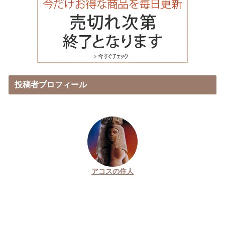
投稿者プロフィール
アコスの住人