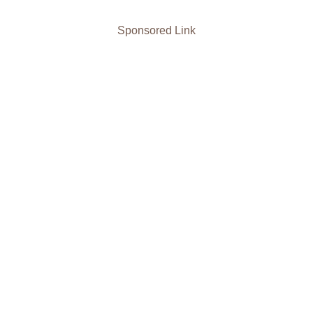
Sponsored Link