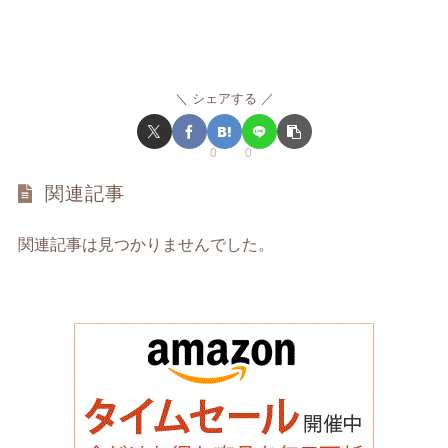
シェアする
0
0
関連記事
関連記事は見つかりませんでした。