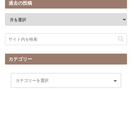
過去の投稿
カテゴリー