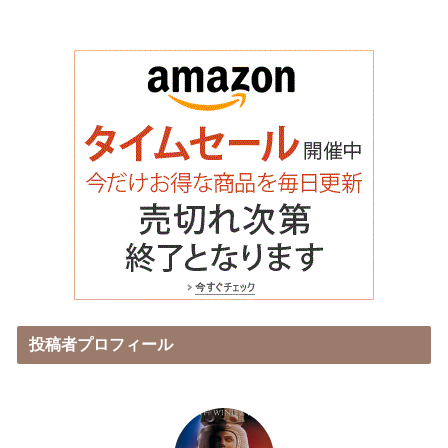
投稿者プロフィール