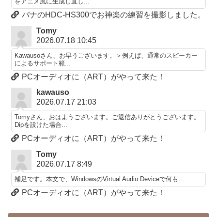
をアニメ風に生成し直し...
パナのHDC-HS300でお神楽の練習を撮影しました。
Tomy
2026.07.18 10:45
Kawausoさん、お早うございます。＞例えば、通常のスピーカー
によるサポート範...
PCオーディオに（ART）がやって来た！
kawauso
2026.07.17 21:03
Tomyさん、おはようございます。ご返信ありがとうございます。
Dipを設けた場合...
PCオーディオに（ART）がやって来た！
Tomy
2026.07.17 8:49
補足です。本文で、WindowsのVirtual Audio Deviceで何も...
PCオーディオに（ART）がやって来た！