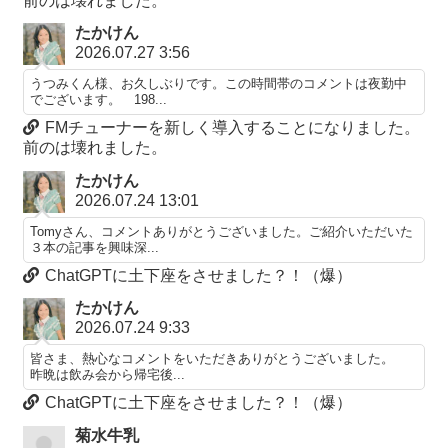
前のは壊れました。
たかけん
2026.07.27 3:56
うつみくん様、お久しぶりです。この時間帯のコメントは夜勤中
でございます。 198...
FMチューナーを新しく導入することになりました。
前のは壊れました。
たかけん
2026.07.24 13:01
Tomyさん、コメントありがとうございました。ご紹介いただいた
３本の記事を興味深...
ChatGPTに土下座をさせました？！（爆）
たかけん
2026.07.24 9:33
皆さま、熱心なコメントをいただきありがとうございました。
昨晩は飲み会から帰宅後...
ChatGPTに土下座をさせました？！（爆）
菊水牛乳