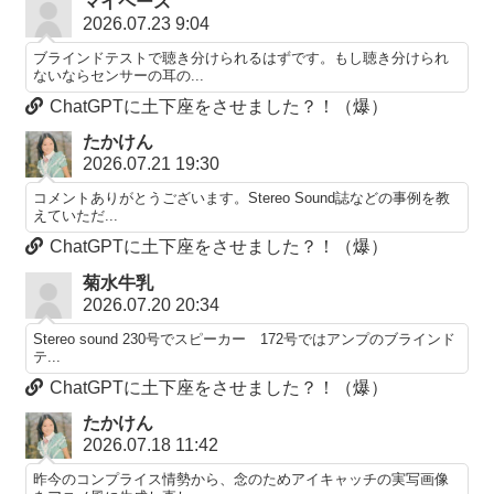
マイペース
2026.07.23 9:04
ブラインドテストで聴き分けられるはずです。もし聴き分けられ
ないならセンサーの耳の...
ChatGPTに土下座をさせました？！（爆）
たかけん
2026.07.21 19:30
コメントありがとうございます。Stereo Sound誌などの事例を教
えていただ...
ChatGPTに土下座をさせました？！（爆）
菊水牛乳
2026.07.20 20:34
Stereo sound 230号でスピーカー 172号ではアンプのブラインド
テ...
ChatGPTに土下座をさせました？！（爆）
たかけん
2026.07.18 11:42
昨今のコンプライス情勢から、念のためアイキャッチの実写画像