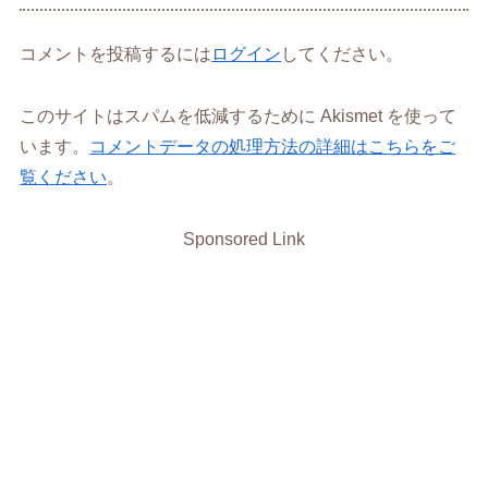
コメントを投稿するには
ログイン
してください。
このサイトはスパムを低減するために Akismet を使って
います。
コメントデータの処理方法の詳細はこちらをご
覧ください
。
Sponsored Link