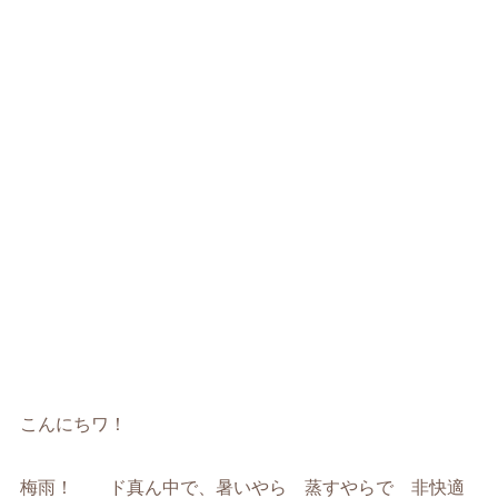
こんにちワ！
梅雨！ ド真ん中で、暑いやら 蒸すやらで 非快適