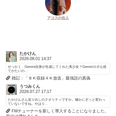
アコスの住人
たかけん
2026.08.01 14:37
せっかく、Gemini自身が生成してくれた美少女？Geminiロボも捨
てがたいの...
雑記：「８Ｋ収録４Ｋ放送」最強説の真偽
うつみくん
2026.07.27 17:17
たかけんさん送り出しのクオリティですか。確かにずっと変わっ
ていないですね。やはり...
FMチューナーを新しく導入することになりました。