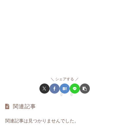
シェアする
0
0
関連記事
関連記事は見つかりませんでした。