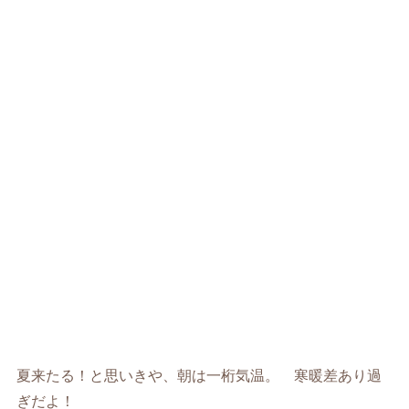
夏来たる！と思いきや、朝は一桁気温。 寒暖差あり過
ぎだよ！