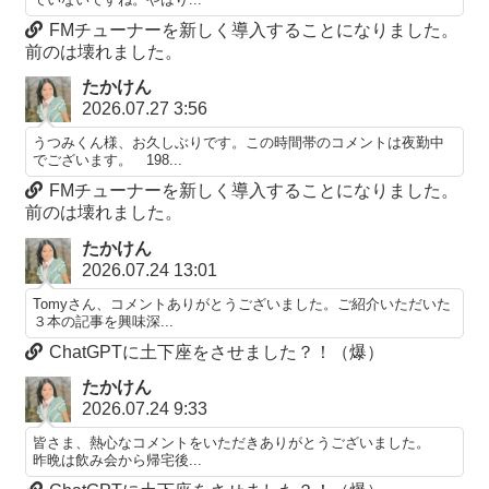
FMチューナーを新しく導入することになりました。
前のは壊れました。
たかけん
2026.07.27 3:56
うつみくん様、お久しぶりです。この時間帯のコメントは夜勤中
でございます。 198...
FMチューナーを新しく導入することになりました。
前のは壊れました。
たかけん
2026.07.24 13:01
Tomyさん、コメントありがとうございました。ご紹介いただいた
３本の記事を興味深...
ChatGPTに土下座をさせました？！（爆）
たかけん
2026.07.24 9:33
皆さま、熱心なコメントをいただきありがとうございました。
昨晩は飲み会から帰宅後...