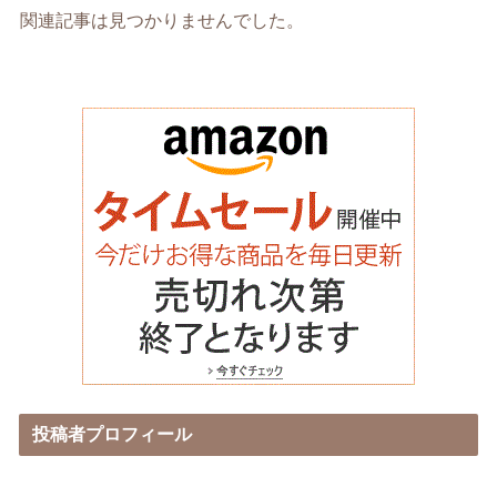
関連記事は見つかりませんでした。
投稿者プロフィール