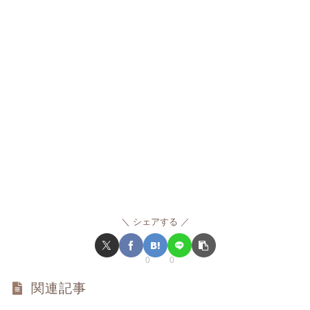
シェアする
0
0
関連記事