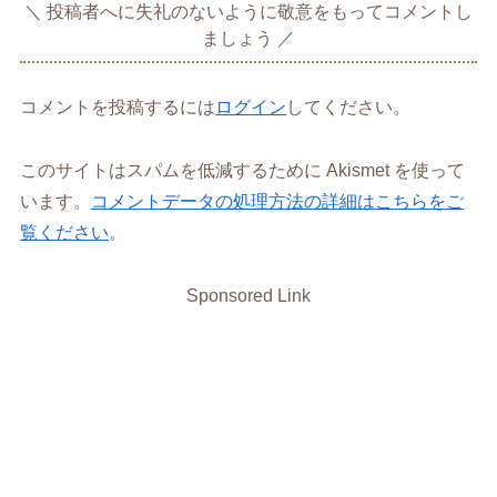
投稿者へに失礼のないように敬意をもってコメントし
ましょう
コメントを投稿するには
ログイン
してください。
このサイトはスパムを低減するために Akismet を使って
います。
コメントデータの処理方法の詳細はこちらをご
覧ください
。
Sponsored Link