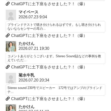
ChatGPTに土下座をさせました？！（爆）
マイペース
2026.07.23 9:04
ブラインドテストで聴き分けられるはずです。もし聴き分けられ
ないならセンサーの耳の...
ChatGPTに土下座をさせました？！（爆）
たかけん
2026.07.21 19:30
コメントありがとうございます。Stereo Sound誌などの事例を教
えていただ...
ChatGPTに土下座をさせました？！（爆）
菊水牛乳
2026.07.20 20:34
Stereo sound 230号でスピーカー 172号ではアンプのブラインド
テ...
ChatGPTに土下座をさせました？！（爆）
たかけん