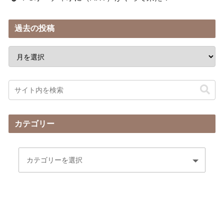
過去の投稿
カテゴリー