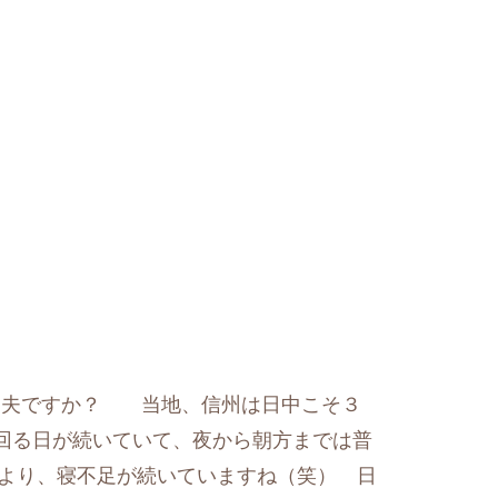
大丈夫ですか？ 当地、信州は日中こそ３
回る日が続いていて、夜から朝方までは普
言うより、寝不足が続いていますね（笑） 日