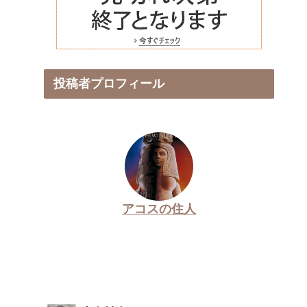
投稿者プロフィール
アコスの住人