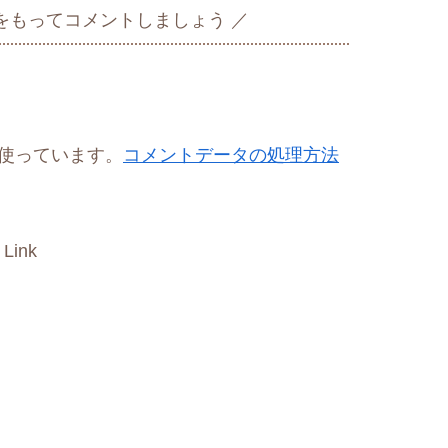
をもってコメントしましょう
を使っています。
コメントデータの処理方法
 Link