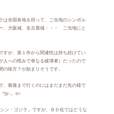
ラは全国各地を回って、ご当地のシンボル
ー、大阪城、名古屋城・・・ ご当地にと
ですが、第１作から関連性は持ち続けてい
が人への恨みで単なる破壊者）だったので
間の味方？が始まりそうです。
で、最後まで行くのにはまだまだ先の様で
y-.。o○
シン・ゴジラ」ですが、ＢＤ化ではどうな