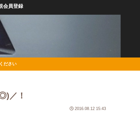
規会員登録
絡ください
◎)／！
2016.08.12 15:43