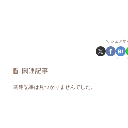
シェアす
0
関連記事
関連記事は見つかりませんでした。