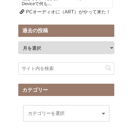
Deviceで何も...
PCオーディオに（ART）がやって来た！
過去の投稿
カテゴリー