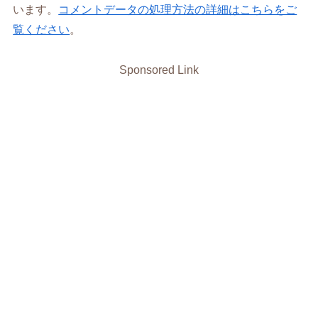
います。
コメントデータの処理方法の詳細はこちらをご
覧ください
。
Sponsored Link