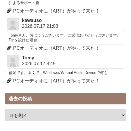
によるサポート範...
PCオーディオに（ART）がやって来た！
kawauso
2026.07.17 21:03
Tomyさん、おはようございます。ご返信ありがとうございます。
Dipを設けた場合...
PCオーディオに（ART）がやって来た！
Tomy
2026.07.17 8:49
補足です。本文で、WindowsのVirtual Audio Deviceで何も...
PCオーディオに（ART）がやって来た！
過去の投稿