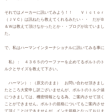
それではメーカーに訊いてみよう！！ Ｖｉｃｔｏｒ
（ＪＶＣ）は訊ねたら教えてくれるみたい・・ だがＢ
＆Ｗは教えて頂けなかったとか・・ブログが出ていまし
た。
で、私はハーマンインターナショナルに訊いてみる事に
私）： ４３６５のウーファーを止めてるボルトのト
ルクとサイズを教えて下さい。
ハーマン）：（原文のまま） お問い合わせ頂きまし
たところ大変申し訳ございませんが、ボルトのトルク値
につきましては、機密情報となる為、ご案内させて頂く
ことができません。ボルトの規格についてもご案内させ
て頂くことはできませんが、インチ規格となっておりま