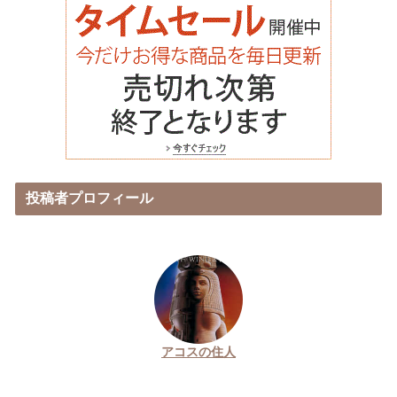
投稿者プロフィール
アコスの住人