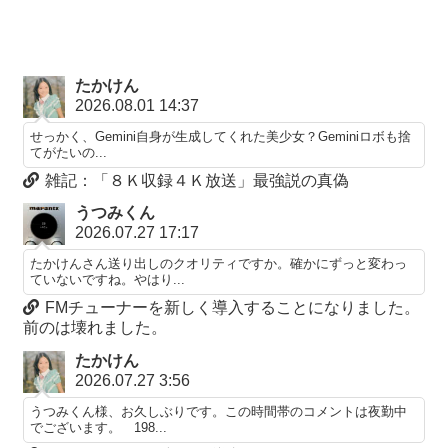
たかけん
2026.08.01 14:37
せっかく、Gemini自身が生成してくれた美少女？Geminiロボも捨
てがたいの...
雑記：「８Ｋ収録４Ｋ放送」最強説の真偽
うつみくん
2026.07.27 17:17
たかけんさん送り出しのクオリティですか。確かにずっと変わっ
ていないですね。やはり...
FMチューナーを新しく導入することになりました。
前のは壊れました。
たかけん
2026.07.27 3:56
うつみくん様、お久しぶりです。この時間帯のコメントは夜勤中
でございます。 198...