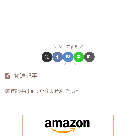
シェアする
0
0
関連記事
関連記事は見つかりませんでした。