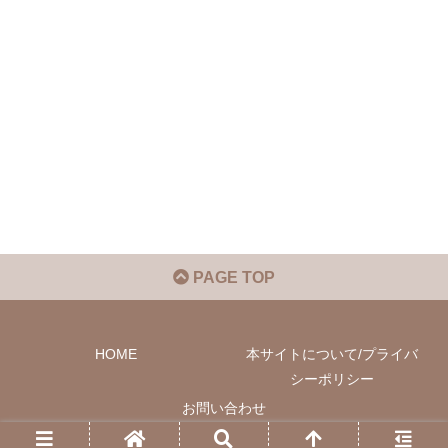
PAGE TOP
HOME
本サイトについて/プライバ
シーポリシー
お問い合わせ
© 2022 Phil-M Community.