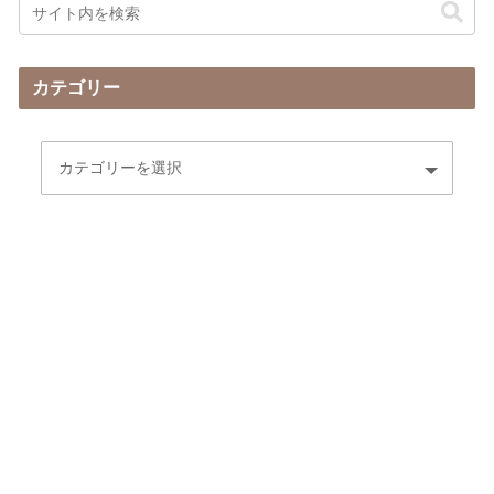
カテゴリー