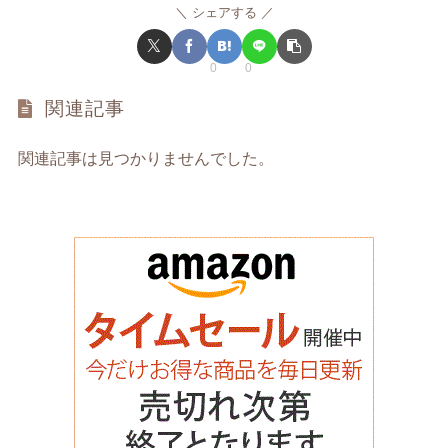
シェアする
0
0
関連記事
関連記事は見つかりませんでした。