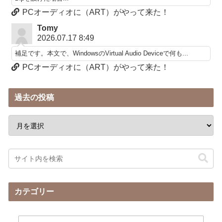
PCオーディオに（ART）がやって来た！
Tomy
2026.07.17 8:49
補足です。本文で、WindowsのVirtual Audio Deviceで何も...
PCオーディオに（ART）がやって来た！
過去の投稿
カテゴリー