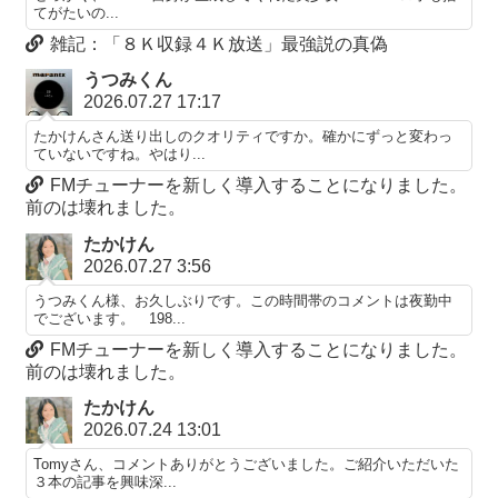
てがたいの...
雑記：「８Ｋ収録４Ｋ放送」最強説の真偽
うつみくん
2026.07.27 17:17
たかけんさん送り出しのクオリティですか。確かにずっと変わっ
ていないですね。やはり...
FMチューナーを新しく導入することになりました。
前のは壊れました。
たかけん
2026.07.27 3:56
うつみくん様、お久しぶりです。この時間帯のコメントは夜勤中
でございます。 198...
FMチューナーを新しく導入することになりました。
前のは壊れました。
たかけん
2026.07.24 13:01
Tomyさん、コメントありがとうございました。ご紹介いただいた
３本の記事を興味深...