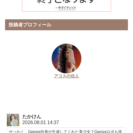
投稿者プロフィール
アコスの住人
たかけん
2026.08.01 14:37
せっかく、Gemini自身が生成してくれた美少女？Geminiロボも捨