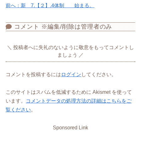
前へ：新 7.【２】.4体制 始まる。
コメント ※編集/削除は管理者のみ
投稿者へに失礼のないように敬意をもってコメントし
ましょう
コメントを投稿するには
ログイン
してください。
このサイトはスパムを低減するために Akismet を使って
います。
コメントデータの処理方法の詳細はこちらをご
覧ください
。
Sponsored Link