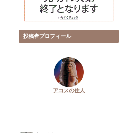
投稿者プロフィール
アコスの住人