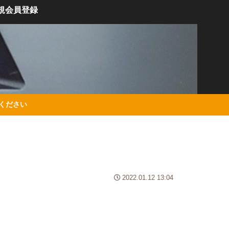
規会員登録
絡ください
2022.01.12 13:04