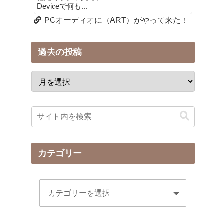
Deviceで何も...
PCオーディオに（ART）がやって来た！
過去の投稿
カテゴリー