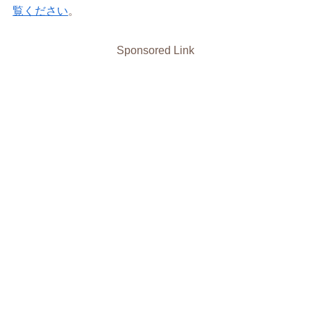
覧ください
。
Sponsored Link