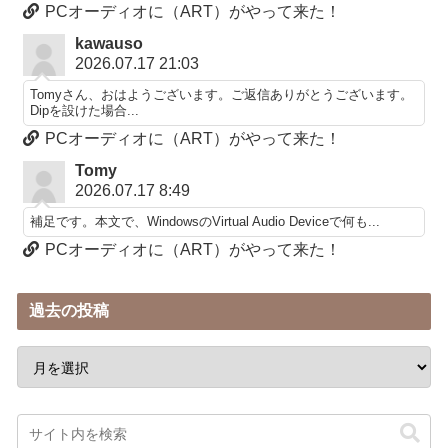
PCオーディオに（ART）がやって来た！
kawauso
2026.07.17 21:03
Tomyさん、おはようございます。ご返信ありがとうございます。
Dipを設けた場合...
PCオーディオに（ART）がやって来た！
Tomy
2026.07.17 8:49
補足です。本文で、WindowsのVirtual Audio Deviceで何も...
PCオーディオに（ART）がやって来た！
過去の投稿