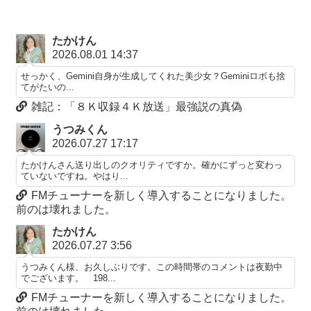
たかけん
2026.08.01 14:37
せっかく、Gemini自身が生成してくれた美少女？Geminiロボも捨
てがたいの...
雑記：「８Ｋ収録４Ｋ放送」最強説の真偽
うつみくん
2026.07.27 17:17
たかけんさん送り出しのクオリティですか。確かにずっと変わっ
ていないですね。やはり...
FMチューナーを新しく導入することになりました。
前のは壊れました。
たかけん
2026.07.27 3:56
うつみくん様、お久しぶりです。この時間帯のコメントは夜勤中
でございます。 198...
FMチューナーを新しく導入することになりました。