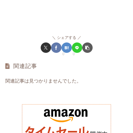
シェアする
0
0
関連記事
関連記事は見つかりませんでした。