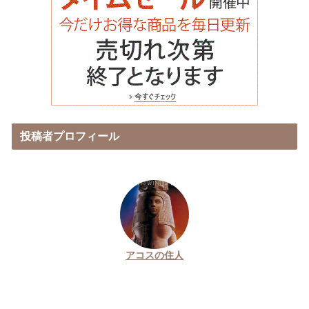
投稿者プロフィール
アコスの住人