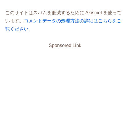
このサイトはスパムを低減するために Akismet を使って
います。
コメントデータの処理方法の詳細はこちらをご
覧ください
。
Sponsored Link