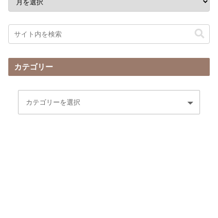
カテゴリー