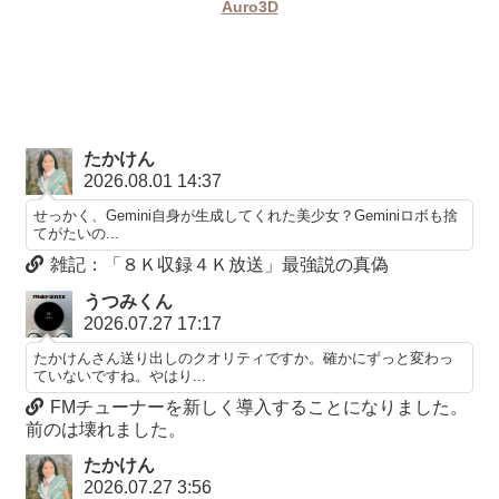
Auro3D
たかけん
2026.08.01 14:37
せっかく、Gemini自身が生成してくれた美少女？Geminiロボも捨
てがたいの...
雑記：「８Ｋ収録４Ｋ放送」最強説の真偽
うつみくん
2026.07.27 17:17
たかけんさん送り出しのクオリティですか。確かにずっと変わっ
ていないですね。やはり...
FMチューナーを新しく導入することになりました。
前のは壊れました。
たかけん
2026.07.27 3:56