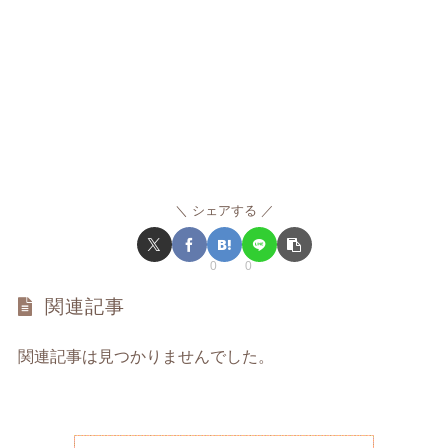
シェアする
0
0
関連記事
関連記事は見つかりませんでした。