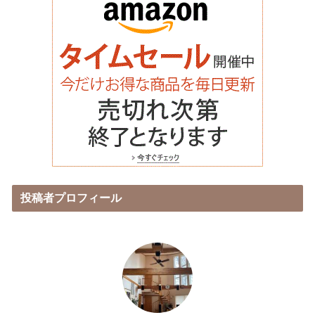
投稿者プロフィール