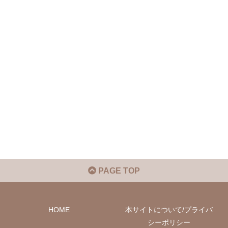
PAGE TOP
HOME
本サイトについて/プライバ
シーポリシー