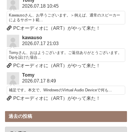
Tomy
2026.07.18 10:45
Kawausoさん、お早うございます。＞例えば、通常のスピーカー
によるサポート範...
PCオーディオに（ART）がやって来た！
kawauso
2026.07.17 21:03
Tomyさん、おはようございます。ご返信ありがとうございます。
Dipを設けた場合...
PCオーディオに（ART）がやって来た！
Tomy
2026.07.17 8:49
補足です。本文で、WindowsのVirtual Audio Deviceで何も...
PCオーディオに（ART）がやって来た！
過去の投稿