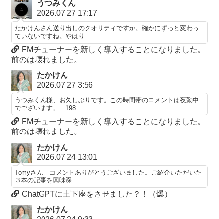
うつみくん
2026.07.27 17:17
たかけんさん送り出しのクオリティですか。確かにずっと変わっ
ていないですね。やはり...
FMチューナーを新しく導入することになりました。
前のは壊れました。
たかけん
2026.07.27 3:56
うつみくん様、お久しぶりです。この時間帯のコメントは夜勤中
でございます。 198...
FMチューナーを新しく導入することになりました。
前のは壊れました。
たかけん
2026.07.24 13:01
Tomyさん、コメントありがとうございました。ご紹介いただいた
３本の記事を興味深...
ChatGPTに土下座をさせました？！（爆）
たかけん