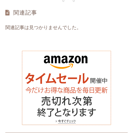
0
0
関連記事
関連記事は見つかりませんでした。