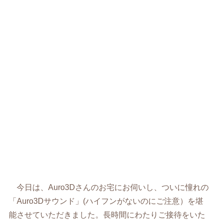
今日は、Auro3Dさんのお宅にお伺いし、ついに憧れの
「Auro3Dサウンド」(ハイフンがないのにご注意）を堪
能させていただきました。長時間にわたりご接待をいた