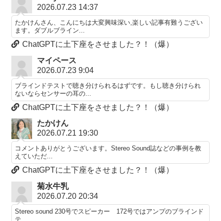
2026.07.23 14:37
たかけんさん、こんにちは大変興味深い,楽しい記事有難うござい
ます。ダブルブライン...
ChatGPTに土下座をさせました？！（爆）
マイペース
2026.07.23 9:04
ブラインドテストで聴き分けられるはずです。もし聴き分けられ
ないならセンサーの耳の...
ChatGPTに土下座をさせました？！（爆）
たかけん
2026.07.21 19:30
コメントありがとうございます。Stereo Sound誌などの事例を教
えていただ...
ChatGPTに土下座をさせました？！（爆）
菊水牛乳
2026.07.20 20:34
Stereo sound 230号でスピーカー 172号ではアンプのブラインド
テ...