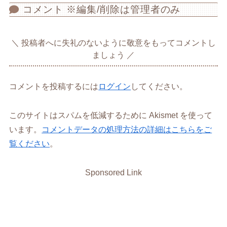
コメント ※編集/削除は管理者のみ
投稿者へに失礼のないように敬意をもってコメントし
ましょう
コメントを投稿するには
ログイン
してください。
このサイトはスパムを低減するために Akismet を使って
います。
コメントデータの処理方法の詳細はこちらをご
覧ください
。
Sponsored Link