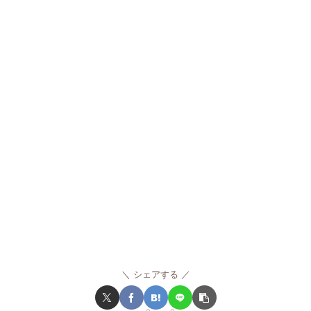
シェアする