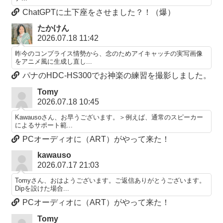
ChatGPTに土下座をさせました？！（爆）
たかけん
2026.07.18 11:42
昨今のコンプライス情勢から、念のためアイキャッチの実写画像
をアニメ風に生成し直し...
パナのHDC-HS300でお神楽の練習を撮影しました。
Tomy
2026.07.18 10:45
Kawausoさん、お早うございます。＞例えば、通常のスピーカー
によるサポート範...
PCオーディオに（ART）がやって来た！
kawauso
2026.07.17 21:03
Tomyさん、おはようございます。ご返信ありがとうございます。
Dipを設けた場合...
PCオーディオに（ART）がやって来た！
Tomy