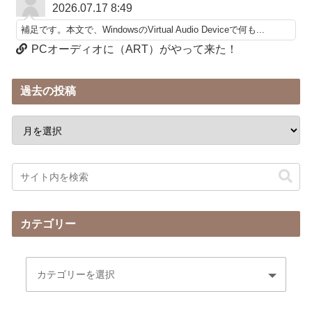
2026.07.17 8:49
補足です。本文で、WindowsのVirtual Audio Deviceで何も...
PCオーディオに（ART）がやって来た！
過去の投稿
カテゴリー