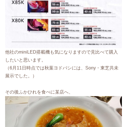
他社のminiLED搭載機も気になりますので見比べて購入
したいと思います。
（6月11日時点では秋葉ヨドバシには、Sony・東芝共未
展示でした。）
その後ふかひれを食べに某店へ、