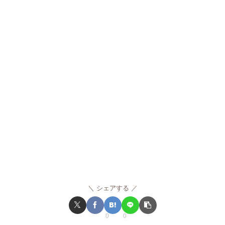
シェアする
0
0