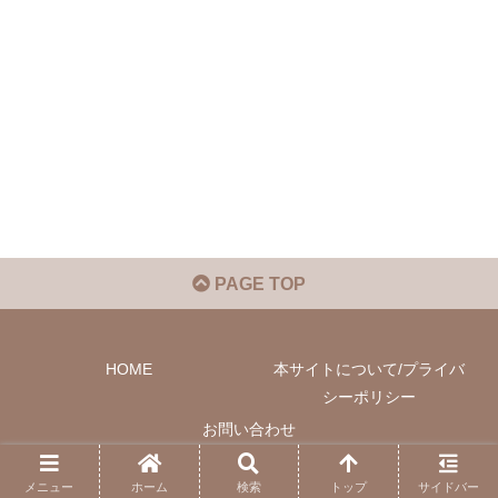
PAGE TOP
HOME
本サイトについて/プライバ
シーポリシー
お問い合わせ
© 2022 Phil-M Community.
メニュー
ホーム
検索
トップ
サイドバー