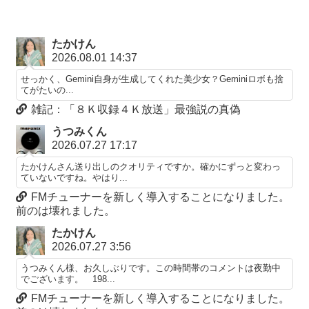
たかけん
2026.08.01 14:37
せっかく、Gemini自身が生成してくれた美少女？Geminiロボも捨
てがたいの...
雑記：「８Ｋ収録４Ｋ放送」最強説の真偽
うつみくん
2026.07.27 17:17
たかけんさん送り出しのクオリティですか。確かにずっと変わっ
ていないですね。やはり...
FMチューナーを新しく導入することになりました。
前のは壊れました。
たかけん
2026.07.27 3:56
うつみくん様、お久しぶりです。この時間帯のコメントは夜勤中
でございます。 198...
FMチューナーを新しく導入することになりました。