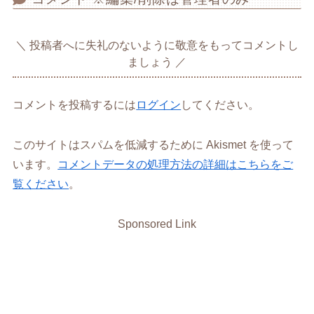
投稿者へに失礼のないように敬意をもってコメントし
ましょう
コメントを投稿するには
ログイン
してください。
このサイトはスパムを低減するために Akismet を使って
います。
コメントデータの処理方法の詳細はこちらをご
覧ください
。
Sponsored Link