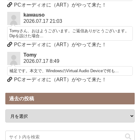
PCオーディオに（ART）がやって来た！
kawauso
2026.07.17 21:03
Tomyさん、おはようございます。ご返信ありがとうございます。
Dipを設けた場合...
PCオーディオに（ART）がやって来た！
Tomy
2026.07.17 8:49
補足です。本文で、WindowsのVirtual Audio Deviceで何も...
PCオーディオに（ART）がやって来た！
過去の投稿