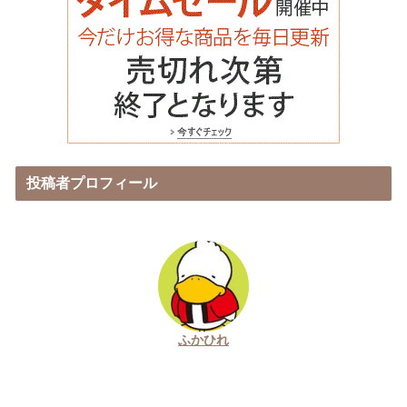
投稿者プロフィール
ふかひれ