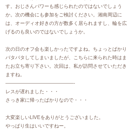
す。おじさんパワーも感じられたのではないでしょう
か。次の機会にも参加をご検討ください。湘南周辺に
は、オーディオ好きの方が数多く居られますし、輪を広
げるのも良いのではないでしょうか。
次の日のオフ会も楽しかったですよね。ちょっとばかり
バタバタしてしまいましたが、こちらに来られた時はま
たお立ち寄り下さい。次回は、私が訪問させていただき
ますね。
——————————————-
レスが遅れました・・・
さっき家に帰ったばかりなので・・・
大変楽しいLIVEをありがとうございました。
やっぱり生はいいですねー。