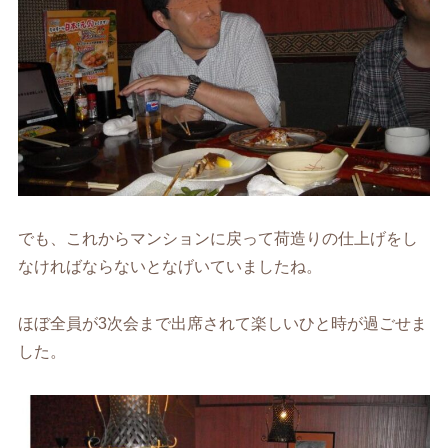
でも、これからマンションに戻って荷造りの仕上げをし
なければならないとなげいていましたね。
ほぼ全員が3次会まで出席されて楽しいひと時が過ごせま
した。