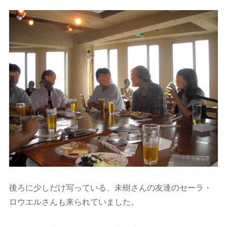
後ろに少しだけ写っている、未樹さんの友達のセーラ・
ロウエルさんも来られていました。