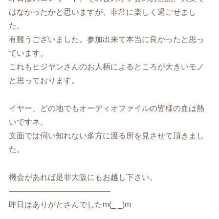
はなかったかと思いますが、非常に楽しく過ごせまし
た。
有難うございました。参加出来て本当に良かったと思っ
ています。
これもヒジヤンさんのお人柄によるところが大きいモノ
と思っております。
イヤー、どの地でもオーディオファイルの皆様の血は熱
いですネ。
文面では伺い知れない多方に渡る所を見させて頂きまし
た。
機会があれば是非大阪にもお越し下さい。
—————————————
昨日はありがとさんでしたm(_ _)m