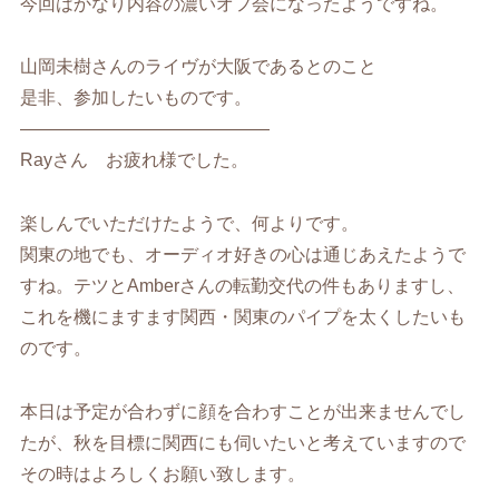
今回はかなり内容の濃いオフ会になったようですね。
山岡未樹さんのライヴが大阪であるとのこと
是非、参加したいものです。
——————————————
Rayさん お疲れ様でした。
楽しんでいただけたようで、何よりです。
関東の地でも、オーディオ好きの心は通じあえたようで
すね。テツとAmberさんの転勤交代の件もありますし、
これを機にますます関西・関東のパイプを太くしたいも
のです。
本日は予定が合わずに顔を合わすことが出来ませんでし
たが、秋を目標に関西にも伺いたいと考えていますので
その時はよろしくお願い致します。