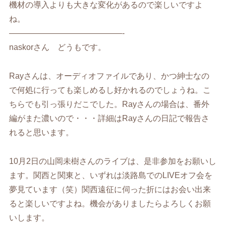
機材の導入よりも大きな変化があるので楽しいですよ
ね。
——————————————-
naskorさん どうもです。
Rayさんは、オーディオファイルであり、かつ紳士なの
で何処に行っても楽しめるし好かれるのでしょうね。こ
ちらでも引っ張りだこでした。Rayさんの場合は、番外
編がまた濃いので・・・詳細はRayさんの日記で報告さ
れると思います。
10月2日の山岡未樹さんのライブは、是非参加をお願いし
ます。関西と関東と、いずれは淡路島でのLIVEオフ会を
夢見ています（笑）関西遠征に伺った折にはお会い出来
ると楽しいですよね。機会がありましたらよろしくお願
いします。