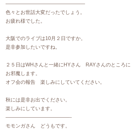
————————————————
色々とお世話大変だったでしょう。
お疲れ様でした。
大阪でのライブは10月２日ですか。
是非参加したいですね。
２５日はWHさんと一緒にHYさん RAYさんのところに
お邪魔します。
オフ会の報告 楽しみにしていてください。
秋には是非お出でください。
楽しみにしています。
—————————————-
モモンガさん どうもです。