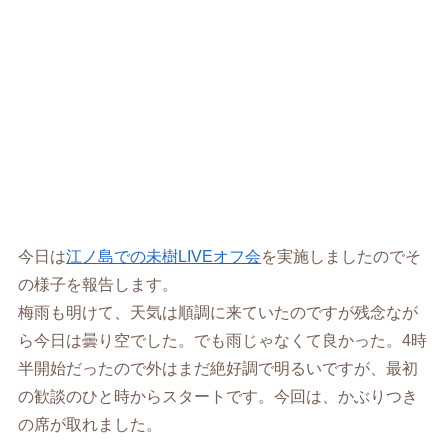
今日は
江ノ島での未樹LIVEオフ会
を実施しましたのでそ
の様子を報告します。
梅雨も明けて、天気は順調に来ていたのですが残念なが
ら今日は曇り空でした。でも雨じゃなくて良かった。4時
半開始だったので外はまだ絶好調で明るいですが、最初
の歓談のひと時からスタートです。今回は、かぶりつき
の席が取れました。