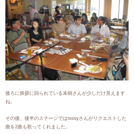
後ろに挨拶に回られている未樹さんが少しだけ見えます
ね。
その後、後半のステージではnissyさんがリクエストした
曲を2曲も歌ってくれました。