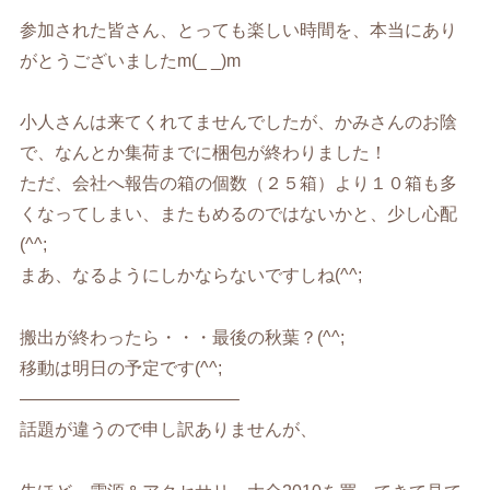
参加された皆さん、とっても楽しい時間を、本当にあり
がとうございましたm(_ _)m
小人さんは来てくれてませんでしたが、かみさんのお陰
で、なんとか集荷までに梱包が終わりました！
ただ、会社へ報告の箱の個数（２５箱）より１０箱も多
くなってしまい、またもめるのではないかと、少し心配
(^^;
まあ、なるようにしかならないですしね(^^;
搬出が終わったら・・・最後の秋葉？(^^;
移動は明日の予定です(^^;
————————————–
話題が違うので申し訳ありませんが、