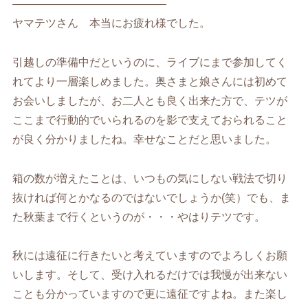
——————————————
ヤマテツさん 本当にお疲れ様でした。
引越しの準備中だというのに、ライブにまで参加してく
れてより一層楽しめました。奥さまと娘さんには初めて
お会いしましたが、お二人とも良く出来た方で、テツが
ここまで行動的でいられるのを影で支えておられること
が良く分かりましたね。幸せなことだと思いました。
箱の数が増えたことは、いつもの気にしない戦法で切り
抜ければ何とかなるのではないでしょうか(笑）でも、ま
た秋葉まで行くというのが・・・やはりテツです。
秋には遠征に行きたいと考えていますのでよろしくお願
いします。そして、受け入れるだけでは我慢が出来ない
ことも分かっていますので更に遠征ですよね。また楽し