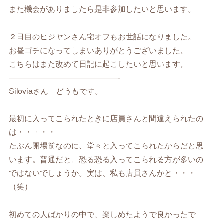
また機会がありましたら是非参加したいと思います。
２日目のヒジヤンさん宅オフもお世話になりました。
お昼ゴチになってしまいありがとうございました。
こちらはまた改めて日記に起こしたいと思います。
——————————————-
Siloviaさん どうもです。
最初に入ってこられたときに店員さんと間違えられたの
は・・・・・
たぶん開場前なのに、堂々と入ってこられたからだと思
います。普通だと、恐る恐る入ってこられる方が多いの
ではないでしょうか。実は、私も店員さんかと・・・
（笑）
初めての人ばかりの中で、楽しめたようで良かったで