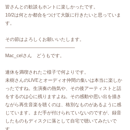
皆さんとの歓談もホントに楽しかったです。
10/2は何とか都合をつけて大阪に行きたいと思っていま
す。
その節はよろしくお願いいたします。
———————————————
Mac_celさん どうもです。
連休を満喫されたご様子で何よりです。
未樹さんのLIVEとオーディオ仲間の集いは本当に楽しか
ったですね。生演奏の熱気や、その後アーティストと話
をするのは心に残りますよね。その感動や思い出を描き
ながら再生音楽を聴くのは、格別なものがあるように感
じています。まだ手が付けられていないのですが、録音
したものもディスクに落として自宅で聴いてみたいで
す。