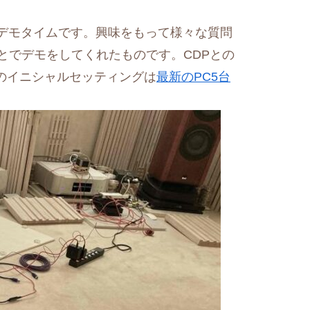
のデモタイムです。興味をもって様々な質問
とでデモをしてくれたものです。CDPとの
のイニシャルセッティングは
最新のPC5台