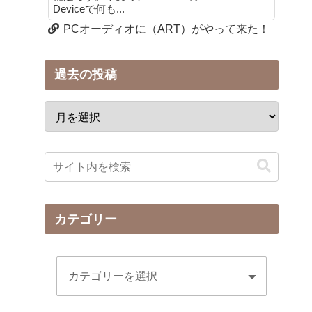
Deviceで何も...
PCオーディオに（ART）がやって来た！
過去の投稿
カテゴリー