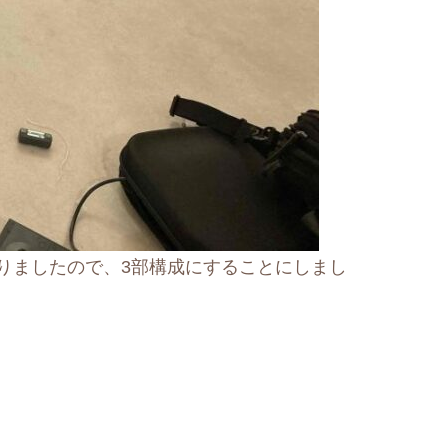
りましたので、3部構成にすることにしまし