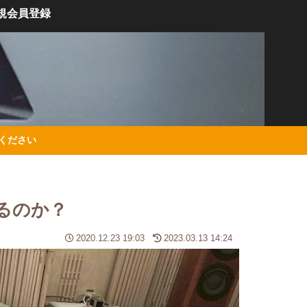
規会員登録
絡ください
いるのか？
2020.12.23 19:03
2023.03.13 14:24