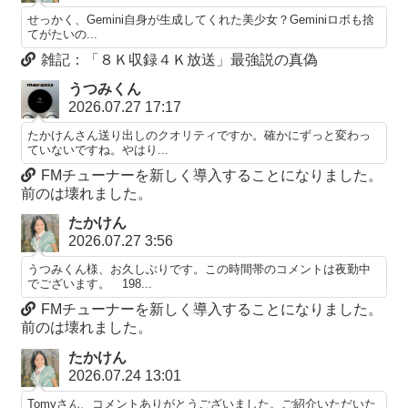
せっかく、Gemini自身が生成してくれた美少女？Geminiロボも捨
てがたいの...
雑記：「８Ｋ収録４Ｋ放送」最強説の真偽
うつみくん
2026.07.27 17:17
たかけんさん送り出しのクオリティですか。確かにずっと変わっ
ていないですね。やはり...
FMチューナーを新しく導入することになりました。
前のは壊れました。
たかけん
2026.07.27 3:56
うつみくん様、お久しぶりです。この時間帯のコメントは夜勤中
でございます。 198...
FMチューナーを新しく導入することになりました。
前のは壊れました。
たかけん
2026.07.24 13:01
Tomyさん、コメントありがとうございました。ご紹介いただいた