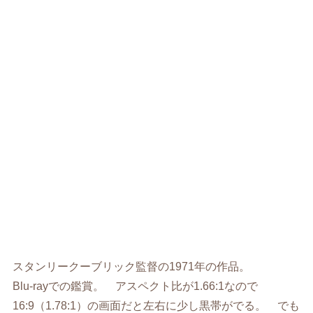
スタンリークーブリック監督の1971年の作品。
Blu-rayでの鑑賞。 アスペクト比が1.66:1なので
16:9（1.78:1）の画面だと左右に少し黒帯がでる。 でも