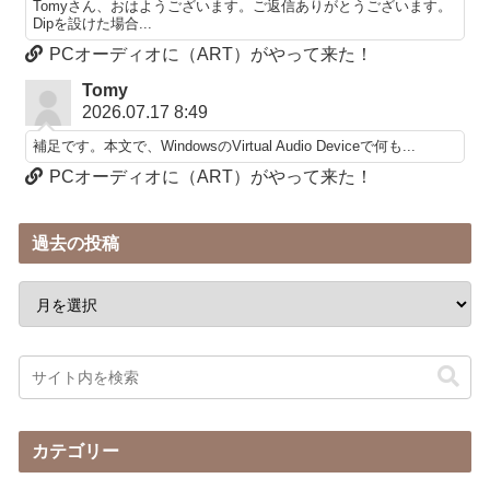
Tomyさん、おはようございます。ご返信ありがとうございます。
Dipを設けた場合...
PCオーディオに（ART）がやって来た！
Tomy
2026.07.17 8:49
補足です。本文で、WindowsのVirtual Audio Deviceで何も...
PCオーディオに（ART）がやって来た！
過去の投稿
カテゴリー