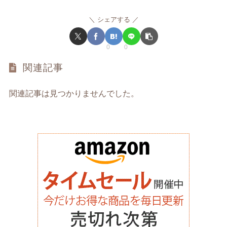
シェアする
0
0
関連記事
関連記事は見つかりませんでした。