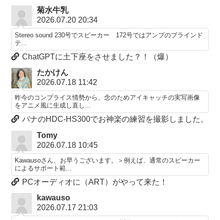
菊水牛乳
2026.07.20 20:34
Stereo sound 230号でスピーカー 172号ではアンプのブラインド
テ...
ChatGPTに土下座をさせました？！（爆）
たかけん
2026.07.18 11:42
昨今のコンプライス情勢から、念のためアイキャッチの実写画像
をアニメ風に生成し直し...
パナのHDC-HS300でお神楽の練習を撮影しました。
Tomy
2026.07.18 10:45
Kawausoさん、お早うございます。＞例えば、通常のスピーカー
によるサポート範...
PCオーディオに（ART）がやって来た！
kawauso
2026.07.17 21:03