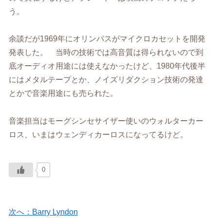
う。
余談だが1969年にオリンパスがマイクロカセットを開発
発表した。 当時の技術では高音質は得られないので到
底オーディオ用途には使えなかったけど、1980年代後半
にはメタルテープとか、ノイズリダクション技術の発達
とかで音楽用途にも売られた。
音楽担当はモーグシンセサイザー使いのウォルターカー
ロス、いまはウェンディカーロスになってるけど。
0
次へ：Barry Lyndon