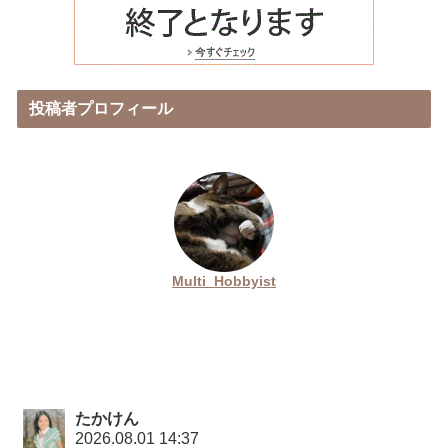
投稿者プロフィール
Multi_Hobbyist
たかけん
2026.08.01 14:37