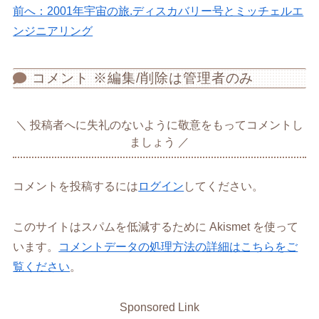
前へ：2001年宇宙の旅.ディスカバリー号とミッチェルエ
ンジニアリング
コメント ※編集/削除は管理者のみ
投稿者へに失礼のないように敬意をもってコメントし
ましょう
コメントを投稿するには
ログイン
してください。
このサイトはスパムを低減するために Akismet を使って
います。
コメントデータの処理方法の詳細はこちらをご
覧ください
。
Sponsored Link