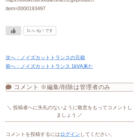
item=0000193497
1いいね！です
次へ：ノイズカットトランスの元箱
前へ：ノイズカットトランス 1kVA来た
コメント ※編集/削除は管理者のみ
投稿者へに失礼のないように敬意をもってコメントし
ましょう
コメントを投稿するには
ログイン
してください。