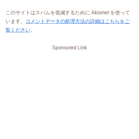
このサイトはスパムを低減するために Akismet を使って
います。
コメントデータの処理方法の詳細はこちらをご
覧ください
。
Sponsored Link