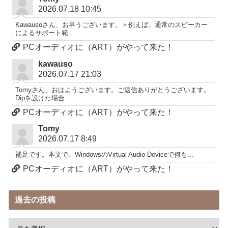
2026.07.18 10:45
Kawausoさん、お早うございます。＞例えば、通常のスピーカー
によるサポート範...
PCオーディオに（ART）がやって来た！
kawauso
2026.07.17 21:03
Tomyさん、おはようございます。ご返信ありがとうございます。
Dipを設けた場合...
PCオーディオに（ART）がやって来た！
Tomy
2026.07.17 8:49
補足です。本文で、WindowsのVirtual Audio Deviceで何も...
PCオーディオに（ART）がやって来た！
過去の投稿