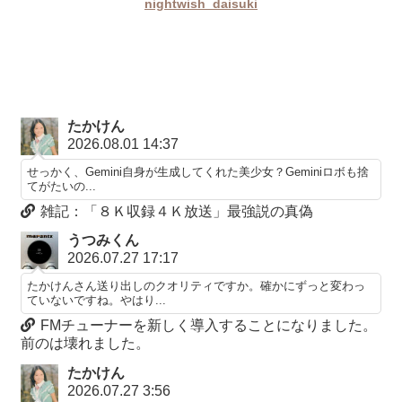
nightwish_daisuki
たかけん
2026.08.01 14:37
せっかく、Gemini自身が生成してくれた美少女？Geminiロボも捨
てがたいの...
雑記：「８Ｋ収録４Ｋ放送」最強説の真偽
うつみくん
2026.07.27 17:17
たかけんさん送り出しのクオリティですか。確かにずっと変わっ
ていないですね。やはり...
FMチューナーを新しく導入することになりました。
前のは壊れました。
たかけん
2026.07.27 3:56