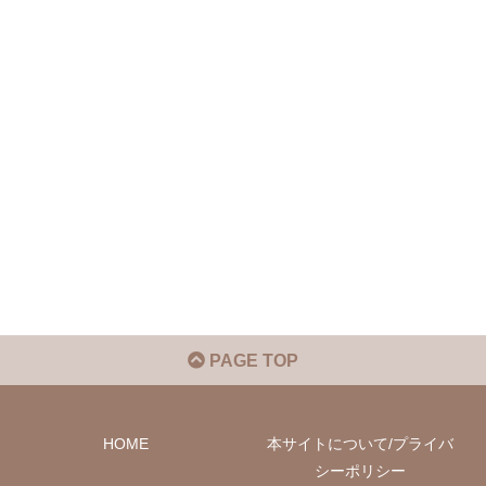
PAGE TOP
HOME
本サイトについて/プライバ
シーポリシー