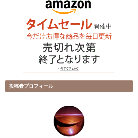
投稿者プロフィール