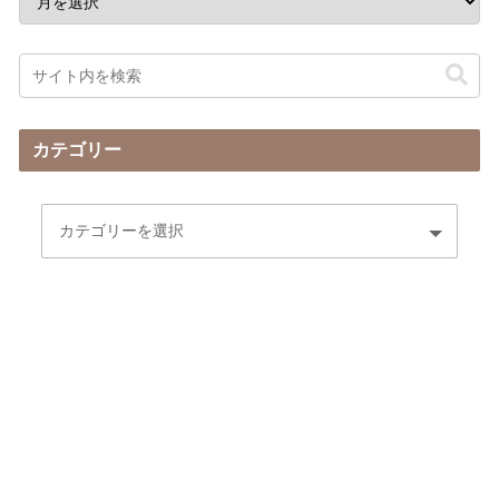
カテゴリー