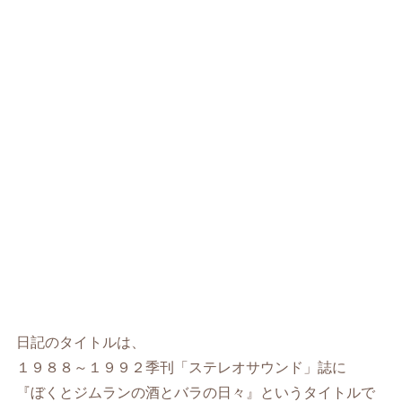
日記のタイトルは、
１９８８～１９９２季刊「ステレオサウンド」誌に
『ぼくとジムランの酒とバラの日々』というタイトルで