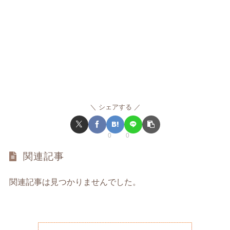
シェアする
0
0
関連記事
関連記事は見つかりませんでした。