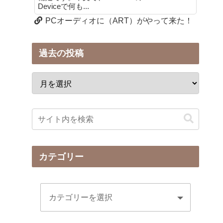
Deviceで何も...
PCオーディオに（ART）がやって来た！
過去の投稿
カテゴリー