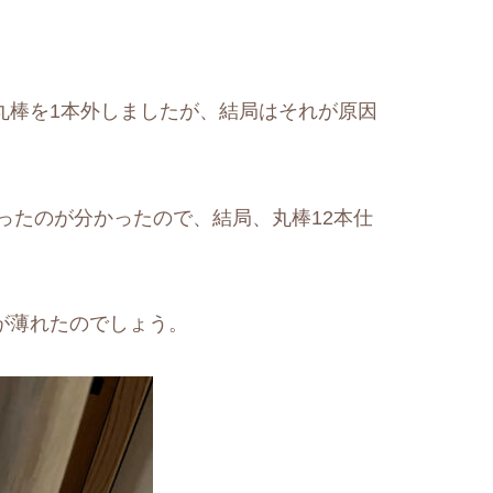
丸棒を1本外しましたが、結局はそれが原因
ったのが分かったので、結局、丸棒12本仕
が薄れたのでしょう。