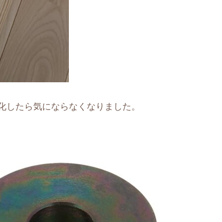
化したら気にならなくなりました。