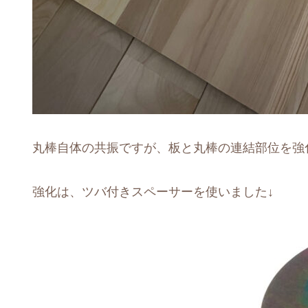
丸棒自体の共振ですが、板と丸棒の連結部位を強
強化は、ツバ付きスペーサーを使いました↓