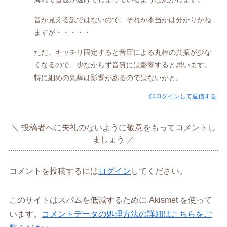
音が見える訳ではないので、それが本当かは分かりかね
ますが・・・・・
ただ、キッチリ固定すると音圧による丸棒の共振が少な
くなるので、少なからず音質には影響すると思います。
特に細めの丸棒は影響があるのではないかと。
ログインして返信する
投稿者へに失礼のないように敬意をもってコメントし
ましょう
コメントを投稿するには
ログイン
してください。
このサイトはスパムを低減するために Akismet を使って
います。
コメントデータの処理方法の詳細はこちらをご