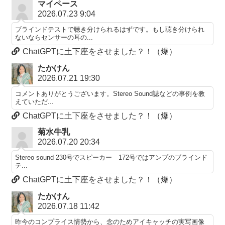
マイペース
2026.07.23 9:04
ブラインドテストで聴き分けられるはずです。もし聴き分けられ
ないならセンサーの耳の...
ChatGPTに土下座をさせました？！（爆）
たかけん
2026.07.21 19:30
コメントありがとうございます。Stereo Sound誌などの事例を教
えていただ...
ChatGPTに土下座をさせました？！（爆）
菊水牛乳
2026.07.20 20:34
Stereo sound 230号でスピーカー 172号ではアンプのブラインド
テ...
ChatGPTに土下座をさせました？！（爆）
たかけん
2026.07.18 11:42
昨今のコンプライス情勢から、念のためアイキャッチの実写画像