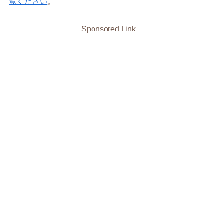
覧ください
。
Sponsored Link