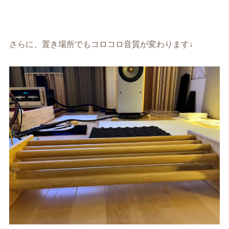
さらに、置き場所でもコロコロ音質が変わります↓