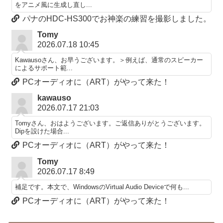
をアニメ風に生成し直し...
パナのHDC-HS300でお神楽の練習を撮影しました。
Tomy
2026.07.18 10:45
Kawausoさん、お早うございます。＞例えば、通常のスピーカー
によるサポート範...
PCオーディオに（ART）がやって来た！
kawauso
2026.07.17 21:03
Tomyさん、おはようございます。ご返信ありがとうございます。
Dipを設けた場合...
PCオーディオに（ART）がやって来た！
Tomy
2026.07.17 8:49
補足です。本文で、WindowsのVirtual Audio Deviceで何も...
PCオーディオに（ART）がやって来た！