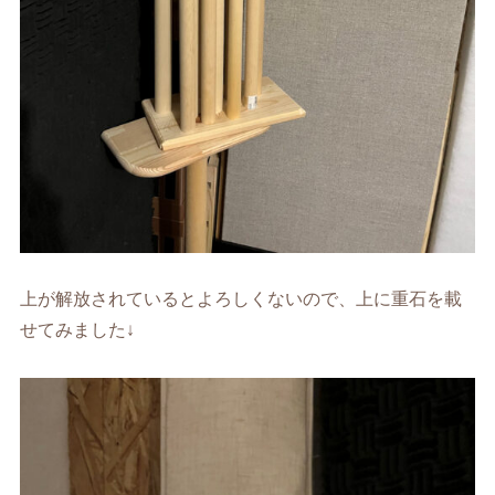
上が解放されているとよろしくないので、上に重石を載
せてみました↓