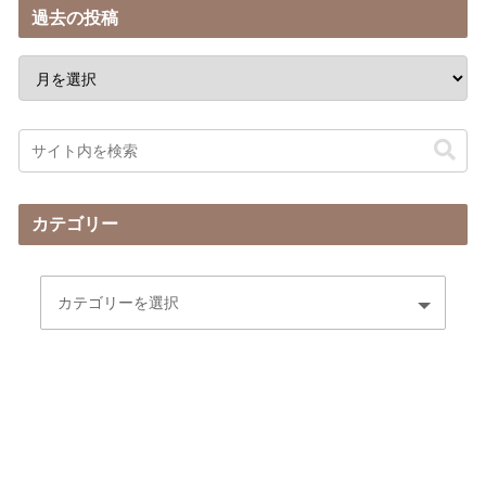
過去の投稿
カテゴリー