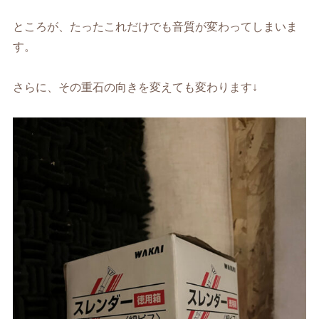
ところが、たったこれだけでも音質が変わってしまいま
す。
さらに、その重石の向きを変えても変わります↓