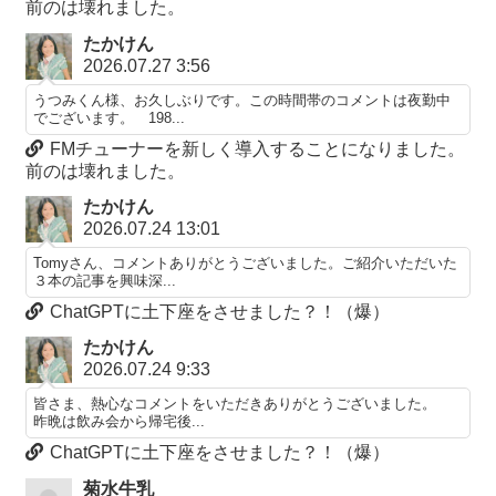
前のは壊れました。
たかけん
2026.07.27 3:56
うつみくん様、お久しぶりです。この時間帯のコメントは夜勤中
でございます。 198...
FMチューナーを新しく導入することになりました。
前のは壊れました。
たかけん
2026.07.24 13:01
Tomyさん、コメントありがとうございました。ご紹介いただいた
３本の記事を興味深...
ChatGPTに土下座をさせました？！（爆）
たかけん
2026.07.24 9:33
皆さま、熱心なコメントをいただきありがとうございました。
昨晩は飲み会から帰宅後...
ChatGPTに土下座をさせました？！（爆）
菊水牛乳