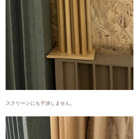
スクリーンにも干渉しません。