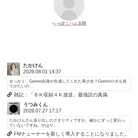
へっぽこハム太郎
たかけん
2026.08.01 14:37
せっかく、Gemini自身が生成してくれた美少女？Geminiロボも捨
てがたいの...
雑記：「８Ｋ収録４Ｋ放送」最強説の真偽
うつみくん
2026.07.27 17:17
たかけんさん送り出しのクオリティですか。確かにずっと変わっ
ていないですね。やはり...
FMチューナーを新しく導入することになりました。