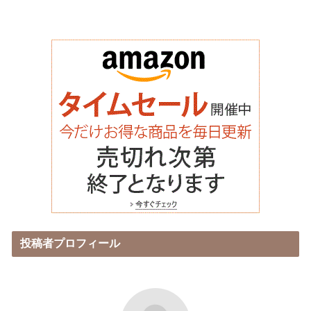
投稿者プロフィール