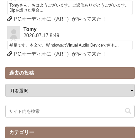
Tomyさん、おはようございます。ご返信ありがとうございます。
Dipを設けた場合...
PCオーディオに（ART）がやって来た！
Tomy
2026.07.17 8:49
補足です。本文で、WindowsのVirtual Audio Deviceで何も...
PCオーディオに（ART）がやって来た！
過去の投稿
カテゴリー