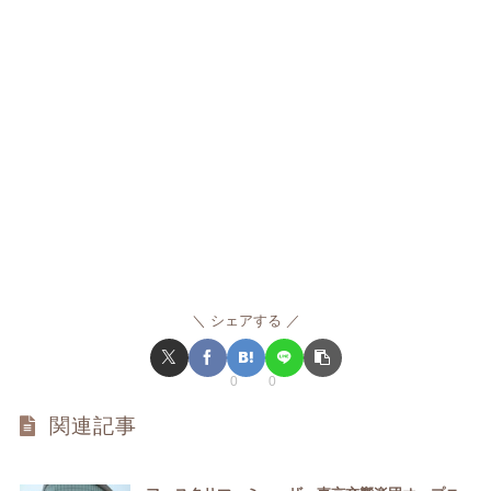
シェアする
0
0
関連記事