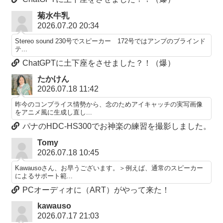
菊水牛乳
2026.07.20 20:34
Stereo sound 230号でスピーカー 172号ではアンプのブラインド
テ...
ChatGPTに土下座をさせました？！（爆）
たかけん
2026.07.18 11:42
昨今のコンプライス情勢から、念のためアイキャッチの実写画像
をアニメ風に生成し直し...
パナのHDC-HS300でお神楽の練習を撮影しました。
Tomy
2026.07.18 10:45
Kawausoさん、お早うございます。＞例えば、通常のスピーカー
によるサポート範...
PCオーディオに（ART）がやって来た！
kawauso
2026.07.17 21:03