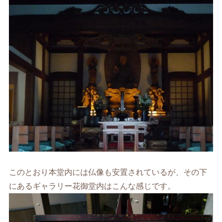
このとおり本堂内には仏像も安置されているが、その下
にあるギャラリー花御堂内はこんな感じです。