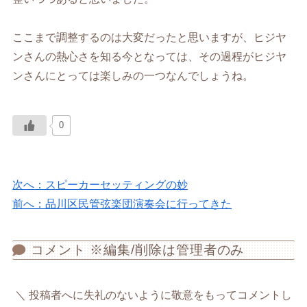
ここまで調整するのは大変だったと思いますが、ヒジヤ
ンさんの熱心さを知る今となっては、その過程がヒジヤ
ンさんにとっては楽しみの一つなんでしょうね。
0
次へ：スピーカーセッティングの妙
前へ：品川区民管弦楽団演奏会に行ってきた
コメント ※編集/削除は管理者のみ
投稿者へに失礼のないように敬意をもってコメントし