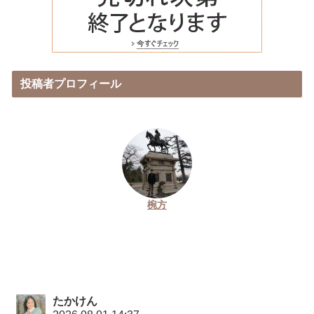
投稿者プロフィール
椀方
たかけん