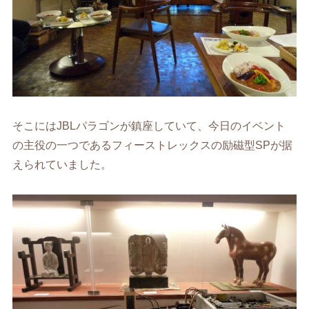
そこにはJBLパラゴンが鎮座していて、今日のイベント
の主役の一つであるフィーストレックスの励磁型SPが据
えられていました。