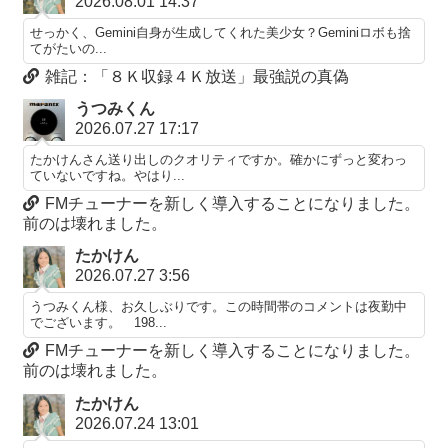
2026.08.01 14:37
せっかく、Gemini自身が生成してくれた美少女？Geminiロボも捨
てがたいの...
雑記：「８Ｋ収録４Ｋ放送」最強説の真偽
うつみくん
2026.07.27 17:17
たかけんさん送り出しのクオリティですか。確かにずっと変わっ
ていないですね。やはり...
FMチューナーを新しく導入することになりました。
前のは壊れました。
たかけん
2026.07.27 3:56
うつみくん様、お久しぶりです。この時間帯のコメントは夜勤中
でございます。 198...
FMチューナーを新しく導入することになりました。
前のは壊れました。
たかけん
2026.07.24 13:01