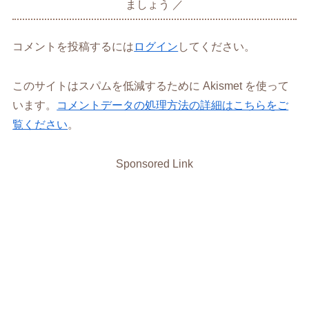
ましょう
コメントを投稿するには
ログイン
してください。
このサイトはスパムを低減するために Akismet を使って
います。
コメントデータの処理方法の詳細はこちらをご
覧ください
。
Sponsored Link