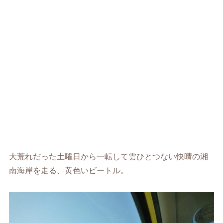
大荒れだった土曜日から一転して雲ひとつない快晴の湘
南海岸を走る、黄色いビートル。