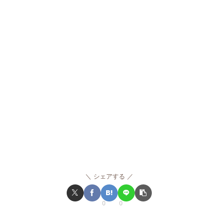
シェアする
0
0