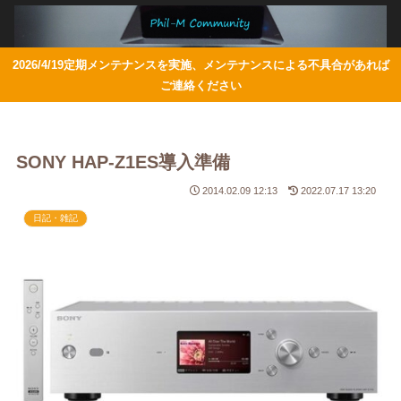
2026/4/19定期メンテナンスを実施、メンテナンスによる不具合があれば
ご連絡ください
SONY HAP-Z1ES導入準備
2014.02.09 12:13
2022.07.17 13:20
日記・雑記