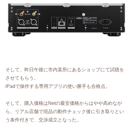
そして、昨日午後に市内某所にあるショップにて試聴を
させてもらう。
iPadで操作する専用アプリの使い勝手も合格点。
そして、購入価格はNetの最安価格からはやや高めなが
ら、リアル店舗で現品の動作チェック後に引き取りとい
う条件付きで、交渉成立となった。