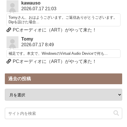
kawauso
2026.07.17 21:03
Tomyさん、おはようございます。ご返信ありがとうございます。
Dipを設けた場合...
PCオーディオに（ART）がやって来た！
Tomy
2026.07.17 8:49
補足です。本文で、WindowsのVirtual Audio Deviceで何も...
PCオーディオに（ART）がやって来た！
過去の投稿