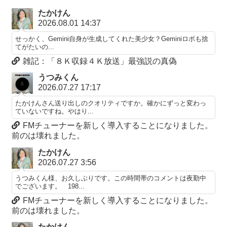
たかけん
2026.08.01 14:37
せっかく、Gemini自身が生成してくれた美少女？Geminiロボも捨
てがたいの...
雑記：「８Ｋ収録４Ｋ放送」最強説の真偽
うつみくん
2026.07.27 17:17
たかけんさん送り出しのクオリティですか。確かにずっと変わっ
ていないですね。やはり...
FMチューナーを新しく導入することになりました。
前のは壊れました。
たかけん
2026.07.27 3:56
うつみくん様、お久しぶりです。この時間帯のコメントは夜勤中
でございます。 198...
FMチューナーを新しく導入することになりました。
前のは壊れました。
たかけん