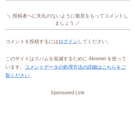
投稿者へに失礼のないように敬意をもってコメントし
ましょう
コメントを投稿するには
ログイン
してください。
このサイトはスパムを低減するために Akismet を使って
います。
コメントデータの処理方法の詳細はこちらをご
覧ください
。
Sponsored Link