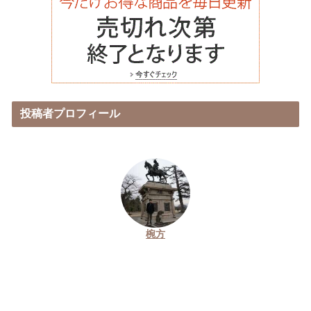
投稿者プロフィール
椀方