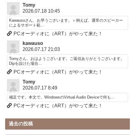
Tomy
2026.07.18 10:45
Kawausoさん、お早うございます。＞例えば、通常のスピーカー
によるサポート範...
PCオーディオに（ART）がやって来た！
kawauso
2026.07.17 21:03
Tomyさん、おはようございます。ご返信ありがとうございます。
Dipを設けた場合...
PCオーディオに（ART）がやって来た！
Tomy
2026.07.17 8:49
補足です。本文で、WindowsのVirtual Audio Deviceで何も...
PCオーディオに（ART）がやって来た！
過去の投稿