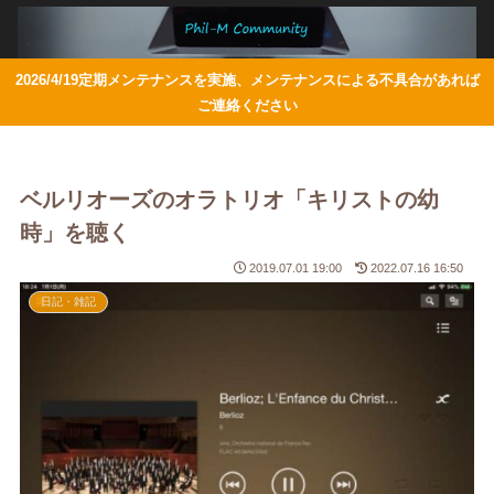
2026/4/19定期メンテナンスを実施、メンテナンスによる不具合があれば
ご連絡ください
ベルリオーズのオラトリオ「キリストの幼
時」を聴く
2019.07.01 19:00
2022.07.16 16:50
日記・雑記