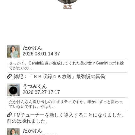
椀方
たかけん
2026.08.01 14:37
せっかく、Gemini自身が生成してくれた美少女？Geminiロボも捨
てがたいの...
雑記：「８Ｋ収録４Ｋ放送」最強説の真偽
うつみくん
2026.07.27 17:17
たかけんさん送り出しのクオリティですか。確かにずっと変わっ
ていないですね。やはり...
FMチューナーを新しく導入することになりました。
前のは壊れました。
たかけん