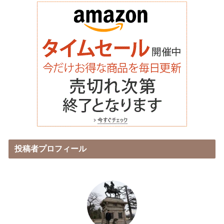
投稿者プロフィール