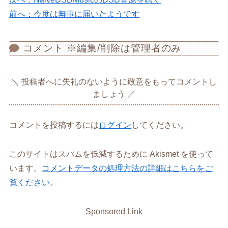
前へ：今度は無事に届いたようです
コメント ※編集/削除は管理者のみ
投稿者へに失礼のないように敬意をもってコメントし
ましょう
コメントを投稿するには
ログイン
してください。
このサイトはスパムを低減するために Akismet を使って
います。
コメントデータの処理方法の詳細はこちらをご
覧ください
。
Sponsored Link