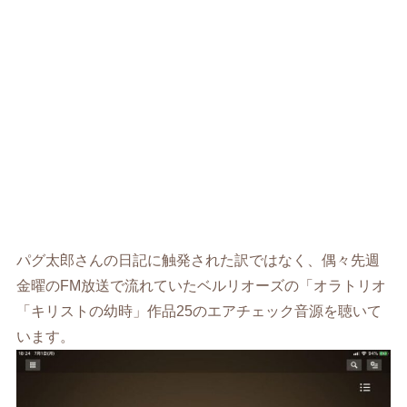
パグ太郎さんの日記に触発された訳ではなく、偶々先週
金曜のFM放送で流れていたベルリオーズの「オラトリオ
「キリストの幼時」作品25のエアチェック音源を聴いて
います。