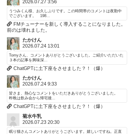
2026.07.27 3:56
うつみくん様、お久しぶりです。この時間帯のコメントは夜勤中
でございます。 198...
FMチューナーを新しく導入することになりました。
前のは壊れました。
たかけん
2026.07.24 13:01
Tomyさん、コメントありがとうございました。ご紹介いただいた
３本の記事を興味深...
ChatGPTに土下座をさせました？！（爆）
たかけん
2026.07.24 9:33
皆さま、熱心なコメントをいただきありがとうございました。
昨晩は飲み会から帰宅後...
ChatGPTに土下座をさせました？！（爆）
菊水牛乳
2026.07.23 20:30
眠り猫さんコメントありがとうございます。嬉しいですね。正直