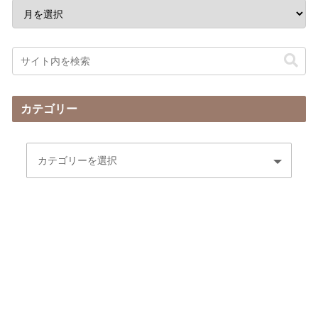
カテゴリー