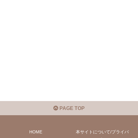
PAGE TOP
HOME
本サイトについて/プライバ