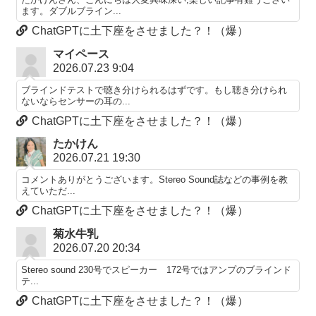
ます。ダブルブライン...
ChatGPTに土下座をさせました？！（爆）
マイペース
2026.07.23 9:04
ブラインドテストで聴き分けられるはずです。もし聴き分けられ
ないならセンサーの耳の...
ChatGPTに土下座をさせました？！（爆）
たかけん
2026.07.21 19:30
コメントありがとうございます。Stereo Sound誌などの事例を教
えていただ...
ChatGPTに土下座をさせました？！（爆）
菊水牛乳
2026.07.20 20:34
Stereo sound 230号でスピーカー 172号ではアンプのブラインド
テ...
ChatGPTに土下座をさせました？！（爆）