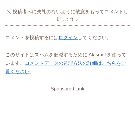
投稿者へに失礼のないように敬意をもってコメントし
ましょう
コメントを投稿するには
ログイン
してください。
このサイトはスパムを低減するために Akismet を使って
います。
コメントデータの処理方法の詳細はこちらをご
覧ください
。
Sponsored Link