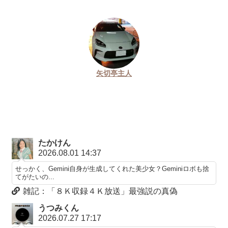
矢切亭主人
たかけん
2026.08.01 14:37
せっかく、Gemini自身が生成してくれた美少女？Geminiロボも捨
てがたいの...
雑記：「８Ｋ収録４Ｋ放送」最強説の真偽
うつみくん
2026.07.27 17:17