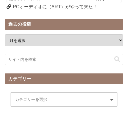
PCオーディオに（ART）がやって来た！
過去の投稿
カテゴリー