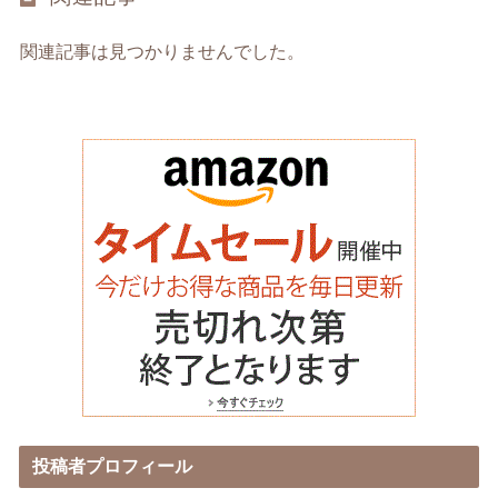
関連記事は見つかりませんでした。
投稿者プロフィール