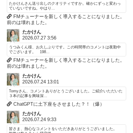
たかけんさん送り出しのクオリティですか。確かにずっと変わっ
ていないですね。やはり...
FMチューナーを新しく導入することになりました。
前のは壊れました。
たかけん
2026.07.27 3:56
うつみくん様、お久しぶりです。この時間帯のコメントは夜勤中
でございます。 198...
FMチューナーを新しく導入することになりました。
前のは壊れました。
たかけん
2026.07.24 13:01
Tomyさん、コメントありがとうございました。ご紹介いただいた
３本の記事を興味深...
ChatGPTに土下座をさせました？！（爆）
たかけん
2026.07.24 9:33
皆さま、熱心なコメントをいただきありがとうございました。