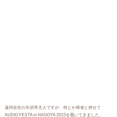
遠州在住の矢切亭主人ですが、何とか帰省と併せて
AUDIO FESTA in NAGOYA 2015を覗いてきました。