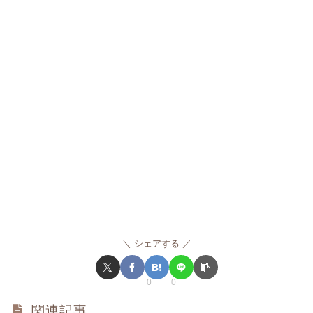
シェアする
0
0
関連記事