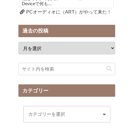
Deviceで何も...
PCオーディオに（ART）がやって来た！
過去の投稿
カテゴリー