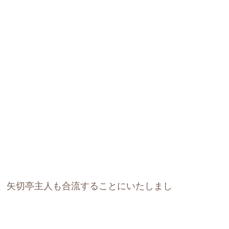
、矢切亭主人も合流することにいたしまし