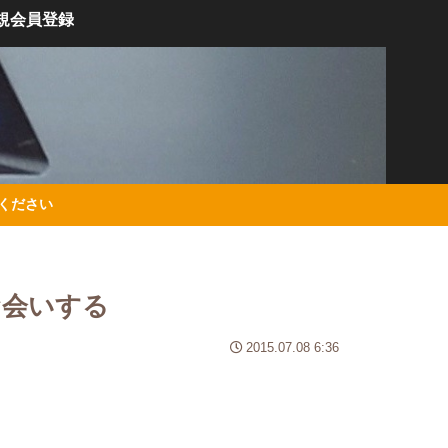
規会員登録
絡ください
お会いする
2015.07.08 6:36