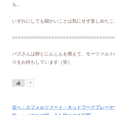
も。
いずれにしても細かいことは気にせず楽しめたこ
====================================
バズさんは卵とにんじんを携えて、モーツァルト
りをお待ちしています（笑）
0
次へ：スフォルツァート・ネットワークプレーヤ