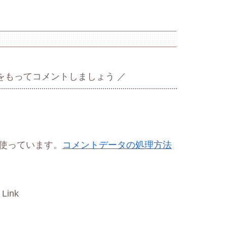
をもってコメントしましょう
を使っています。
コメントデータの処理方法
 Link