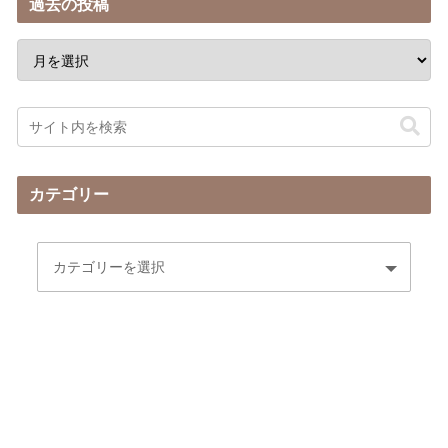
過去の投稿
カテゴリー