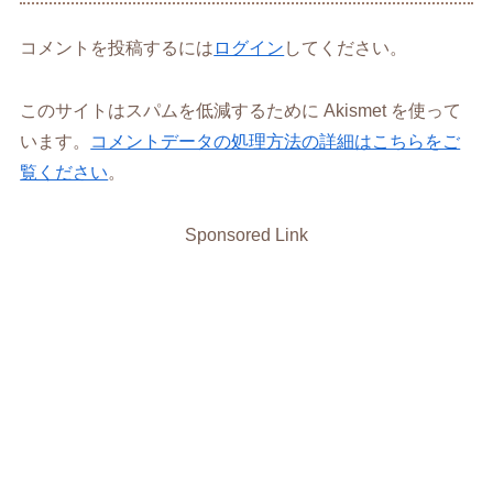
コメントを投稿するには
ログイン
してください。
このサイトはスパムを低減するために Akismet を使って
います。
コメントデータの処理方法の詳細はこちらをご
覧ください
。
Sponsored Link