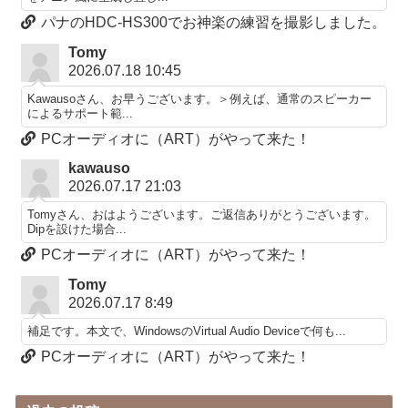
パナのHDC-HS300でお神楽の練習を撮影しました。
Tomy
2026.07.18 10:45
Kawausoさん、お早うございます。＞例えば、通常のスピーカー
によるサポート範...
PCオーディオに（ART）がやって来た！
kawauso
2026.07.17 21:03
Tomyさん、おはようございます。ご返信ありがとうございます。
Dipを設けた場合...
PCオーディオに（ART）がやって来た！
Tomy
2026.07.17 8:49
補足です。本文で、WindowsのVirtual Audio Deviceで何も...
PCオーディオに（ART）がやって来た！