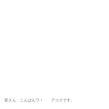
皆さん こんばんワ！ アコスです。