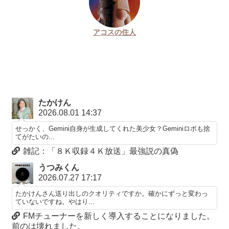
アコスの住人
たかけん
2026.08.01 14:37
せっかく、Gemini自身が生成してくれた美少女？Geminiロボも捨
てがたいの...
雑記：「８Ｋ収録４Ｋ放送」最強説の真偽
うつみくん
2026.07.27 17:17
たかけんさん送り出しのクオリティですか。確かにずっと変わっ
ていないですね。やはり...
FMチューナーを新しく導入することになりました。
前のは壊れました。