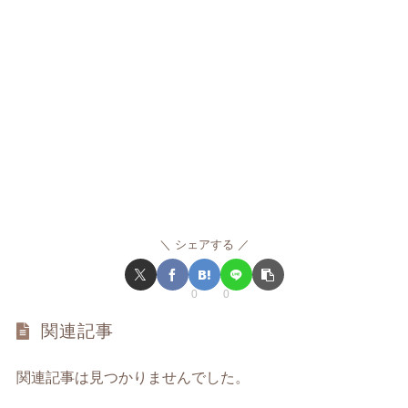
シェアする
0
0
関連記事
関連記事は見つかりませんでした。