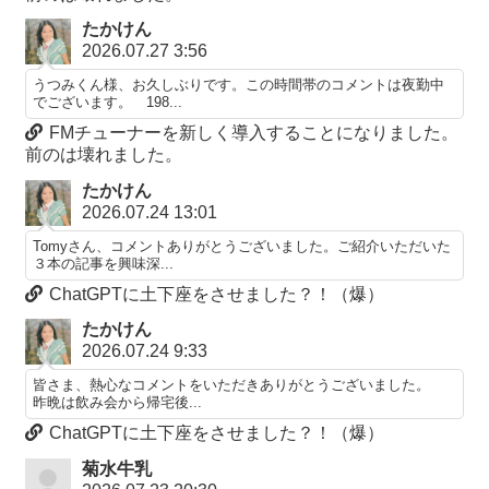
たかけん
2026.07.27 3:56
うつみくん様、お久しぶりです。この時間帯のコメントは夜勤中
でございます。 198...
FMチューナーを新しく導入することになりました。
前のは壊れました。
たかけん
2026.07.24 13:01
Tomyさん、コメントありがとうございました。ご紹介いただいた
３本の記事を興味深...
ChatGPTに土下座をさせました？！（爆）
たかけん
2026.07.24 9:33
皆さま、熱心なコメントをいただきありがとうございました。
昨晩は飲み会から帰宅後...
ChatGPTに土下座をさせました？！（爆）
菊水牛乳