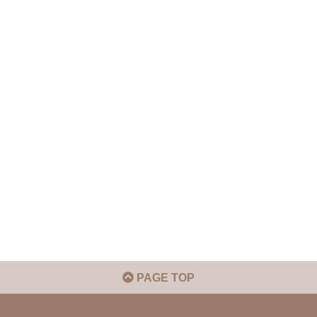
PAGE TOP