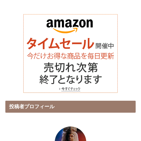
投稿者プロフィール