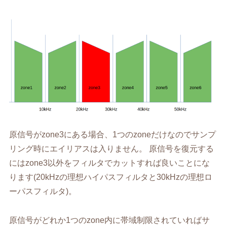
原信号がzone3にある場合、1つのzoneだけなのでサンプ
リング時にエイリアスは入りません。 原信号を復元する
にはzone3以外をフィルタでカットすれば良いことにな
ります(20kHzの理想ハイパスフィルタと30kHzの理想ロ
ーパスフィルタ)。
原信号がどれか1つのzone内に帯域制限されていればサ