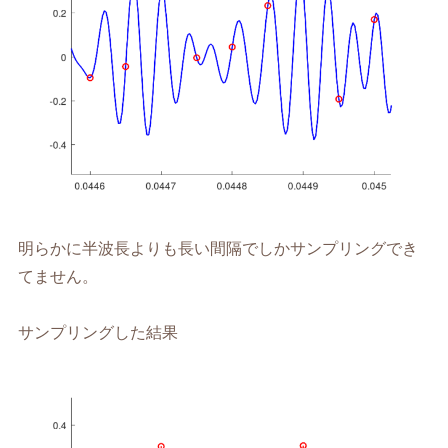
明らかに半波長よりも長い間隔でしかサンプリングでき
てません。
サンプリングした結果