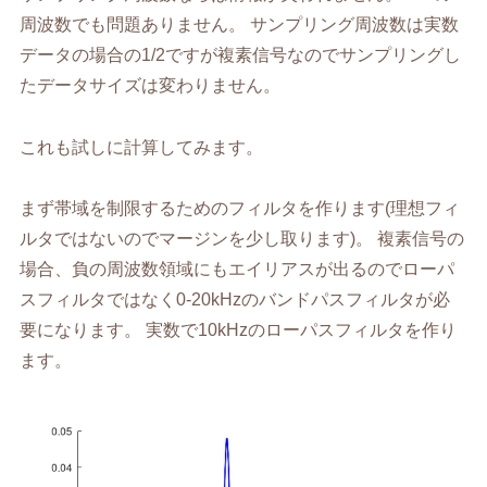
周波数でも問題ありません。 サンプリング周波数は実数
データの場合の1/2ですが複素信号なのでサンプリングし
たデータサイズは変わりません。
これも試しに計算してみます。
まず帯域を制限するためのフィルタを作ります(理想フィ
ルタではないのでマージンを少し取ります)。 複素信号の
場合、負の周波数領域にもエイリアスが出るのでローパ
スフィルタではなく0-20kHzのバンドパスフィルタが必
要になります。 実数で10kHzのローパスフィルタを作り
ます。