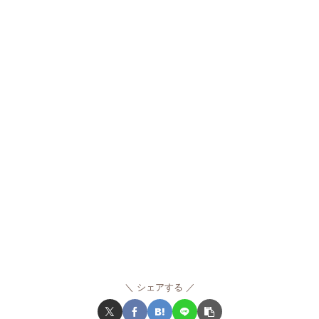
シェアする