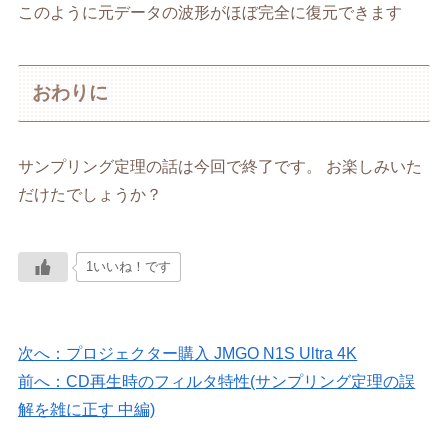
このように元データの波形がほぼ完全に復元できます
おわりに
サンプリング定理の話は今回で終了です。 お楽しみいた
だけたでしょうか？
1いいね！です
次へ：プロジェクター購入 JMGO N1S Ultra 4K
前へ：CD再生時のフィルタ特性(サンプリング定理の誤
解を雑に正す 中編)