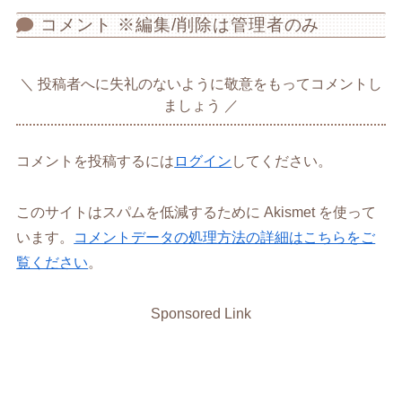
コメント ※編集/削除は管理者のみ
投稿者へに失礼のないように敬意をもってコメントし
ましょう
コメントを投稿するには
ログイン
してください。
このサイトはスパムを低減するために Akismet を使って
います。
コメントデータの処理方法の詳細はこちらをご
覧ください
。
Sponsored Link