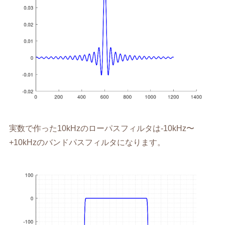
実数で作った10kHzのローパスフィルタは-10kHz〜
+10kHzのバンドパスフィルタになります。