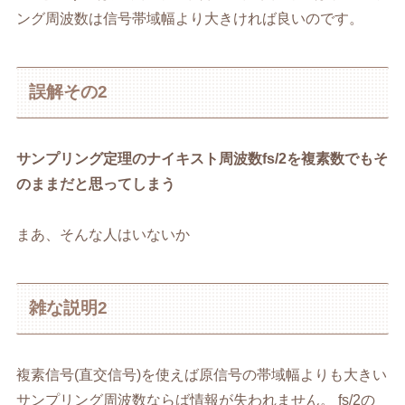
ング周波数は信号帯域幅より大きければ良いのです。
誤解その2
サンプリング定理のナイキスト周波数fs/2を複素数でもそ
のままだと思ってしまう
まあ、そんな人はいないか
雑な説明2
複素信号(直交信号)を使えば原信号の帯域幅よりも大きい
サンプリング周波数ならば情報が失われません。 fs/2の