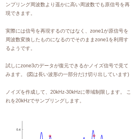
ンプリング周波数より遥かに高い周波数でも原信号を再
現できます。
実際には信号を再現するのではなく、zone1が原信号を
周波数変換したものになるのでそのままzone1を利用す
るようです。
試しにzone3のデータが復元できるかノイズ信号で見て
みます。 (図は長い波形の一部分だけ切り出しています)
ノイズを作成して、20kHz-30kHzに帯域制限します。 こ
れを20kHzでサンプリングします。