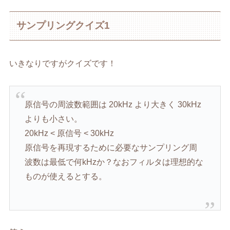
サンプリングクイズ1
いきなりですがクイズです！
原信号の周波数範囲は 20kHz より大きく 30kHz
よりも小さい。
20kHz < 原信号 < 30kHz
原信号を再現するために必要なサンプリング周
波数は最低で何kHzか？なおフィルタは理想的な
ものが使えるとする。