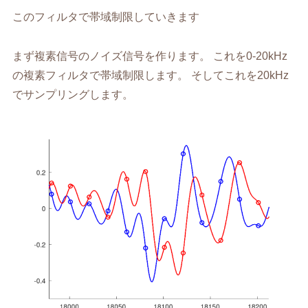
このフィルタで帯域制限していきます
まず複素信号のノイズ信号を作ります。 これを0-20kHz
の複素フィルタで帯域制限します。 そしてこれを20kHz
でサンプリングします。