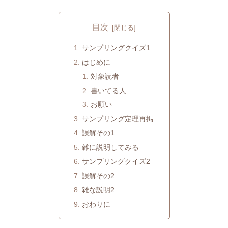
目次
サンプリングクイズ1
はじめに
対象読者
書いてる人
お願い
サンプリング定理再掲
誤解その1
雑に説明してみる
サンプリングクイズ2
誤解その2
雑な説明2
おわりに