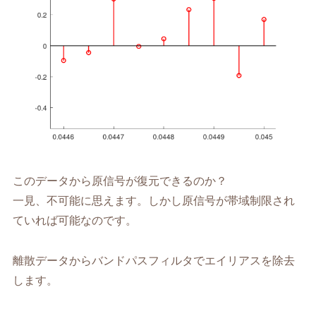
このデータから原信号が復元できるのか？
一見、不可能に思えます。しかし原信号が帯域制限され
ていれば可能なのです。
離散データからバンドパスフィルタでエイリアスを除去
します。