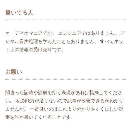
書いてる人
オーディオマニアです。 エンジニアではありません。 デ
ジタル音声処理を学んだこともありません。 すべてネッ
ト上の情報の受け売りです。
お願い
間違った記載や誤解を招く表現があれば指摘してくださ
い。 私の能力が足りないので記事が改善できるかわかり
ませんが。 一番良いのはこれより分かりやすく正しい記
事を誰か書いてくれることです。