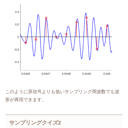
このように原信号よりも低いサンプリング周波数でも波
形が再現できます。
サンプリングクイズ2