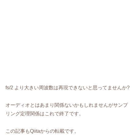
fs/2 より大きい周波数は再現できないと思ってませんか?
オーディオとはあまり関係ないかもしれませんがサンプ
リング定理関係はこれで終了です。
この記事もQiitaからの転載です。