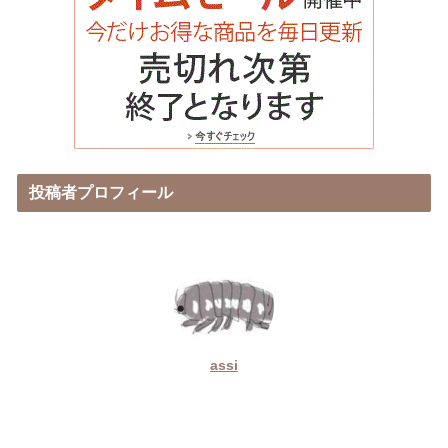
投稿者プロフィール
assi