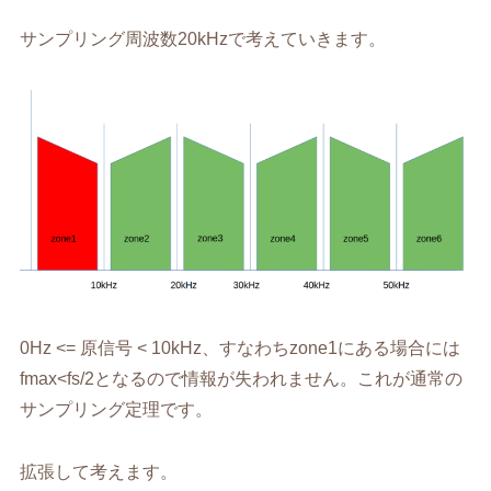
サンプリング周波数20kHzで考えていきます。
0Hz <= 原信号 < 10kHz、すなわちzone1にある場合には
fmax<fs/2となるので情報が失われません。これが通常の
サンプリング定理です。
拡張して考えます。