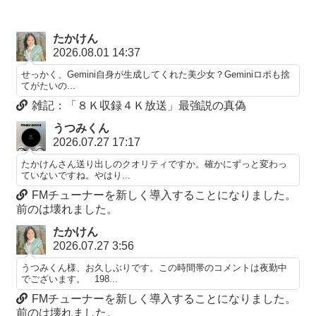
たかけん
2026.08.01 14:37
せっかく、Gemini自身が生成してくれた美少女？Geminiロボも捨
てがたいの...
雑記：「８Ｋ収録４Ｋ放送」最強説の真偽
うつみくん
2026.07.27 17:17
たかけんさん送り出しのクオリティですか。確かにずっと変わっ
ていないですね。やはり...
FMチューナーを新しく導入することになりました。
前のは壊れました。
たかけん
2026.07.27 3:56
うつみくん様、お久しぶりです。この時間帯のコメントは夜勤中
でございます。 198...
FMチューナーを新しく導入することになりました。
前のは壊れました。