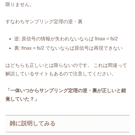
限りません。
すなわちサンプリング定理の逆・裏
逆: 原信号の情報が失われないならば fmax < fs/2
裏: fmax < fs/2 でないならば原信号は再現できない
はどちらも正しいとは限らないのです。 これは間違って
解説しているサイトもあるので注意してください。
「一体いつからサンプリング定理の逆・裏が正しいと錯
覚していた？」
雑に説明してみる