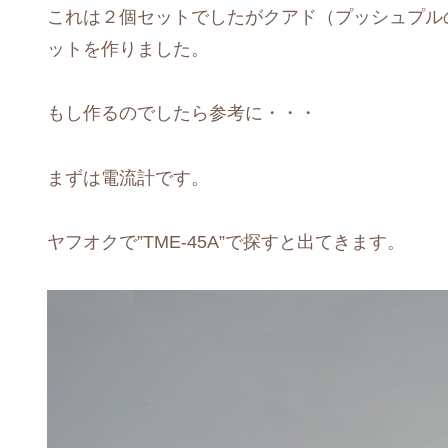
これは２個セットでしたがクアド（プッシュプル
ットを作りました。
もし作るのでしたら参考に・・・
まずは電流計です。
ヤフオクで”TME-45A”で探すと出てきます。