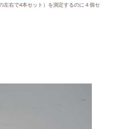
の左右で4本セット）を測定するのに４個セ