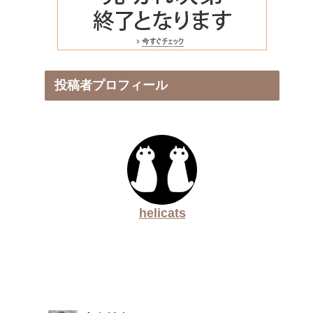
投稿者プロフィール
helicats