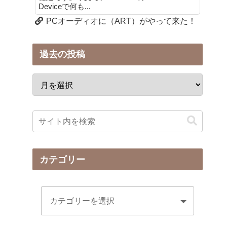
Deviceで何も...
PCオーディオに（ART）がやって来た！
過去の投稿
カテゴリー