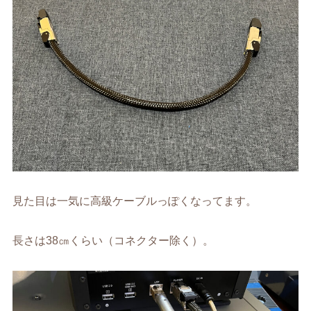
見た目は一気に高級ケーブルっぽくなってます。
長さは38㎝くらい（コネクター除く）。