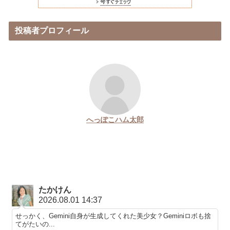
投稿者プロフィール
へっぽこハム太郎
たかけん
2026.08.01 14:37
せっかく、Gemini自身が生成してくれた美少女？Geminiロボも捨
てがたいの...