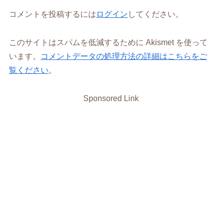
コメントを投稿するには
ログイン
してください。
このサイトはスパムを低減するために Akismet を使って
います。
コメントデータの処理方法の詳細はこちらをご
覧ください
。
Sponsored Link