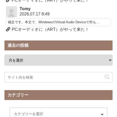
PCオーディオに（ART）がやって来た！
Tomy
2026.07.17 8:49
補足です。本文で、WindowsのVirtual Audio Deviceで何も...
PCオーディオに（ART）がやって来た！
過去の投稿
カテゴリー