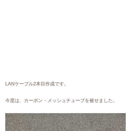
LANケーブル2本目作成です。
今度は、カーボン・メッシュチューブを被せました。