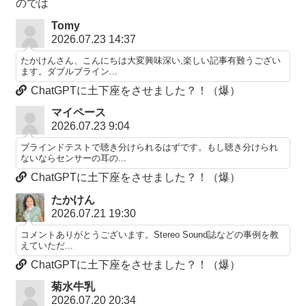
のでは
Tomy
2026.07.23 14:37
たかけんさん、こんにちは大変興味深い,楽しい記事有難うござい
ます。ダブルブライン...
ChatGPTに土下座をさせました？！（爆）
マイペース
2026.07.23 9:04
ブラインドテストで聴き分けられるはずです。もし聴き分けられ
ないならセンサーの耳の...
ChatGPTに土下座をさせました？！（爆）
たかけん
2026.07.21 19:30
コメントありがとうございます。Stereo Sound誌などの事例を教
えていただ...
ChatGPTに土下座をさせました？！（爆）
菊水牛乳
2026.07.20 20:34