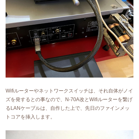
Wifiルーターやネットワークスイッチは、それ自体がノイ
ズを発するとの事なので、N-70A改とWifiルーターを繋げ
るLANケーブルは、自作した上で、先日のファインメッ
トコアを挿入します。