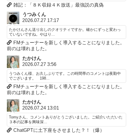
雑記：「８Ｋ収録４Ｋ放送」最強説の真偽
うつみくん
2026.07.27 17:17
たかけんさん送り出しのクオリティですか。確かにずっと変わっ
ていないですね。やはり...
FMチューナーを新しく導入することになりました。
前のは壊れました。
たかけん
2026.07.27 3:56
うつみくん様、お久しぶりです。この時間帯のコメントは夜勤中
でございます。 198...
FMチューナーを新しく導入することになりました。
前のは壊れました。
たかけん
2026.07.24 13:01
Tomyさん、コメントありがとうございました。ご紹介いただいた
３本の記事を興味深...
ChatGPTに土下座をさせました？！（爆）