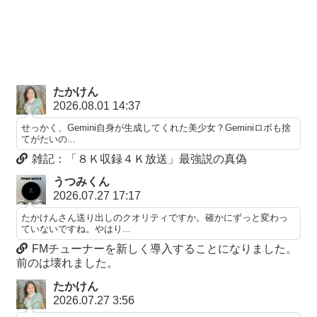
たかけん
2026.08.01 14:37
せっかく、Gemini自身が生成してくれた美少女？Geminiロボも捨
てがたいの...
雑記：「８Ｋ収録４Ｋ放送」最強説の真偽
うつみくん
2026.07.27 17:17
たかけんさん送り出しのクオリティですか。確かにずっと変わっ
ていないですね。やはり...
FMチューナーを新しく導入することになりました。
前のは壊れました。
たかけん
2026.07.27 3:56