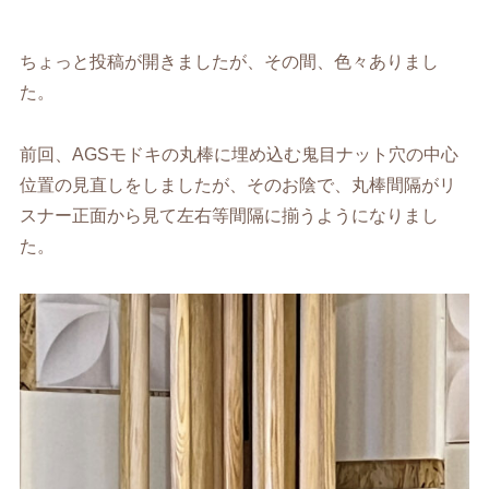
ちょっと投稿が開きましたが、その間、色々ありまし
た。
前回、AGSモドキの丸棒に埋め込む鬼目ナット穴の中心
位置の見直しをしましたが、そのお陰で、丸棒間隔がリ
スナー正面から見て左右等間隔に揃うようになりまし
た。