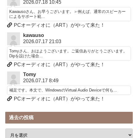
2026.07.18 10:45
Kawausoさん、お早うございます。＞例えば、通常のスピーカー
によるサポート範...
PCオーディオに（ART）がやって来た！
kawauso
2026.07.17 21:03
Tomyさん、おはようございます。ご返信ありがとうございます。
Dipを設けた場合...
PCオーディオに（ART）がやって来た！
Tomy
2026.07.17 8:49
補足です。本文で、WindowsのVirtual Audio Deviceで何も...
PCオーディオに（ART）がやって来た！
過去の投稿