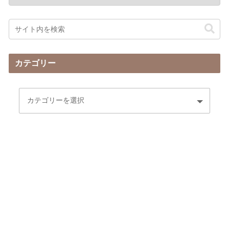
カテゴリー