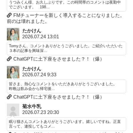
うつみくん様、お久しぶりです。この時間帯のコメントは夜勤中
でございます。 198...
FMチューナーを新しく導入することになりました。
前のは壊れました。
たかけん
2026.07.24 13:01
Tomyさん、コメントありがとうございました。ご紹介いただいた
３本の記事を興味深...
ChatGPTに土下座をさせました？！（爆）
たかけん
2026.07.24 9:33
皆さま、熱心なコメントをいただきありがとうございました。
昨晩は飲み会から帰宅後...
ChatGPTに土下座をさせました？！（爆）
菊水牛乳
2026.07.23 20:30
眠り猫さんコメントありがとうございます。嬉しいですね。正直
言って、連投してもコメ...