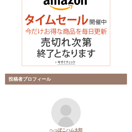
投稿者プロフィール
へっぽこハム太郎