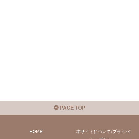
PAGE TOP
HOME
本サイトについて/プライバ