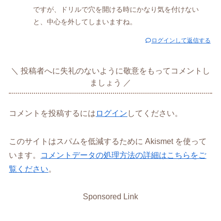
ですが、ドリルで穴を開ける時にかなり気を付けない
と、中心を外してしまいますね。
ログインして返信する
投稿者へに失礼のないように敬意をもってコメントし
ましょう
コメントを投稿するには
ログイン
してください。
このサイトはスパムを低減するために Akismet を使って
います。
コメントデータの処理方法の詳細はこちらをご
覧ください
。
Sponsored Link